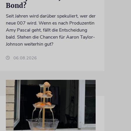
Bond?
Seit Jahren wird darüber spekuliert, wer der
neue 007 wird. Wenn es nach Produzentin
Amy Pascal geht, fällt die Entscheidung
bald. Stehen die Chancen für Aaron Taylor-
Johnson weiterhin gut?
06.08.2026