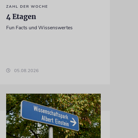
ZAHL DER WOCHE
4 Etagen
Fun Facts und Wissenswertes
05.08.2026