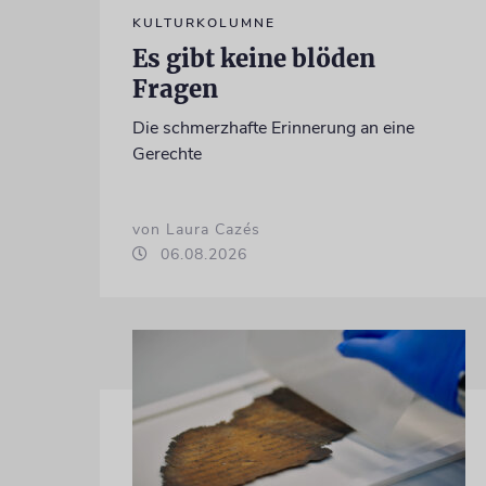
KULTURKOLUMNE
Es gibt keine blöden
Fragen
Die schmerzhafte Erinnerung an eine
Gerechte
von Laura Cazés
06.08.2026