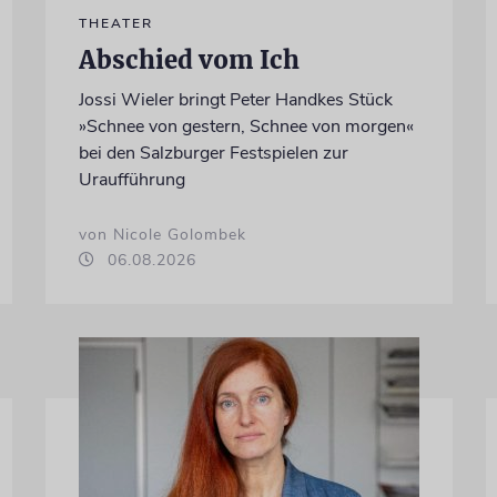
THEATER
Abschied vom Ich
Jossi Wieler bringt Peter Handkes Stück
»Schnee von gestern, Schnee von morgen«
bei den Salzburger Festspielen zur
Uraufführung
von Nicole Golombek
06.08.2026