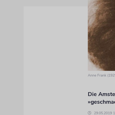
Anne Frank (192
Die Amste
»geschma
29.05.2019 1