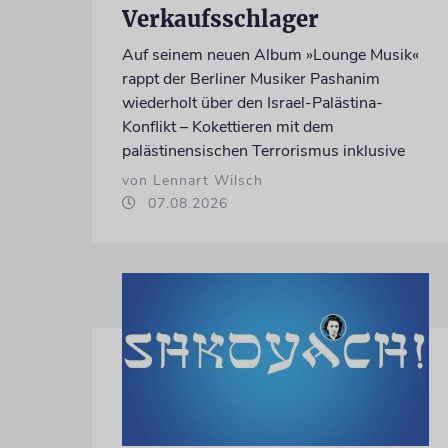
Verkaufsschlager
Auf seinem neuen Album »Lounge Musik«
rappt der Berliner Musiker Pashanim
wiederholt über den Israel-Palästina-
Konflikt – Kokettieren mit dem
palästinensischen Terrorismus inklusive
von Lennart Wilsch
07.08.2026