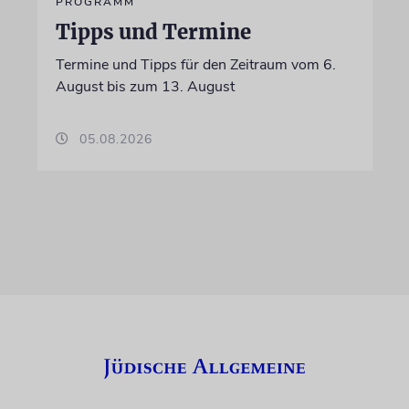
PROGRAMM
Tipps und Termine
Termine und Tipps für den Zeitraum vom 6.
August bis zum 13. August
05.08.2026