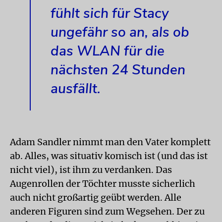
fühlt sich für Stacy
ungefähr so an, als ob
das WLAN für die
nächsten 24 Stunden
ausfällt.
Adam Sandler nimmt man den Vater komplett
ab. Alles, was situativ komisch ist (und das ist
nicht viel), ist ihm zu verdanken. Das
Augenrollen der Töchter musste sicherlich
auch nicht großartig geübt werden. Alle
anderen Figuren sind zum Wegsehen. Der zu