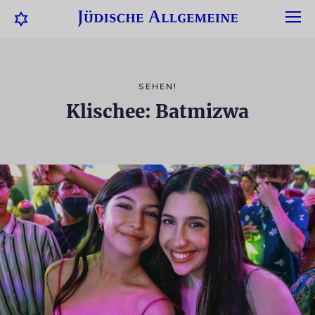
SEHEN!
Klischee: Batmizwa