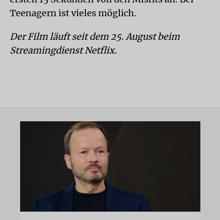
Teenagern ist vieles möglich.
Der Film läuft seit dem 25. August beim
Streamingdienst Netflix.