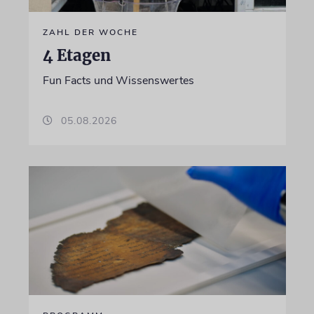
ZAHL DER WOCHE
4 Etagen
Fun Facts und Wissenswertes
05.08.2026