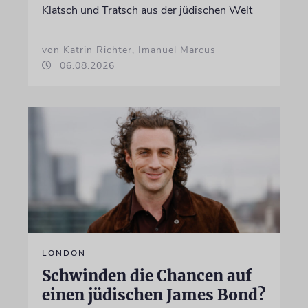
Klatsch und Tratsch aus der jüdischen Welt
von Katrin Richter, Imanuel Marcus
06.08.2026
LONDON
Schwinden die Chancen auf
einen jüdischen James Bond?