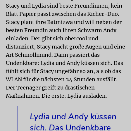
Stacy und Lydia sind beste Freundinnen, kein
Blatt Papier passt zwischen das Kicher-Duo.
Stacy plant ihre Batmizwa und will neben der
besten Freundin auch ihren Schwarm Andy
einladen. Der gibt sich obercool und
distanziert, Stacy macht große Augen und eine
Art Schmollmund. Dann passiert das
Undenkbare: Lydia und Andy küssen sich. Das
fühlt sich für Stacy ungefähr so an, als ob das
WLAN für die nächsten 24 Stunden ausfällt.
Der Teenager greift zu drastischen
Maßnahmen. Die erste: Lydia ausladen.
Lydia und Andy küssen
sich. Das Undenkbare