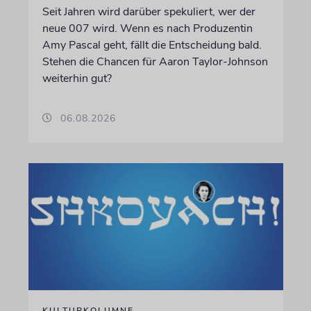
Seit Jahren wird darüber spekuliert, wer der
neue 007 wird. Wenn es nach Produzentin
Amy Pascal geht, fällt die Entscheidung bald.
Stehen die Chancen für Aaron Taylor-Johnson
weiterhin gut?
06.08.2026
KULTURKOLUMNE