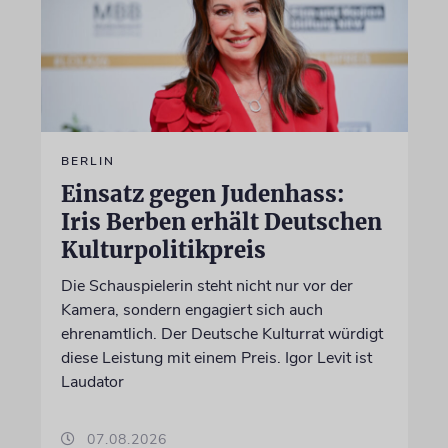
BERLIN
Einsatz gegen Judenhass:
Iris Berben erhält Deutschen
Kulturpolitikpreis
Die Schauspielerin steht nicht nur vor der
Kamera, sondern engagiert sich auch
ehrenamtlich. Der Deutsche Kulturrat würdigt
diese Leistung mit einem Preis. Igor Levit ist
Laudator
07.08.2026