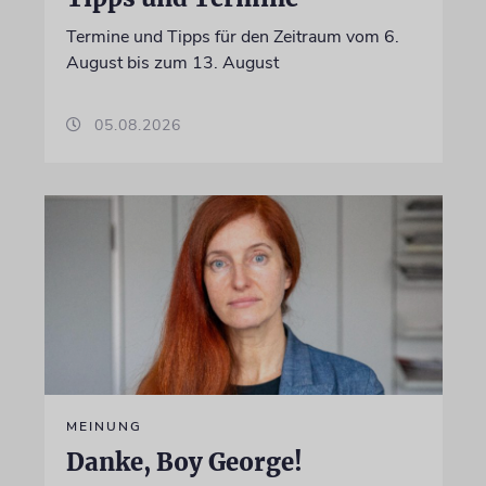
Termine und Tipps für den Zeitraum vom 6.
August bis zum 13. August
05.08.2026
MEINUNG
Danke, Boy George!