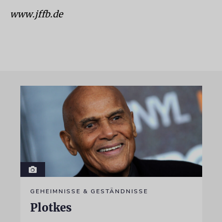
www.jffb.de
GEHEIMNISSE & GESTÄNDNISSE
Plotkes