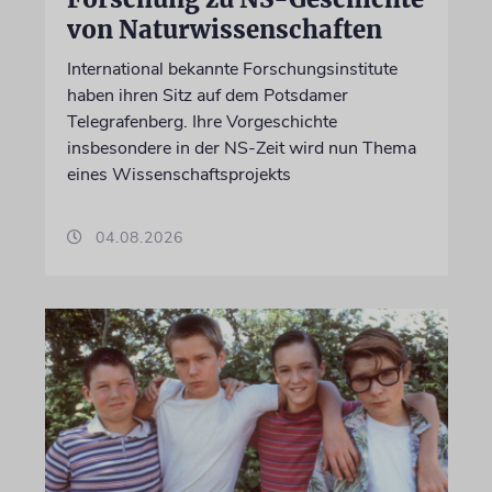
von Naturwissenschaften
International bekannte Forschungsinstitute
haben ihren Sitz auf dem Potsdamer
Telegrafenberg. Ihre Vorgeschichte
insbesondere in der NS-Zeit wird nun Thema
eines Wissenschaftsprojekts
04.08.2026