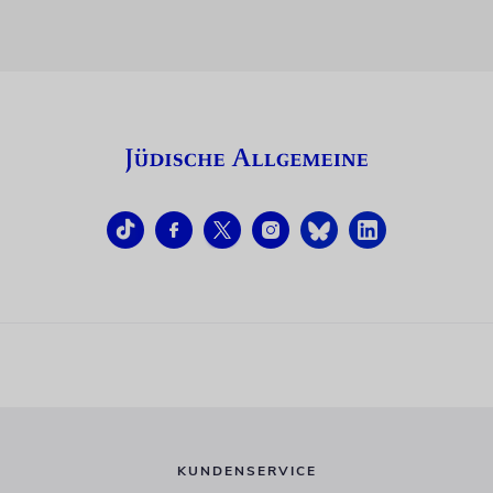
KUNDENSERVICE