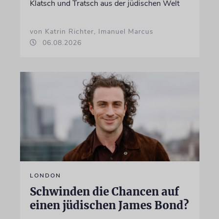
Klatsch und Tratsch aus der jüdischen Welt
von Katrin Richter, Imanuel Marcus
06.08.2026
LONDON
Schwinden die Chancen auf
einen jüdischen James Bond?