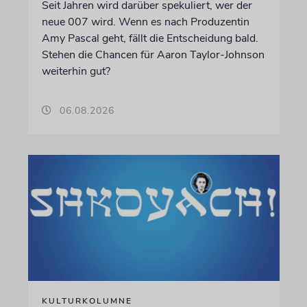
Seit Jahren wird darüber spekuliert, wer der
neue 007 wird. Wenn es nach Produzentin
Amy Pascal geht, fällt die Entscheidung bald.
Stehen die Chancen für Aaron Taylor-Johnson
weiterhin gut?
06.08.2026
KULTURKOLUMNE