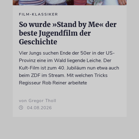
FILM-KLASSIKER
So wurde »Stand by Me« der
beste Jugendfilm der
Geschichte
Vier Jungs suchen Ende der 50er in der US-
Provinz eine im Wald liegende Leiche. Der
Kult-Film ist zum 40. Jubiläum nun etwa auch
beim ZDF im Stream. Mit welchen Tricks
Regisseur Rob Reiner arbeitete
von Gregor Tholl
04.08.2026