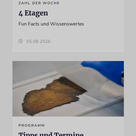
ZAHL DER WOCHE
4 Etagen
Fun Facts und Wissenswertes
05.08.2026
PROGRAMM
Tipps und Termine