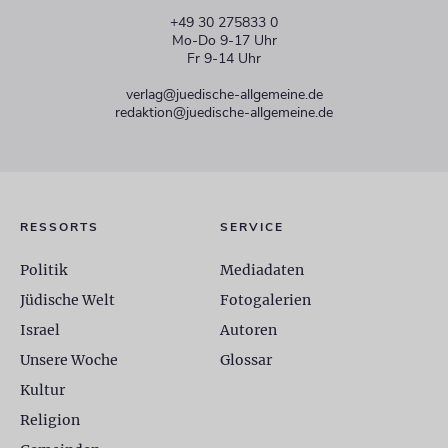
+49 30 275833 0
Mo-Do 9-17 Uhr
Fr 9-14 Uhr
verlag@juedische-allgemeine.de
redaktion@juedische-allgemeine.de
RESSORTS
SERVICE
Politik
Mediadaten
Jüdische Welt
Fotogalerien
Israel
Autoren
Unsere Woche
Glossar
Kultur
Religion