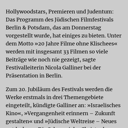
Hollywoodstars, Premieren und Judentum:
Das Programm des Jüdischen Filmfestivals
Berlin & Potsdam, das am Donnerstag
vorgestellt wurde, hat einiges zu bieten. Unter
dem Motto »20 Jahre Filme ohne Klischees«
werden mit insgesamt 33 Filmen so viele
Beiträge wie noch nie gezeigt, sagte
Festivalleiterin Nicola Galliner bei der
Präsentation in Berlin.
Zum 20. Jubiläum des Festivals werden die
Werke erstmals in drei Themengebiete
eingeteilt, kündigte Galliner an: »Israelisches
Kino«, »Vergangenheit erinnern – Zukunft
gestalten« und »Jüdische Weltreise – Neues