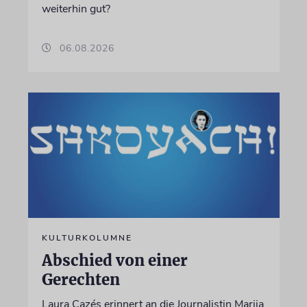
weiterhin gut?
06.08.2026
KULTURKOLUMNE
Abschied von einer
Gerechten
Laura Cazés erinnert an die Journalistin Marija