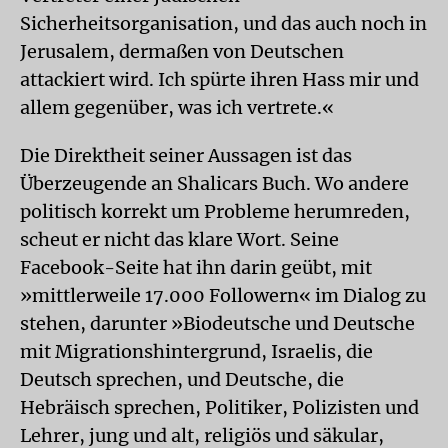
Sicherheitsorganisation, und das auch noch in
Jerusalem, dermaßen von Deutschen
attackiert wird. Ich spürte ihren Hass mir und
allem gegenüber, was ich vertrete.«
Die Direktheit seiner Aussagen ist das
Überzeugende an Shalicars Buch. Wo andere
politisch korrekt um Probleme herumreden,
scheut er nicht das klare Wort. Seine
Facebook-Seite hat ihn darin geübt, mit
»mittlerweile 17.000 Followern« im Dialog zu
stehen, darunter »Biodeutsche und Deutsche
mit Migrationshintergrund, Israelis, die
Deutsch sprechen, und Deutsche, die
Hebräisch sprechen, Politiker, Polizisten und
Lehrer, jung und alt, religiös und säkular,