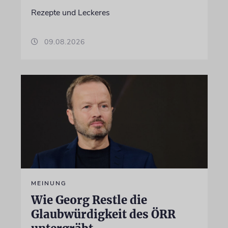
Rezepte und Leckeres
09.08.2026
MEINUNG
Wie Georg Restle die
Glaubwürdigkeit des ÖRR