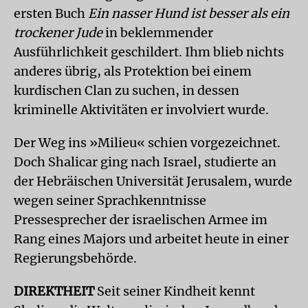
ersten Buch
Ein nasser Hund ist besser als ein
trockener Jude
in beklemmender
Ausführlichkeit geschildert. Ihm blieb nichts
anderes übrig, als Protektion bei einem
kurdischen Clan zu suchen, in dessen
kriminelle Aktivitäten er involviert wurde.
Der Weg ins »Milieu« schien vorgezeichnet.
Doch Shalicar ging nach Israel, studierte an
der Hebräischen Universität Jerusalem, wurde
wegen seiner Sprachkenntnisse
Pressesprecher der israelischen Armee im
Rang eines Majors und arbeitet heute in einer
Regierungsbehörde.
DIREKTHEIT
Seit seiner Kindheit kennt