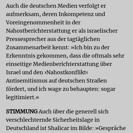
Auch die deutschen Medien verfolgt er
aufmerksam, deren Inkompetenz und
Voreingenommenheit in der
Nahostberichterstattung er als israelischer
Pressesprecher aus der tagtäglichen
Zusammenarbeit kennt: »Ich bin zu der
Erkenntnis gekommen, dass die oftmals sehr
einseitige Medienberichterstattung über
Israel und den ›Nahostkonflikt‹
Antisemitismus auf deutschen Straßen
fördert, und ich wage zu behaupten: sogar
legitimiert.«
STIMMUNG
Auch über die generell sich
verschlechternde Sicherheitslage in
Deutschland ist Shalicar im Bilde: »Gespräche