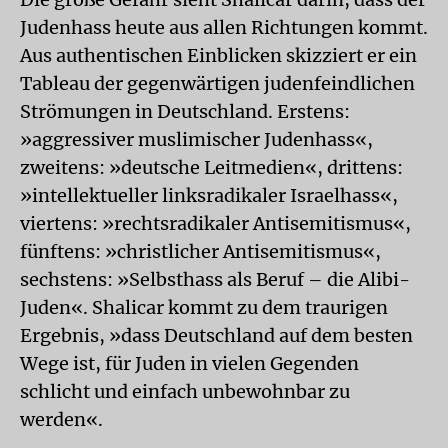
Judenhass heute aus allen Richtungen kommt.
Aus authentischen Einblicken skizziert er ein
Tableau der gegenwärtigen judenfeindlichen
Strömungen in Deutschland. Erstens:
»aggressiver muslimischer Judenhass«,
zweitens: »deutsche Leitmedien«, drittens:
»intellektueller linksradikaler Israelhass«,
viertens: »rechtsradikaler Antisemitismus«,
fünftens: »christlicher Antisemitismus«,
sechstens: »Selbsthass als Beruf – die Alibi-
Juden«. Shalicar kommt zu dem traurigen
Ergebnis, »dass Deutschland auf dem besten
Wege ist, für Juden in vielen Gegenden
schlicht und einfach unbewohnbar zu
werden«.