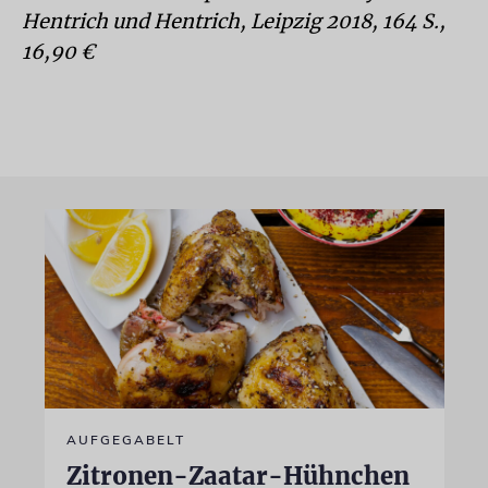
Hentrich und Hentrich, Leipzig 2018, 164 S.,
16,90 €
AUFGEGABELT
Zitronen-Zaatar-Hühnchen