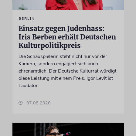
BERLIN
Einsatz gegen Judenhass:
Iris Berben erhält Deutschen
Kulturpolitikpreis
Die Schauspielerin steht nicht nur vor der
Kamera, sondern engagiert sich auch
ehrenamtlich. Der Deutsche Kulturrat würdigt
diese Leistung mit einem Preis. Igor Levit ist
Laudator
07.08.2026