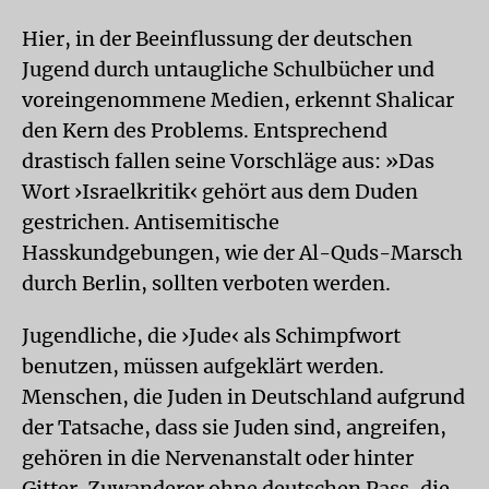
Hier, in der Beeinflussung der deutschen
Jugend durch untaugliche Schulbücher und
voreingenommene Medien, erkennt Shalicar
den Kern des Problems. Entsprechend
drastisch fallen seine Vorschläge aus: »Das
Wort ›Israelkritik‹ gehört aus dem Duden
gestrichen. Antisemitische
Hasskundgebungen, wie der Al-Quds-Marsch
durch Berlin, sollten verboten werden.
Jugendliche, die ›Jude‹ als Schimpfwort
benutzen, müssen aufgeklärt werden.
Menschen, die Juden in Deutschland aufgrund
der Tatsache, dass sie Juden sind, angreifen,
gehören in die Nervenanstalt oder hinter
Gitter. Zuwanderer ohne deutschen Pass, die