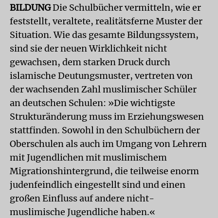
BILDUNG
Die Schulbücher vermitteln, wie er
feststellt, veraltete, realitätsferne Muster der
Situation. Wie das gesamte Bildungssystem,
sind sie der neuen Wirklichkeit nicht
gewachsen, dem starken Druck durch
islamische Deutungsmuster, vertreten von
der wachsenden Zahl muslimischer Schüler
an deutschen Schulen: »Die wichtigste
Strukturänderung muss im Erziehungswesen
stattfinden. Sowohl in den Schulbüchern der
Oberschulen als auch im Umgang von Lehrern
mit Jugendlichen mit muslimischem
Migrationshintergrund, die teilweise enorm
judenfeindlich eingestellt sind und einen
großen Einfluss auf andere nicht-
muslimische Jugendliche haben.«