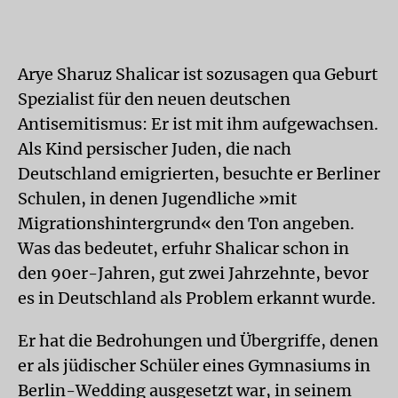
Arye Sharuz Shalicar ist sozusagen qua Geburt
Spezialist für den neuen deutschen
Antisemitismus: Er ist mit ihm aufgewachsen.
Als Kind persischer Juden, die nach
Deutschland emigrierten, besuchte er Berliner
Schulen, in denen Jugendliche »mit
Migrationshintergrund« den Ton angeben.
Was das bedeutet, erfuhr Shalicar schon in
den 90er-Jahren, gut zwei Jahrzehnte, bevor
es in Deutschland als Problem erkannt wurde.
Er hat die Bedrohungen und Übergriffe, denen
er als jüdischer Schüler eines Gymnasiums in
Berlin-Wedding ausgesetzt war, in seinem