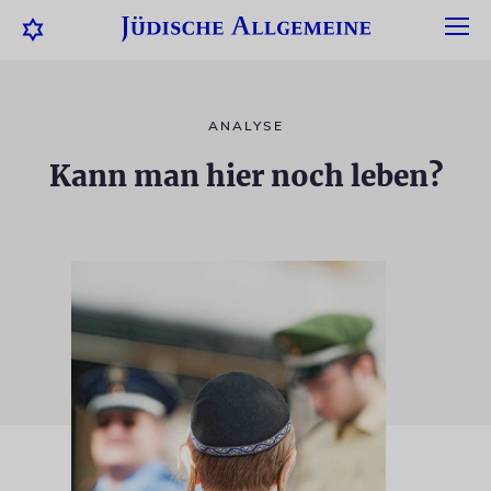
ANALYSE
Kann man hier noch leben?