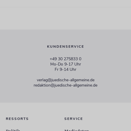
KUNDENSERVICE
+49 30 275833 0
Mo-Do 9-17 Uhr
Fr 9-14 Uhr
verlag@juedische-allgemeine.de
redaktion@juedische-allgemeine.de
RESSORTS
SERVICE