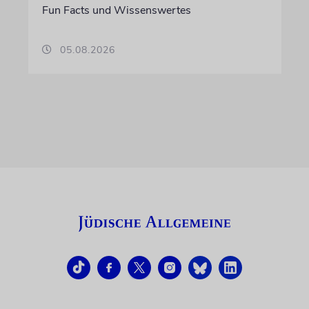
Fun Facts und Wissenswertes
05.08.2026