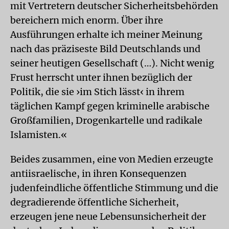
mit Vertretern deutscher Sicherheitsbehörden
bereichern mich enorm. Über ihre
Ausführungen erhalte ich meiner Meinung
nach das präziseste Bild Deutschlands und
seiner heutigen Gesellschaft (…). Nicht wenig
Frust herrscht unter ihnen bezüglich der
Politik, die sie ›im Stich lässt‹ in ihrem
täglichen Kampf gegen kriminelle arabische
Großfamilien, Drogenkartelle und radikale
Islamisten.«
Beides zusammen, eine von Medien erzeugte
antiisraelische, in ihren Konsequenzen
judenfeindliche öffentliche Stimmung und die
degradierende öffentliche Sicherheit,
erzeugen jene neue Lebensunsicherheit der