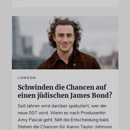
LONDON
Schwinden die Chancen auf
einen jüdischen James Bond?
Seit Jahren wird darüber spekuliert, wer der
neue 007 wird. Wenn es nach Produzentin
Amy Pascal geht, fällt die Entscheidung bald.
Stehen die Chancen für Aaron Taylor-Johnson