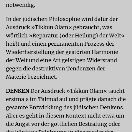
notwendig.
In der jüdischen Philosophie wird dafür der
Ausdruck »Tikkun Olam« gebraucht, was
wörtlich »Reparatur (oder Heilung) der Welt«
heißt und einen permanenten Prozess der
Wiederherstellung der gestörten Harmonie
der Welt und eine Art geistigen Widerstand
gegen die destruktiven Tendenzen der
Materie bezeichnet.
DENKEN
Der Ausdruck »Tikkun Olam« taucht
erstmals im Talmud auf und prägte danach die
gesamte Entwicklung des jüdischen Denkens.
Aber es geht in diesem Kontext nicht etwa um
die Angst vor der göttlichen Bestrafung oder