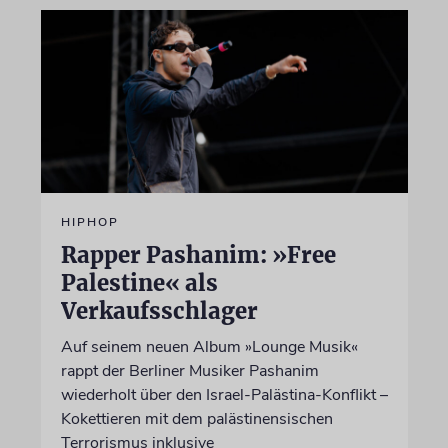
HIPHOP
Rapper Pashanim: »Free
Palestine« als
Verkaufsschlager
Auf seinem neuen Album »Lounge Musik«
rappt der Berliner Musiker Pashanim
wiederholt über den Israel-Palästina-Konflikt –
Kokettieren mit dem palästinensischen
Terrorismus inklusive