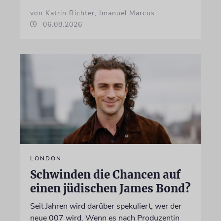
von Katrin Richter, Imanuel Marcus
06.08.2026
LONDON
Schwinden die Chancen auf
einen jüdischen James Bond?
Seit Jahren wird darüber spekuliert, wer der
neue 007 wird. Wenn es nach Produzentin