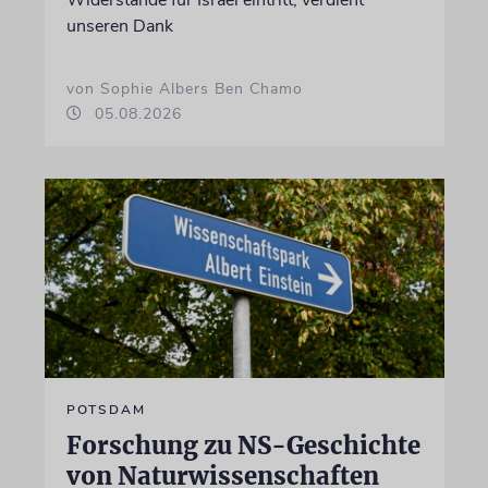
unseren Dank
von Sophie Albers Ben Chamo
05.08.2026
POTSDAM
Forschung zu NS-Geschichte
von Naturwissenschaften