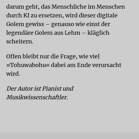
darum geht, das Menschliche im Menschen
durch KI zu ersetzen, wird dieser digitale
Golem gewiss – genauso wie einst der
legendäre Golem aus Lehm – kläglich
scheitern.
Offen bleibt nur die Frage, wie viel
»Tohuwabohu« dabei am Ende verursacht
wird.
Der Autor ist Pianist und
Musikwissenschaftler.