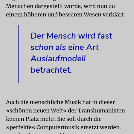
Menschen dargestellt wurde, wird nun zu
einem höheren und besseren Wesen verklärt.
Der Mensch wird fast
schon als eine Art
Auslaufmodell
betrachtet.
Auch die menschliche Musik hat in dieser
»schönen neuen Welt« der Transhumanisten
keinen Platz mehr. Sie soll durch die
»perfekte« Computermusik ersetzt werden.