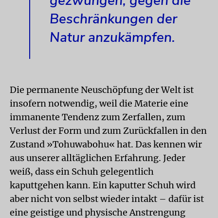
gezwungen, gegen die
Beschränkungen der
Natur anzukämpfen.
Die permanente Neuschöpfung der Welt ist
insofern notwendig, weil die Materie eine
immanente Tendenz zum Zerfallen, zum
Verlust der Form und zum Zurückfallen in den
Zustand »Tohuwabohu« hat. Das kennen wir
aus unserer alltäglichen Erfahrung. Jeder
weiß, dass ein Schuh gelegentlich
kaputtgehen kann. Ein kaputter Schuh wird
aber nicht von selbst wieder intakt – dafür ist
eine geistige und physische Anstrengung