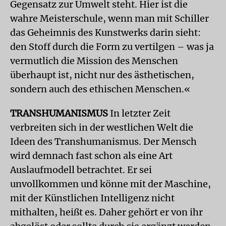
Gegensatz zur Umwelt steht. Hier ist die
wahre Meisterschule, wenn man mit Schiller
das Geheimnis des Kunstwerks darin sieht:
den Stoff durch die Form zu vertilgen – was ja
vermutlich die Mission des Menschen
überhaupt ist, nicht nur des ästhetischen,
sondern auch des ethischen Menschen.«
TRANSHUMANISMUS
In letzter Zeit
verbreiten sich in der westlichen Welt die
Ideen des Transhumanismus. Der Mensch
wird demnach fast schon als eine Art
Auslaufmodell betrachtet. Er sei
unvollkommen und könne mit der Maschine,
mit der Künstlichen Intelligenz nicht
mithalten, heißt es. Daher gehört er von ihr