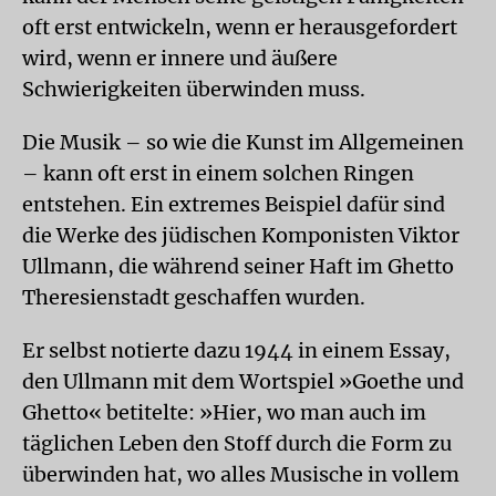
oft erst entwickeln, wenn er herausgefordert
wird, wenn er innere und äußere
Schwierigkeiten überwinden muss.
Die Musik – so wie die Kunst im Allgemeinen
– kann oft erst in einem solchen Ringen
entstehen. Ein extremes Beispiel dafür sind
die Werke des jüdischen Komponisten Viktor
Ullmann, die während seiner Haft im Ghetto
Theresienstadt geschaffen wurden.
Er selbst notierte dazu 1944 in einem Essay,
den Ullmann mit dem Wortspiel »Goethe und
Ghetto« betitelte: »Hier, wo man auch im
täglichen Leben den Stoff durch die Form zu
überwinden hat, wo alles Musische in vollem