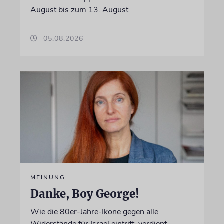
August bis zum 13. August
05.08.2026
MEINUNG
Danke, Boy George!
Wie die 80er-Jahre-Ikone gegen alle
Widerstände für Israel eintritt, verdient