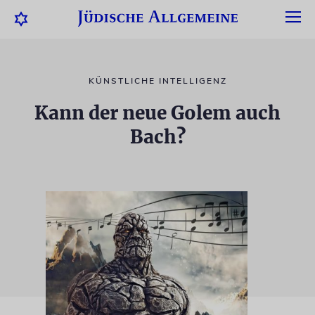
KÜNSTLICHE INTELLIGENZ
Kann der neue Golem auch
Bach?