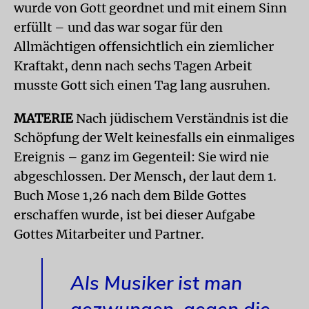
wurde von Gott geordnet und mit einem Sinn
erfüllt – und das war sogar für den
Allmächtigen offensichtlich ein ziemlicher
Kraftakt, denn nach sechs Tagen Arbeit
musste Gott sich einen Tag lang ausruhen.
MATERIE
Nach jüdischem Verständnis ist die
Schöpfung der Welt keinesfalls ein einmaliges
Ereignis – ganz im Gegenteil: Sie wird nie
abgeschlossen. Der Mensch, der laut dem 1.
Buch Mose 1,26 nach dem Bilde Gottes
erschaffen wurde, ist bei dieser Aufgabe
Gottes Mitarbeiter und Partner.
Als Musiker ist man