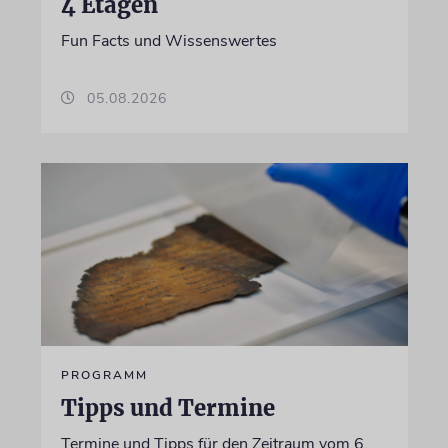
4 Etagen
Fun Facts und Wissenswertes
05.08.2026
PROGRAMM
Tipps und Termine
Termine und Tipps für den Zeitraum vom 6.