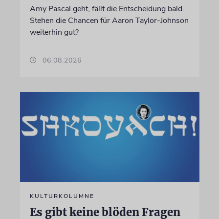
Amy Pascal geht, fällt die Entscheidung bald.
Stehen die Chancen für Aaron Taylor-Johnson
weiterhin gut?
06.08.2026
KULTURKOLUMNE
Es gibt keine blöden Fragen