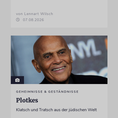
von Lennart Wilsch
07.08.2026
GEHEIMNISSE & GESTÄNDNISSE
Plotkes
Klatsch und Tratsch aus der jüdischen Welt