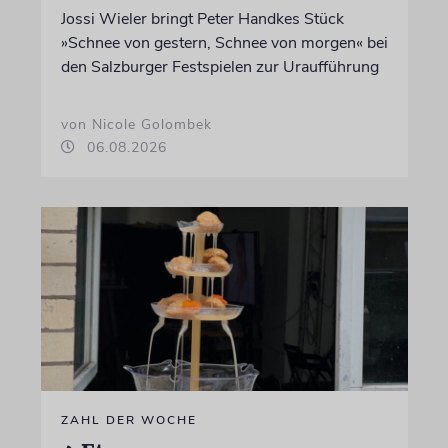
Jossi Wieler bringt Peter Handkes Stück
»Schnee von gestern, Schnee von morgen« bei
den Salzburger Festspielen zur Uraufführung
von Nicole Golombek
06.08.2026
ZAHL DER WOCHE