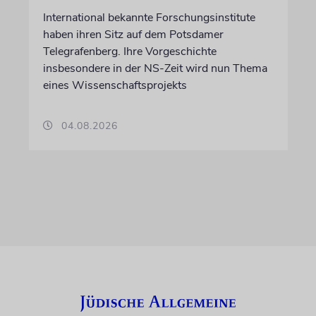
International bekannte Forschungsinstitute
haben ihren Sitz auf dem Potsdamer
Telegrafenberg. Ihre Vorgeschichte
insbesondere in der NS-Zeit wird nun Thema
eines Wissenschaftsprojekts
04.08.2026