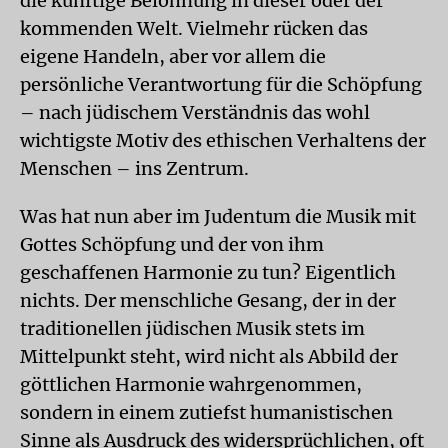
die künftige Belohnung in dieser oder der
kommenden Welt. Vielmehr rücken das
eigene Handeln, aber vor allem die
persönliche Verantwortung für die Schöpfung
– nach jüdischem Verständnis das wohl
wichtigste Motiv des ethischen Verhaltens der
Menschen – ins Zentrum.
Was hat nun aber im Judentum die Musik mit
Gottes Schöpfung und der von ihm
geschaffenen Harmonie zu tun? Eigentlich
nichts. Der menschliche Gesang, der in der
traditionellen jüdischen Musik stets im
Mittelpunkt steht, wird nicht als Abbild der
göttlichen Harmonie wahrgenommen,
sondern in einem zutiefst humanistischen
Sinne als Ausdruck des widersprüchlichen, oft