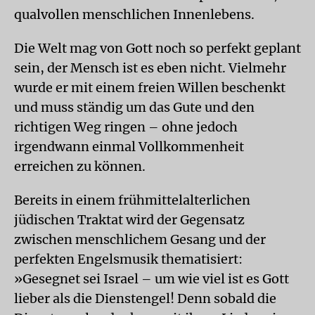
qualvollen menschlichen Innenlebens.
Die Welt mag von Gott noch so perfekt geplant
sein, der Mensch ist es eben nicht. Vielmehr
wurde er mit einem freien Willen beschenkt
und muss ständig um das Gute und den
richtigen Weg ringen – ohne jedoch
irgendwann einmal Vollkommenheit
erreichen zu können.
Bereits in einem frühmittelalterlichen
jüdischen Traktat wird der Gegensatz
zwischen menschlichem Gesang und der
perfekten Engelsmusik thematisiert:
»Gesegnet sei Israel – um wie viel ist es Gott
lieber als die Dienstengel! Denn sobald die