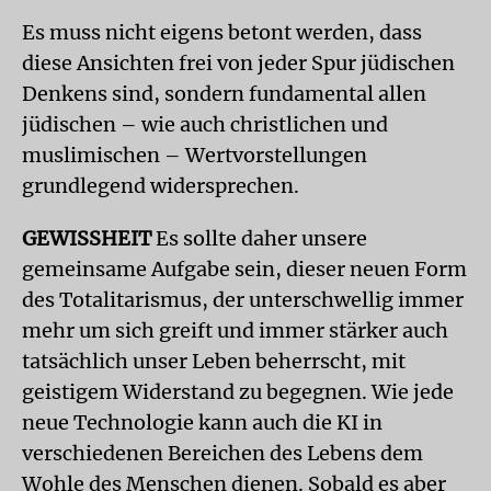
Es muss nicht eigens betont werden, dass
diese Ansichten frei von jeder Spur jüdischen
Denkens sind, sondern fundamental allen
jüdischen – wie auch christlichen und
muslimischen – Wertvorstellungen
grundlegend widersprechen.
GEWISSHEIT
Es sollte daher unsere
gemeinsame Aufgabe sein, dieser neuen Form
des Totalitarismus, der unterschwellig immer
mehr um sich greift und immer stärker auch
tatsächlich unser Leben beherrscht, mit
geistigem Widerstand zu begegnen. Wie jede
neue Technologie kann auch die KI in
verschiedenen Bereichen des Lebens dem
Wohle des Menschen dienen. Sobald es aber