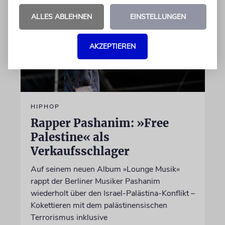
ALLES ABLEHNEN
EINSTELLUNGEN
AKZEPTIEREN
HIPHOP
Rapper Pashanim: »Free
Palestine« als
Verkaufsschlager
Auf seinem neuen Album »Lounge Musik«
rappt der Berliner Musiker Pashanim
wiederholt über den Israel-Palästina-Konflikt –
Kokettieren mit dem palästinensischen
Terrorismus inklusive