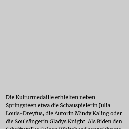
Die Kulturmedaille erhielten neben
Springsteen etwa die Schauspielerin Julia
Louis-Dreyfus, die Autorin Mindy Kaling oder
die Soulsängerin Gladys Knight. Als Biden den