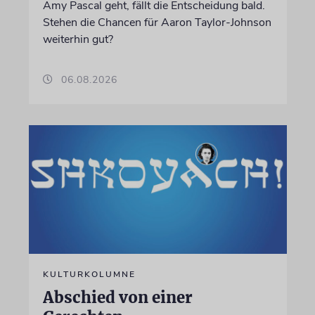
Amy Pascal geht, fällt die Entscheidung bald.
Stehen die Chancen für Aaron Taylor-Johnson
weiterhin gut?
06.08.2026
KULTURKOLUMNE
Abschied von einer