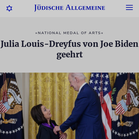
»NATIONAL MEDAL OF ARTS«
Julia Louis-Dreyfus von Joe Biden
geehrt