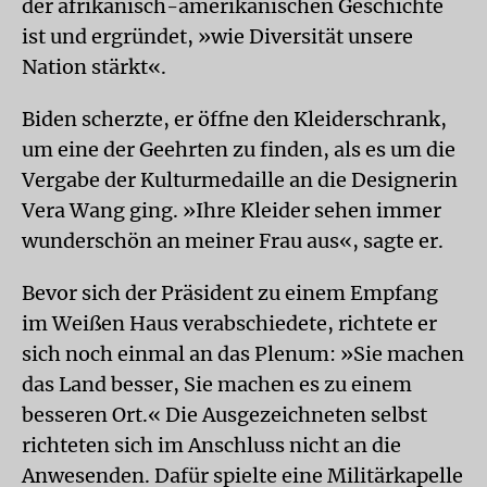
der afrikanisch-amerikanischen Geschichte
ist und ergründet, »wie Diversität unsere
Nation stärkt«.
Biden scherzte, er öffne den Kleiderschrank,
um eine der Geehrten zu finden, als es um die
Vergabe der Kulturmedaille an die Designerin
Vera Wang ging. »Ihre Kleider sehen immer
wunderschön an meiner Frau aus«, sagte er.
Bevor sich der Präsident zu einem Empfang
im Weißen Haus verabschiedete, richtete er
sich noch einmal an das Plenum: »Sie machen
das Land besser, Sie machen es zu einem
besseren Ort.« Die Ausgezeichneten selbst
richteten sich im Anschluss nicht an die
Anwesenden. Dafür spielte eine Militärkapelle