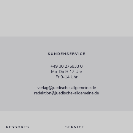
KUNDENSERVICE
+49 30 275833 0
Mo-Do 9-17 Uhr
Fr 9-14 Uhr
verlag@juedische-allgemeine.de
redaktion@juedische-allgemeine.de
RESSORTS
SERVICE