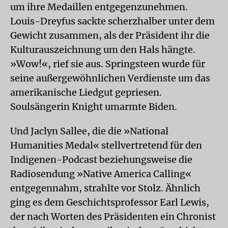
um ihre Medaillen entgegenzunehmen.
Louis-Dreyfus sackte scherzhalber unter dem
Gewicht zusammen, als der Präsident ihr die
Kulturauszeichnung um den Hals hängte.
»Wow!«, rief sie aus. Springsteen wurde für
seine außergewöhnlichen Verdienste um das
amerikanische Liedgut gepriesen.
Soulsängerin Knight umarmte Biden.
Und Jaclyn Sallee, die die »National
Humanities Medal« stellvertretend für den
Indigenen-Podcast beziehungsweise die
Radiosendung »Native America Calling«
entgegennahm, strahlte vor Stolz. Ähnlich
ging es dem Geschichtsprofessor Earl Lewis,
der nach Worten des Präsidenten ein Chronist