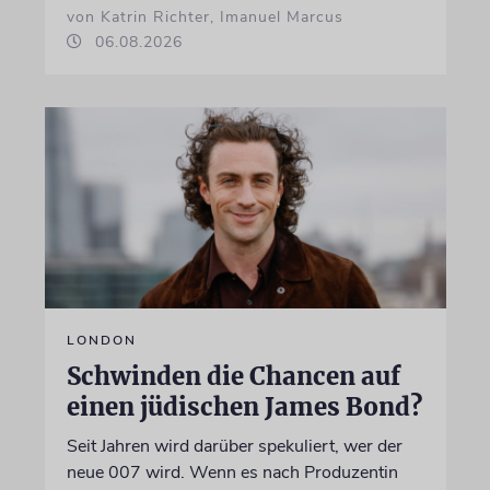
von Katrin Richter, Imanuel Marcus
06.08.2026
LONDON
Schwinden die Chancen auf
einen jüdischen James Bond?
Seit Jahren wird darüber spekuliert, wer der
neue 007 wird. Wenn es nach Produzentin