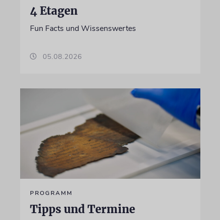
4 Etagen
Fun Facts und Wissenswertes
05.08.2026
PROGRAMM
Tipps und Termine