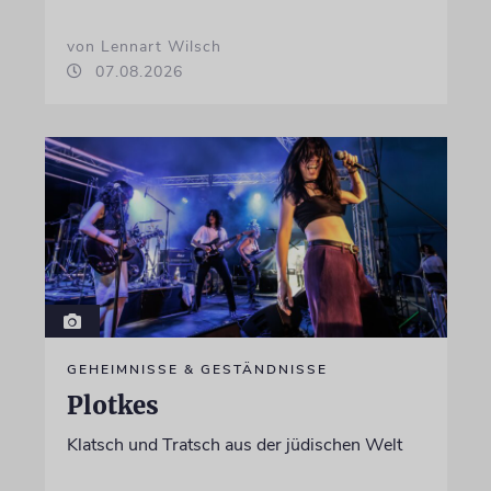
von Lennart Wilsch
07.08.2026
GEHEIMNISSE & GESTÄNDNISSE
Plotkes
Klatsch und Tratsch aus der jüdischen Welt