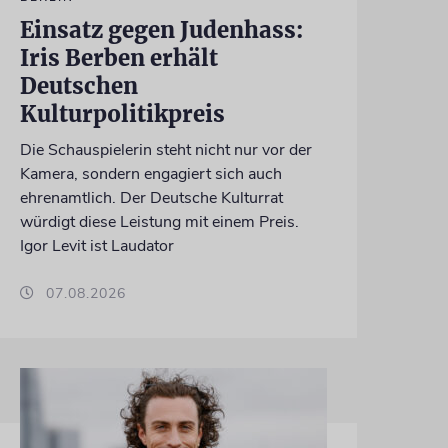
Einsatz gegen Judenhass:
Iris Berben erhält
Deutschen
Kulturpolitikpreis
Die Schauspielerin steht nicht nur vor der
Kamera, sondern engagiert sich auch
ehrenamtlich. Der Deutsche Kulturrat
würdigt diese Leistung mit einem Preis.
Igor Levit ist Laudator
07.08.2026