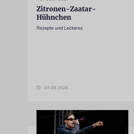
Zitronen-Zaatar-
Hühnchen
Rezepte und Leckeres
09.08.2026