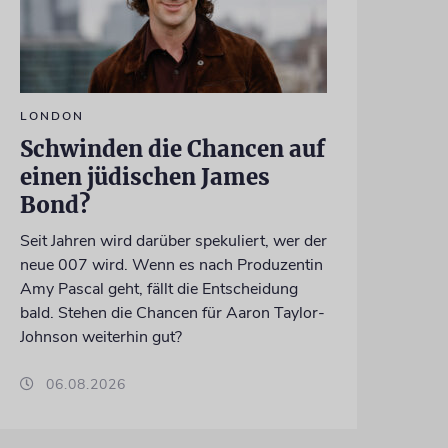
LONDON
Schwinden die Chancen auf
einen jüdischen James
Bond?
Seit Jahren wird darüber spekuliert, wer der
neue 007 wird. Wenn es nach Produzentin
Amy Pascal geht, fällt die Entscheidung
bald. Stehen die Chancen für Aaron Taylor-
Johnson weiterhin gut?
06.08.2026