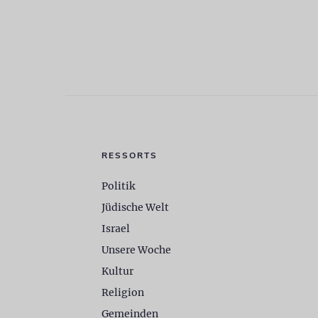
RESSORTS
Politik
Jüdische Welt
Israel
Unsere Woche
Kultur
Religion
Gemeinden