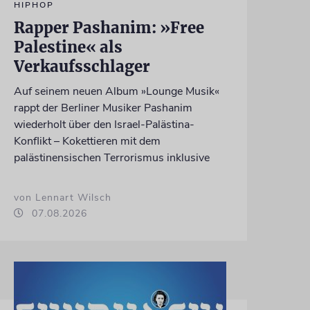
HIPHOP
Rapper Pashanim: »Free
Palestine« als
Verkaufsschlager
Auf seinem neuen Album »Lounge Musik«
rappt der Berliner Musiker Pashanim
wiederholt über den Israel-Palästina-
Konflikt – Kokettieren mit dem
palästinensischen Terrorismus inklusive
von Lennart Wilsch
07.08.2026