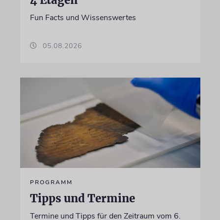
4 Etagen
Fun Facts und Wissenswertes
05.08.2026
PROGRAMM
Tipps und Termine
Termine und Tipps für den Zeitraum vom 6.