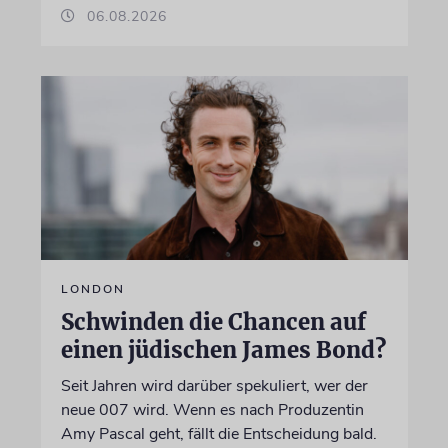
06.08.2026
LONDON
Schwinden die Chancen auf
einen jüdischen James Bond?
Seit Jahren wird darüber spekuliert, wer der
neue 007 wird. Wenn es nach Produzentin
Amy Pascal geht, fällt die Entscheidung bald.