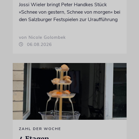
Jossi Wieler bringt Peter Handkes Stück
»Schnee von gestern, Schnee von morgen« bei
den Salzburger Festspielen zur Uraufführung
von Nicole Golombek
06.08.2026
ZAHL DER WOCHE