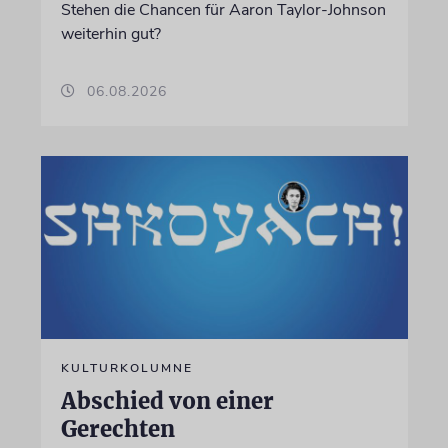
Stehen die Chancen für Aaron Taylor-Johnson
weiterhin gut?
06.08.2026
KULTURKOLUMNE
Abschied von einer
Gerechten