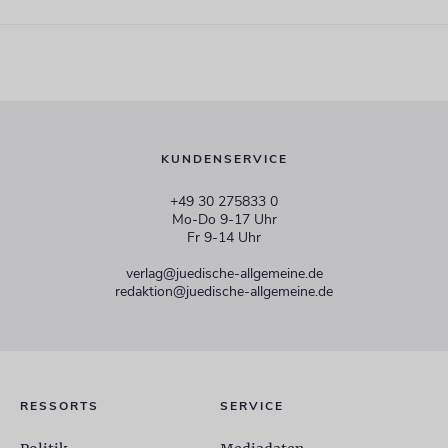
KUNDENSERVICE
+49 30 275833 0
Mo-Do 9-17 Uhr
Fr 9-14 Uhr
verlag@juedische-allgemeine.de
redaktion@juedische-allgemeine.de
RESSORTS
SERVICE