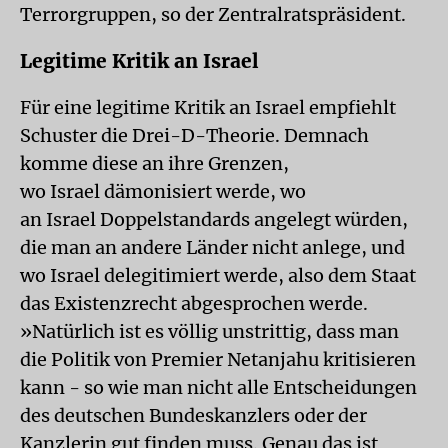
Terrorgruppen, so der Zentralratspräsident.
Legitime Kritik an Israel
Für eine legitime Kritik an Israel empfiehlt
Schuster die Drei-D-Theorie. Demnach
komme diese an ihre Grenzen,
wo Israel dämonisiert werde, wo
an Israel Doppelstandards angelegt würden,
die man an andere Länder nicht anlege, und
wo Israel delegitimiert werde, also dem Staat
das Existenzrecht abgesprochen werde.
»Natürlich ist es völlig unstrittig, dass man
die Politik von Premier Netanjahu kritisieren
kann - so wie man nicht alle Entscheidungen
des deutschen Bundeskanzlers oder der
Kanzlerin gut finden muss. Genau das ist