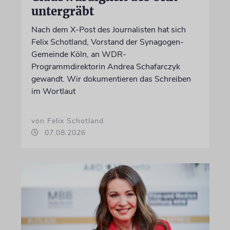
untergräbt
Nach dem X-Post des Journalisten hat sich
Felix Schotland, Vorstand der Synagogen-
Gemeinde Köln, an WDR-
Programmdirektorin Andrea Schafarczyk
gewandt. Wir dokumentieren das Schreiben
im Wortlaut
von Felix Schotland
07.08.2026