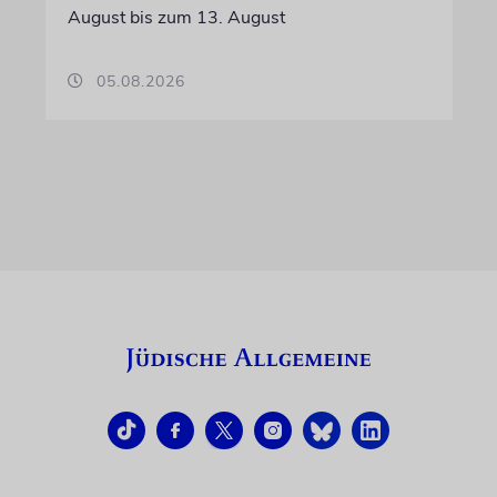
August bis zum 13. August
05.08.2026