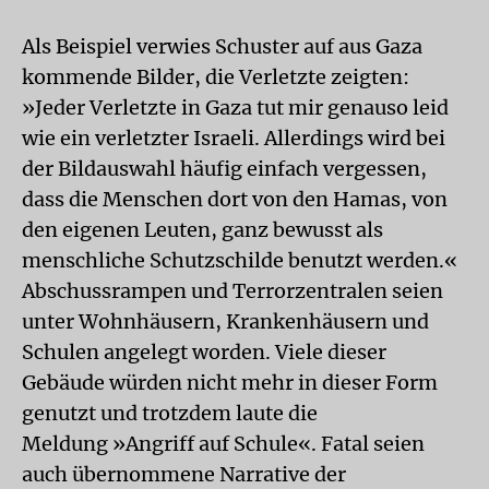
Als Beispiel verwies Schuster auf aus Gaza
kommende Bilder, die Verletzte zeigten:
»Jeder Verletzte in Gaza tut mir genauso leid
wie ein verletzter Israeli. Allerdings wird bei
der Bildauswahl häufig einfach vergessen,
dass die Menschen dort von den Hamas, von
den eigenen Leuten, ganz bewusst als
menschliche Schutzschilde benutzt werden.«
Abschussrampen und Terrorzentralen seien
unter Wohnhäusern, Krankenhäusern und
Schulen angelegt worden. Viele dieser
Gebäude würden nicht mehr in dieser Form
genutzt und trotzdem laute die
Meldung »Angriff auf Schule«. Fatal seien
auch übernommene Narrative der