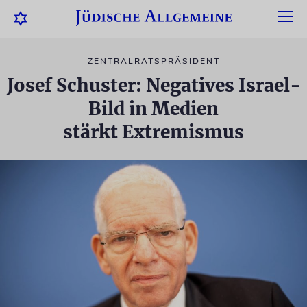
ZENTRALRATSPRÄSIDENT
Josef Schuster: Negatives Israel-
Bild in Medien
stärkt Extremismus