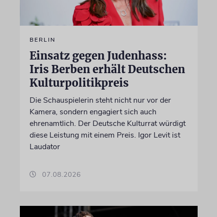
BERLIN
Einsatz gegen Judenhass:
Iris Berben erhält Deutschen
Kulturpolitikpreis
Die Schauspielerin steht nicht nur vor der
Kamera, sondern engagiert sich auch
ehrenamtlich. Der Deutsche Kulturrat würdigt
diese Leistung mit einem Preis. Igor Levit ist
Laudator
07.08.2026