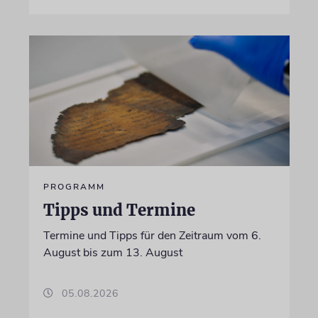
PROGRAMM
Tipps und Termine
Termine und Tipps für den Zeitraum vom 6.
August bis zum 13. August
05.08.2026