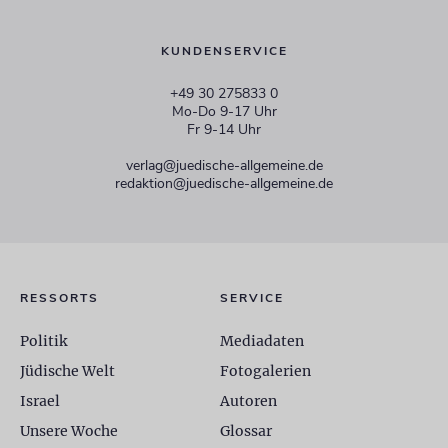
KUNDENSERVICE
+49 30 275833 0
Mo-Do 9-17 Uhr
Fr 9-14 Uhr
verlag@juedische-allgemeine.de
redaktion@juedische-allgemeine.de
RESSORTS
SERVICE
Politik
Mediadaten
Jüdische Welt
Fotogalerien
Israel
Autoren
Unsere Woche
Glossar