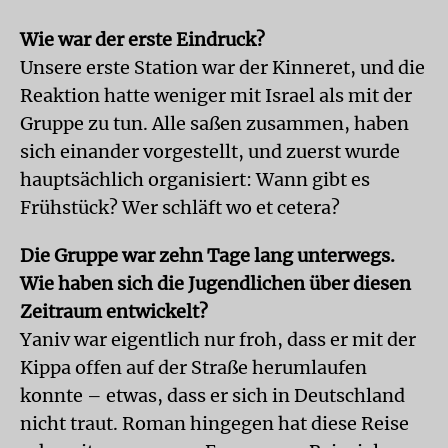
Wie war der erste Eindruck?
Unsere erste Station war der Kinneret, und die
Reaktion hatte weniger mit Israel als mit der
Gruppe zu tun. Alle saßen zusammen, haben
sich einander vorgestellt, und zuerst wurde
hauptsächlich organisiert: Wann gibt es
Frühstück? Wer schläft wo et cetera?
Die Gruppe war zehn Tage lang unterwegs.
Wie haben sich die Jugendlichen über diesen
Zeitraum entwickelt?
Yaniv war eigentlich nur froh, dass er mit der
Kippa offen auf der Straße herumlaufen
konnte – etwas, dass er sich in Deutschland
nicht traut. Roman hingegen hat diese Reise