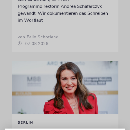
Programmdirektorin Andrea Schafarczyk
gewandt. Wir dokumentieren das Schreiben
im Wortlaut
von Felix Schotland
07.08.2026
BERLIN