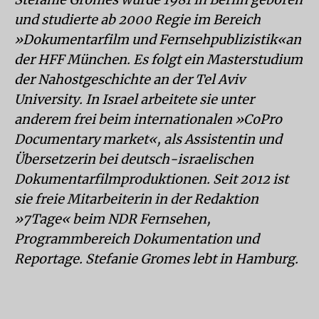
und studierte ab 2000 Regie im Bereich
»Dokumentarfilm und Fernsehpublizistik«an
der HFF München. Es folgt ein Masterstudium
der Nahostgeschichte an der Tel Aviv
University. In Israel arbeitete sie unter
anderem frei beim internationalen »CoPro
Documentary market«, als Assistentin und
Übersetzerin bei deutsch-israelischen
Dokumentarfilmproduktionen. Seit 2012 ist
sie freie Mitarbeiterin in der Redaktion
»7Tage« beim NDR Fernsehen,
Programmbereich Dokumentation und
Reportage. Stefanie Gromes lebt in Hamburg.