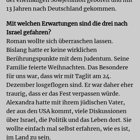
13 Jahren nach Deutschland gekommen.
Mit welchen Erwartungen sind die drei nach
Israel gefahren?
Roman wollte sich überraschen lassen.
Bislang hatte er keine wirklichen
Berührungspunkte mit dem Judentum. Seine
Familie feierte Weihnachten. Das Besondere
für uns war, dass wir mit Taglit am 24.
Dezember losgeflogen sind. Er war daher eher
traurig, dass er das Fest verpassen würde.
Alexandra hatte mit ihrem jüdischen Vater,
der aus den USA kommt, viele Diskussionen
über Israel, die Politik und das Leben dort. Sie
wollte einfach mal selbst erfahren, wie es ist,
im Land zu sein.