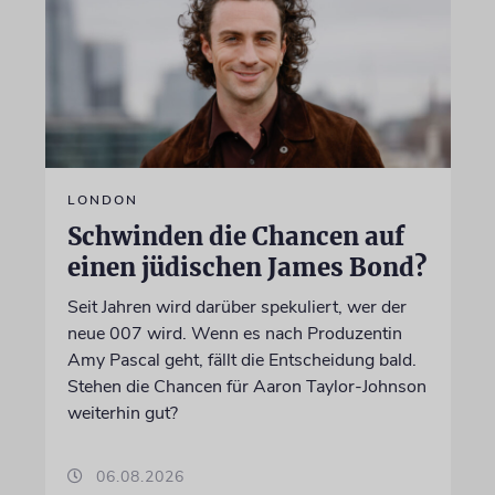
LONDON
Schwinden die Chancen auf
einen jüdischen James Bond?
Seit Jahren wird darüber spekuliert, wer der
neue 007 wird. Wenn es nach Produzentin
Amy Pascal geht, fällt die Entscheidung bald.
Stehen die Chancen für Aaron Taylor-Johnson
weiterhin gut?
06.08.2026