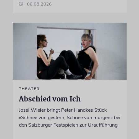
06.08.2026
THEATER
Abschied vom Ich
Jossi Wieler bringt Peter Handkes Stück
»Schnee von gestern, Schnee von morgen« bei
den Salzburger Festspielen zur Uraufführung