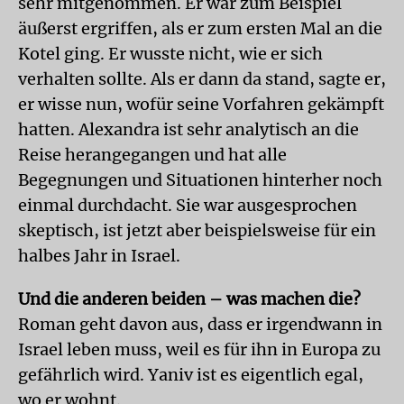
sehr mitgenommen. Er war zum Beispiel
äußerst ergriffen, als er zum ersten Mal an die
Kotel ging. Er wusste nicht, wie er sich
verhalten sollte. Als er dann da stand, sagte er,
er wisse nun, wofür seine Vorfahren gekämpft
hatten. Alexandra ist sehr analytisch an die
Reise herangegangen und hat alle
Begegnungen und Situationen hinterher noch
einmal durchdacht. Sie war ausgesprochen
skeptisch, ist jetzt aber beispielsweise für ein
halbes Jahr in Israel.
Und die anderen beiden – was machen die?
Roman geht davon aus, dass er irgendwann in
Israel leben muss, weil es für ihn in Europa zu
gefährlich wird. Yaniv ist es eigentlich egal,
wo er wohnt.