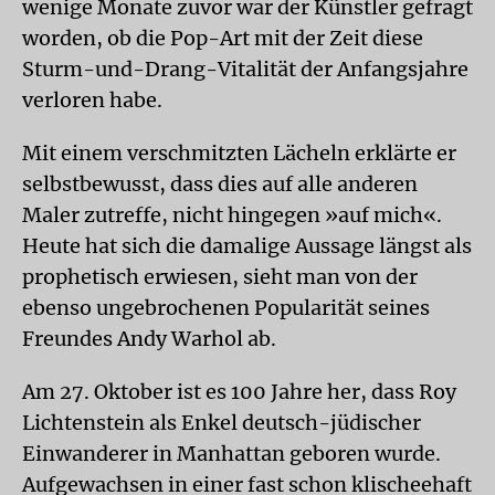
wenige Monate zuvor war der Künstler gefragt
worden, ob die Pop-Art mit der Zeit diese
Sturm-und-Drang-Vitalität der Anfangsjahre
verloren habe.
Mit einem verschmitzten Lächeln erklärte er
selbstbewusst, dass dies auf alle anderen
Maler zutreffe, nicht hingegen »auf mich«.
Heute hat sich die damalige Aussage längst als
prophetisch erwiesen, sieht man von der
ebenso ungebrochenen Popularität seines
Freundes Andy Warhol ab.
Am 27. Oktober ist es 100 Jahre her, dass Roy
Lichtenstein als Enkel deutsch-jüdischer
Einwanderer in Manhattan geboren wurde.
Aufgewachsen in einer fast schon klischeehaft