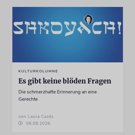
KULTURKOLUMNE
Es gibt keine blöden Fragen
Die schmerzhafte Erinnerung an eine
Gerechte
von Laura Cazés
06.08.2026