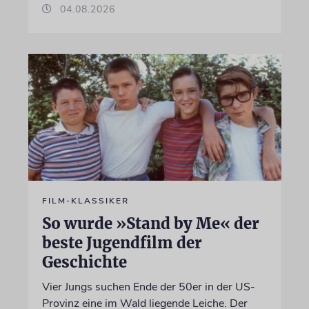
04.08.2026
FILM-KLASSIKER
So wurde »Stand by Me« der
beste Jugendfilm der
Geschichte
Vier Jungs suchen Ende der 50er in der US-
Provinz eine im Wald liegende Leiche. Der