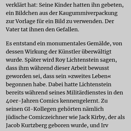
verklärt hat: Seine Kinder hatten ihn gebeten,
ein Bildchen aus der Kaugummiverpackung
zur Vorlage für ein Bild zu verwenden. Der
Vater tat ihnen den Gefallen.
Es entstand ein monumentales Gemälde, von
dessen Wirkung der Künstler überwältigt
wurde. Später wird Roy Lichtenstein sagen,
dass ihm während dieser Arbeit bewusst
geworden sei, dass sein »zweites Leben«
begonnen habe. Dabei hatte Lichtenstein
bereits während seines Militärdienstes in den
40er-Jahren Comics kennengelernt. Zu
seinen GI-Kollegen gehörten nämlich
jüdische Comiczeichner wie Jack Kirby, der als
Jacob Kurtzberg geboren wurde, und Irv