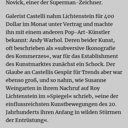
Novick, einer der Superman-Zeichner.
Galerist Castelli nahm Lichtenstein für 400
Dollar im Monat unter Vertrag und machte
ihn mit einem anderen Pop-Art-Künstler
bekannt: Andy Warhol. Deren beider Kunst,
oft beschrieben als »subversive Ikonografie
des Kommerzes«, war für das Establishment
des Kunstmarktes zunächst ein Schock. Der
Glaube an Castellis Gespür für Trends aber war
ebenso groß, und so nahm, wie Susanne
Weingarten in ihrem Nachruf auf Roy
Lichtenstein im »Spiegel« schrieb, »eine der
einflussreichsten Kunstbewegungen des 20.
Jahrhunderts ihren Anfang in wilden Stürmen
der Entrüstung«.