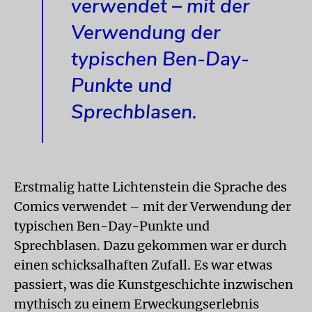
verwendet – mit der
Verwendung der
typischen Ben-Day-
Punkte und
Sprechblasen.
Erstmalig hatte Lichtenstein die Sprache des
Comics verwendet – mit der Verwendung der
typischen Ben-Day-Punkte und
Sprechblasen. Dazu gekommen war er durch
einen schicksalhaften Zufall. Es war etwas
passiert, was die Kunstgeschichte inzwischen
mythisch zu einem Erweckungserlebnis