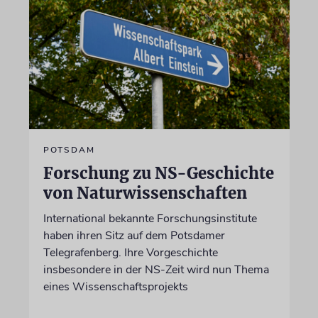
POTSDAM
Forschung zu NS-Geschichte
von Naturwissenschaften
International bekannte Forschungsinstitute
haben ihren Sitz auf dem Potsdamer
Telegrafenberg. Ihre Vorgeschichte
insbesondere in der NS-Zeit wird nun Thema
eines Wissenschaftsprojekts