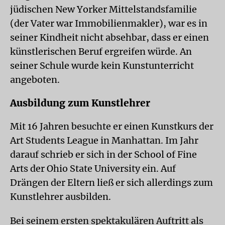
jüdischen New Yorker Mittelstandsfamilie
(der Vater war Immobilienmakler), war es in
seiner Kindheit nicht absehbar, dass er einen
künstlerischen Beruf ergreifen würde. An
seiner Schule wurde kein Kunstunterricht
angeboten.
Ausbildung zum Kunstlehrer
Mit 16 Jahren besuchte er einen Kunstkurs der
Art Students League in Manhattan. Im Jahr
darauf schrieb er sich in der School of Fine
Arts der Ohio State University ein. Auf
Drängen der Eltern ließ er sich allerdings zum
Kunstlehrer ausbilden.
Bei seinem ersten spektakulären Auftritt als