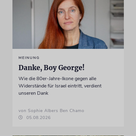
MEINUNG
Danke, Boy George!
Wie die 80er-Jahre-Ikone gegen alle
Widerstände für Israel eintritt, verdient
unseren Dank
von Sophie Albers Ben Chamo
05.08.2026