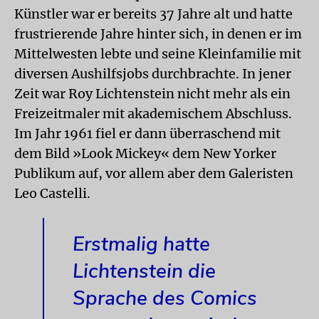
Künstler war er bereits 37 Jahre alt und hatte
frustrierende Jahre hinter sich, in denen er im
Mittelwesten lebte und seine Kleinfamilie mit
diversen Aushilfsjobs durchbrachte. In jener
Zeit war Roy Lichtenstein nicht mehr als ein
Freizeitmaler mit akademischem Abschluss.
Im Jahr 1961 fiel er dann überraschend mit
dem Bild »Look Mickey« dem New Yorker
Publikum auf, vor allem aber dem Galeristen
Leo Castelli.
Erstmalig hatte
Lichtenstein die
Sprache des Comics