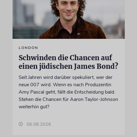
LONDON
Schwinden die Chancen auf
einen jüdischen James Bond?
Seit Jahren wird darüber spekuliert, wer der
neue 007 wird. Wenn es nach Produzentin
Amy Pascal geht, fällt die Entscheidung bald.
Stehen die Chancen für Aaron Taylor-Johnson
weiterhin gut?
06.08.2026