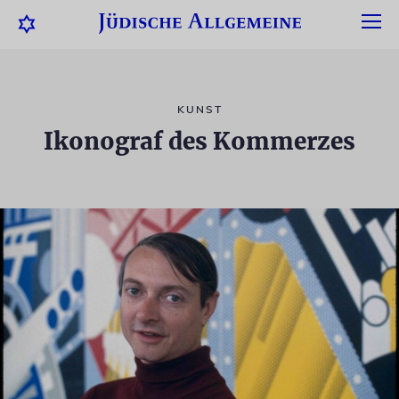
KUNST
Ikonograf des Kommerzes