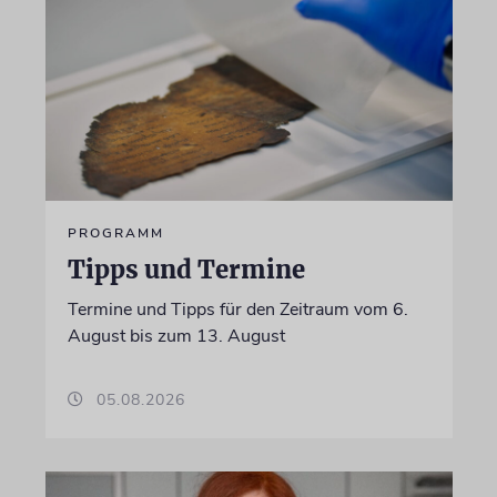
PROGRAMM
Tipps und Termine
Termine und Tipps für den Zeitraum vom 6.
August bis zum 13. August
05.08.2026