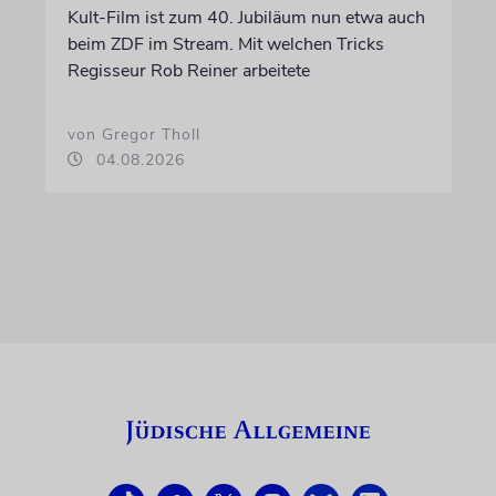
Kult-Film ist zum 40. Jubiläum nun etwa auch
beim ZDF im Stream. Mit welchen Tricks
Regisseur Rob Reiner arbeitete
von Gregor Tholl
04.08.2026