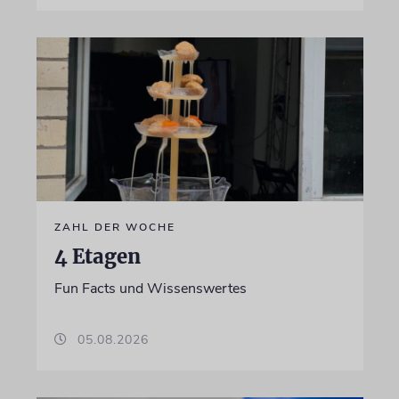
ZAHL DER WOCHE
4 Etagen
Fun Facts und Wissenswertes
05.08.2026