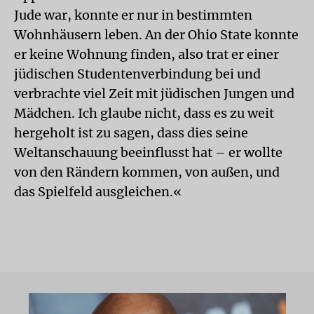
Jude war, konnte er nur in bestimmten
Wohnhäusern leben. An der Ohio State konnte
er keine Wohnung finden, also trat er einer
jüdischen Studentenverbindung bei und
verbrachte viel Zeit mit jüdischen Jungen und
Mädchen. Ich glaube nicht, dass es zu weit
hergeholt ist zu sagen, dass dies seine
Weltanschauung beeinflusst hat – er wollte
von den Rändern kommen, von außen, und
das Spielfeld ausgleichen.«