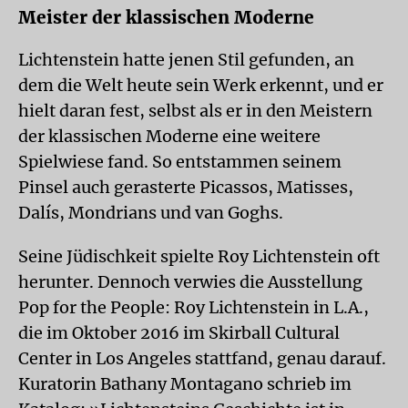
Meister der klassischen Moderne
Lichtenstein hatte jenen Stil gefunden, an
dem die Welt heute sein Werk erkennt, und er
hielt daran fest, selbst als er in den Meistern
der klassischen Moderne eine weitere
Spielwiese fand. So entstammen seinem
Pinsel auch gerasterte Picassos, Matisses,
Dalís, Mondrians und van Goghs.
Seine Jüdischkeit spielte Roy Lichtenstein oft
herunter. Dennoch verwies die Ausstellung
Pop for the People: Roy Lichtenstein in L.A.,
die im Oktober 2016 im Skirball Cultural
Center in Los Angeles stattfand, genau darauf.
Kuratorin Bathany Montagano schrieb im