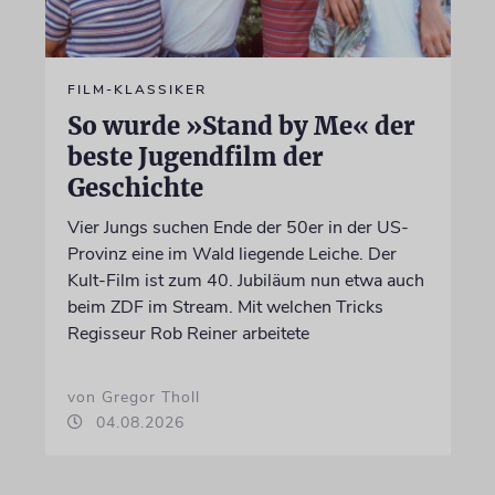
FILM-KLASSIKER
So wurde »Stand by Me« der
beste Jugendfilm der
Geschichte
Vier Jungs suchen Ende der 50er in der US-
Provinz eine im Wald liegende Leiche. Der
Kult-Film ist zum 40. Jubiläum nun etwa auch
beim ZDF im Stream. Mit welchen Tricks
Regisseur Rob Reiner arbeitete
von Gregor Tholl
04.08.2026