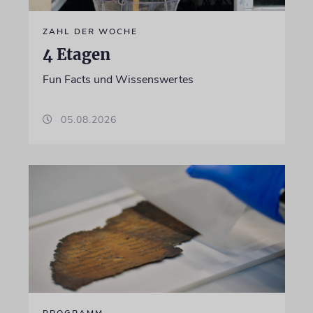
ZAHL DER WOCHE
4 Etagen
Fun Facts und Wissenswertes
05.08.2026