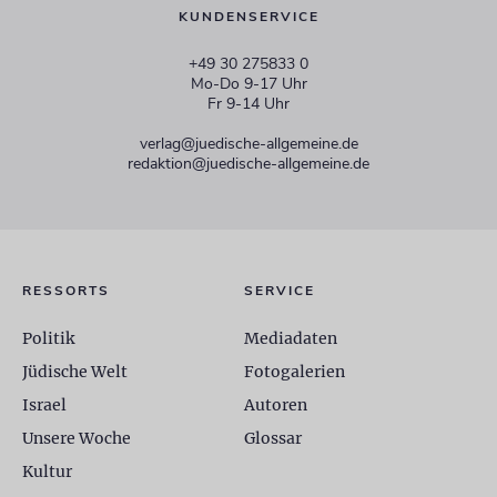
KUNDENSERVICE
+49 30 275833 0
Mo-Do 9-17 Uhr
Fr 9-14 Uhr
verlag@juedische-allgemeine.de
redaktion@juedische-allgemeine.de
RESSORTS
SERVICE
Politik
Mediadaten
Jüdische Welt
Fotogalerien
Israel
Autoren
Unsere Woche
Glossar
Kultur