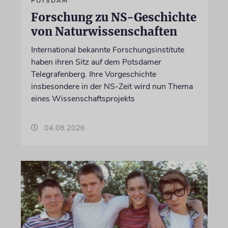
POTSDAM
Forschung zu NS-Geschichte
von Naturwissenschaften
International bekannte Forschungsinstitute
haben ihren Sitz auf dem Potsdamer
Telegrafenberg. Ihre Vorgeschichte
insbesondere in der NS-Zeit wird nun Thema
eines Wissenschaftsprojekts
04.08.2026