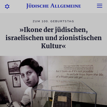
ZUM 100. GEBURTSTAG
»Ikone der jüdischen,
israelischen und zionistischen
Kultur«