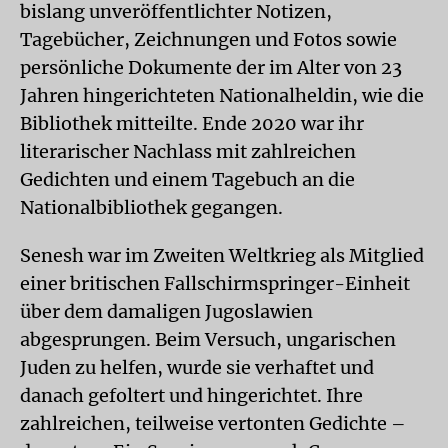
bislang unveröffentlichter Notizen,
Tagebücher, Zeichnungen und Fotos sowie
persönliche Dokumente der im Alter von 23
Jahren hingerichteten Nationalheldin, wie die
Bibliothek mitteilte. Ende 2020 war ihr
literarischer Nachlass mit zahlreichen
Gedichten und einem Tagebuch an die
Nationalbibliothek gegangen.
Senesh war im Zweiten Weltkrieg als Mitglied
einer britischen Fallschirmspringer-Einheit
über dem damaligen Jugoslawien
abgesprungen. Beim Versuch, ungarischen
Juden zu helfen, wurde sie verhaftet und
danach gefoltert und hingerichtet. Ihre
zahlreichen, teilweise vertonten Gedichte –