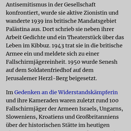
Antisemitismus in der Gesellschaft
konfrontiert, wurde sie aktive Zionistin und
wanderte 1939 ins britische Mandatsgebiet
Palästina aus. Dort schrieb sie neben ihrer
Arbeit Gedichte und ein Theaterstück über das
Leben im Kibbuz. 1943 trat sie in die britische
Armee ein und meldete sich zu einer
Fallschirmjägereinheit. 1950 wurde Senesh
auf dem Soldatenfriedhof auf dem
Jerusalemer Herzl-Berg beigesetzt.
Im
Gedenken an die Widerstandskämpferin
und ihre Kameraden waren zuletzt rund 100
Fallschirmjäger der Armeen Israels, Ungarns,
Sloweniens, Kroatiens und Großbritanniens
über der historischen Stätte im heutigen