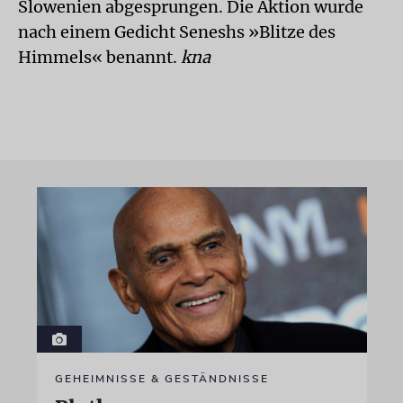
Slowenien abgesprungen. Die Aktion wurde
nach einem Gedicht Seneshs »Blitze des
Himmels« benannt.
kna
GEHEIMNISSE & GESTÄNDNISSE