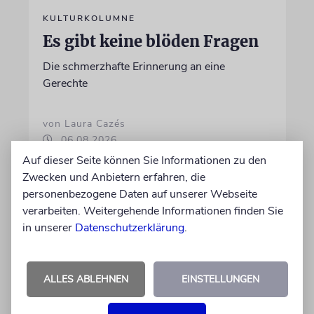
KULTURKOLUMNE
Es gibt keine blöden Fragen
Die schmerzhafte Erinnerung an eine
Gerechte
von Laura Cazés
06.08.2026
Auf dieser Seite können Sie Informationen zu den
Zwecken und Anbietern erfahren, die
personenbezogene Daten auf unserer Webseite
verarbeiten. Weitergehende Informationen finden Sie
in unserer
Datenschutzerklärung
.
ALLES ABLEHNEN
EINSTELLUNGEN