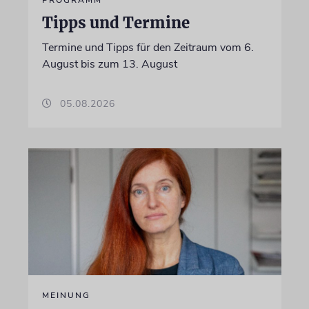
PROGRAMM
Tipps und Termine
Termine und Tipps für den Zeitraum vom 6.
August bis zum 13. August
05.08.2026
MEINUNG