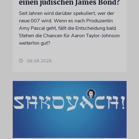
einen jüdischen James Bond?
Seit Jahren wird darüber spekuliert, wer der
neue 007 wird. Wenn es nach Produzentin
Amy Pascal geht, fällt die Entscheidung bald.
Stehen die Chancen für Aaron Taylor-Johnson
weiterhin gut?
06.08.2026