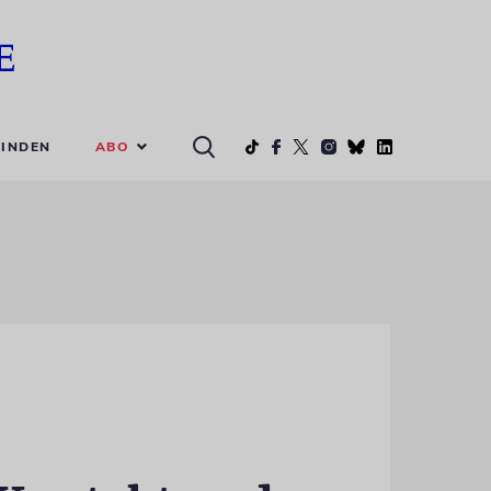
ABO
INDEN