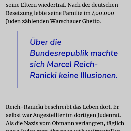
seine Eltern wiedertraf. Nach der deutschen
Besetzung lebte seine Familie im 400.000
Juden zählenden Warschauer Ghetto.
Über die
Bundesrepublik machte
sich Marcel Reich-
Ranicki keine Illusionen.
Reich-Ranicki beschreibt das Leben dort. Er
selbst war Angestellter im dortigen Judenrat.
Als die Nazis vom Obmann verlangten, täglich