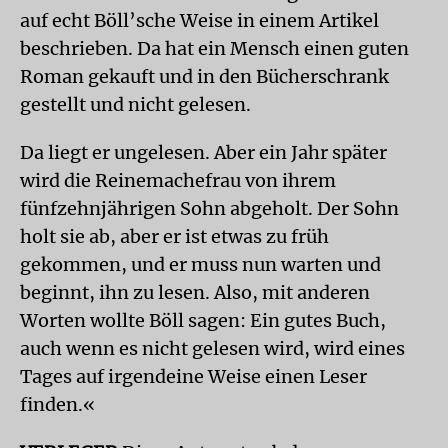
auf echt Böll’sche Weise in einem Artikel
beschrieben. Da hat ein Mensch einen guten
Roman gekauft und in den Bücherschrank
gestellt und nicht gelesen.
Da liegt er ungelesen. Aber ein Jahr später
wird die Reinemachefrau von ihrem
fünfzehnjährigen Sohn abgeholt. Der Sohn
holt sie ab, aber er ist etwas zu früh
gekommen, und er muss nun warten und
beginnt, ihn zu lesen. Also, mit anderen
Worten wollte Böll sagen: Ein gutes Buch,
auch wenn es nicht gelesen wird, wird eines
Tages auf irgendeine Weise einen Leser
finden.«