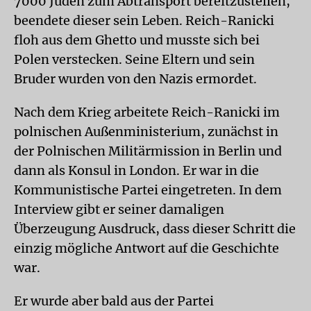
7000 Juden zum Abtransport bereitzustellen,
beendete dieser sein Leben. Reich-Ranicki
floh aus dem Ghetto und musste sich bei
Polen verstecken. Seine Eltern und sein
Bruder wurden von den Nazis ermordet.
Nach dem Krieg arbeitete Reich-Ranicki im
polnischen Außenministerium, zunächst in
der Polnischen Militärmission in Berlin und
dann als Konsul in London. Er war in die
Kommunistische Partei eingetreten. In dem
Interview gibt er seiner damaligen
Überzeugung Ausdruck, dass dieser Schritt die
einzig mögliche Antwort auf die Geschichte
war.
Er wurde aber bald aus der Partei