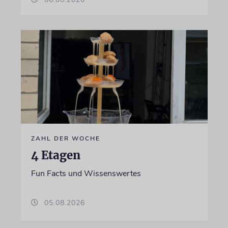
ZAHL DER WOCHE
4 Etagen
Fun Facts und Wissenswertes
05.08.2026