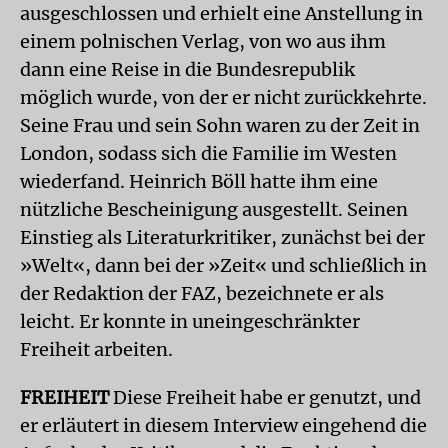
ausgeschlossen und erhielt eine Anstellung in
einem polnischen Verlag, von wo aus ihm
dann eine Reise in die Bundesrepublik
möglich wurde, von der er nicht zurückkehrte.
Seine Frau und sein Sohn waren zu der Zeit in
London, sodass sich die Familie im Westen
wiederfand. Heinrich Böll hatte ihm eine
nützliche Bescheinigung ausgestellt. Seinen
Einstieg als Literaturkritiker, zunächst bei der
»Welt«, dann bei der »Zeit« und schließlich in
der Redaktion der FAZ, bezeichnete er als
leicht. Er konnte in uneingeschränkter
Freiheit arbeiten.
FREIHEIT
Diese Freiheit habe er genutzt, und
er erläutert in diesem Interview eingehend die