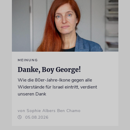
MEINUNG
Danke, Boy George!
Wie die 80er-Jahre-Ikone gegen alle
Widerstände für Israel eintritt, verdient
unseren Dank
von Sophie Albers Ben Chamo
05.08.2026