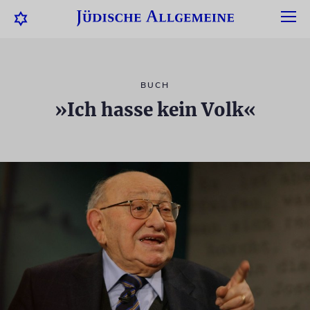
BUCH
»Ich hasse kein Volk«