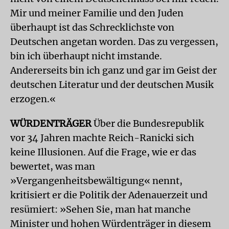
Mir und meiner Familie und den Juden
überhaupt ist das Schrecklichste von
Deutschen angetan worden. Das zu vergessen,
bin ich überhaupt nicht imstande.
Andererseits bin ich ganz und gar im Geist der
deutschen Literatur und der deutschen Musik
erzogen.«
WÜRDENTRÄGER
Über die Bundesrepublik
vor 34 Jahren machte Reich-Ranicki sich
keine Illusionen. Auf die Frage, wie er das
bewertet, was man
»Vergangenheitsbewältigung« nennt,
kritisiert er die Politik der Adenauer­zeit und
resümiert: »Sehen Sie, man hat manche
Minister und hohen Würdenträger in diesem