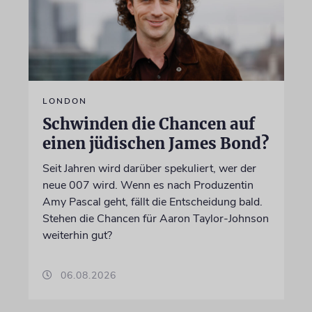
LONDON
Schwinden die Chancen auf
einen jüdischen James Bond?
Seit Jahren wird darüber spekuliert, wer der
neue 007 wird. Wenn es nach Produzentin
Amy Pascal geht, fällt die Entscheidung bald.
Stehen die Chancen für Aaron Taylor-Johnson
weiterhin gut?
06.08.2026