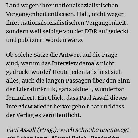
Land wegen ihrer nationalsozialistischen
Vergangenheit entlassen. Halt, nicht wegen
ihrer nationalsozialistischen Vergangenheit,
sondern weil selbige von der DDR aufgedeckt
und publiziert worden war.«
Ob solche Sätze die Antwort auf die Frage
sind, warum das Interview damals nicht
gedruckt wurde? Heute jedenfalls liest sich
alles, auch die langen Passagen über den Sinn
der Literaturkritik, ganz aktuell, wunderbar
formuliert. Ein Glück, dass Paul Assall dieses
Interview wieder hervorgeholt hat und dass
der Verlag es veröffentlicht.
Paul Assall (Hrsg.): »›Ich schreibe unentwegt