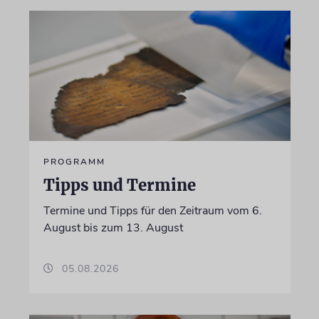
PROGRAMM
Tipps und Termine
Termine und Tipps für den Zeitraum vom 6.
August bis zum 13. August
05.08.2026