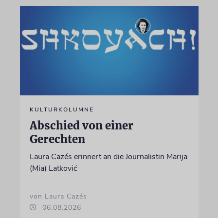
KULTURKOLUMNE
Abschied von einer
Gerechten
Laura Cazés erinnert an die Journalistin Marija
(Mia) Latković
von Laura Cazés
06.08.2026