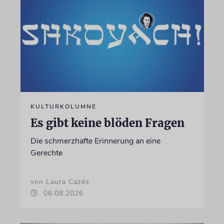
KULTURKOLUMNE
Es gibt keine blöden Fragen
Die schmerzhafte Erinnerung an eine
Gerechte
von Laura Cazés
06.08.2026