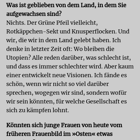
Was ist geblieben von dem Land, in dem Sie
aufgewachsen sind?
Nichts. Der Grüne Pfeil vielleicht,
Rotkäppchen-Sekt und Knusperflocken. Und
wir, die wir in dem Land gelebt haben. Ich
denke in letzter Zeit oft: Wo bleiben die
Utopien? Alle reden darüber, was schlecht ist,
und dass es immer schlechter wird. Aber kaum
einer entwickelt neue Visionen. Ich fände es
schön, wenn wir nicht so viel darüber
sprechen, wogegen wir sind, sondern wofür
wir sein könnten, für welche Gesellschaft es
sich zu kämpfen lohnt.
Könnten sich junge Frauen von heute vom
früheren Frauenbild im »Osten« etwas