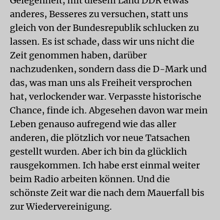
Gelegenheit, mit diesem Land DDR etwas
anderes, Besseres zu versuchen, statt uns
gleich von der Bundesrepublik schlucken zu
lassen. Es ist schade, dass wir uns nicht die
Zeit genommen haben, darüber
nachzudenken, sondern dass die D-Mark und
das, was man uns als Freiheit versprochen
hat, verlockender war. Verpasste historische
Chance, finde ich. Abgesehen davon war mein
Leben genauso aufregend wie das aller
anderen, die plötzlich vor neue Tatsachen
gestellt wurden. Aber ich bin da glücklich
rausgekommen. Ich habe erst einmal weiter
beim Radio arbeiten können. Und die
schönste Zeit war die nach dem Mauerfall bis
zur Wiedervereinigung.