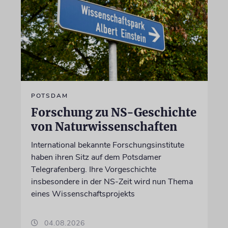
POTSDAM
Forschung zu NS-Geschichte
von Naturwissenschaften
International bekannte Forschungsinstitute
haben ihren Sitz auf dem Potsdamer
Telegrafenberg. Ihre Vorgeschichte
insbesondere in der NS-Zeit wird nun Thema
eines Wissenschaftsprojekts
04.08.2026