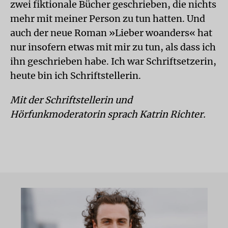
zwei fiktionale Bücher geschrieben, die nichts
mehr mit meiner Person zu tun hatten. Und
auch der neue Roman »Lieber woanders« hat
nur insofern etwas mit mir zu tun, als dass ich
ihn geschrieben habe. Ich war Schriftsetzerin,
heute bin ich Schriftstellerin.
Mit der Schriftstellerin und
Hörfunkmoderatorin sprach Katrin Richter.