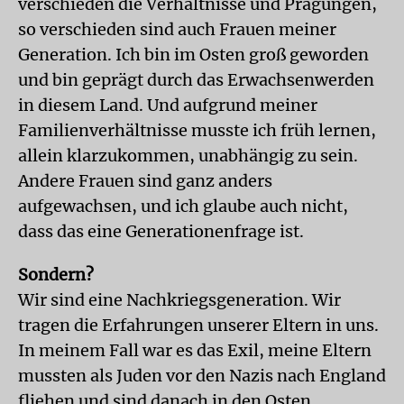
verschieden die Verhältnisse und Prägungen,
so verschieden sind auch Frauen meiner
Generation. Ich bin im Osten groß geworden
und bin geprägt durch das Erwachsenwerden
in diesem Land. Und aufgrund meiner
Familienverhältnisse musste ich früh lernen,
allein klarzukommen, unabhängig zu sein.
Andere Frauen sind ganz anders
aufgewachsen, und ich glaube auch nicht,
dass das eine Generationenfrage ist.
Sondern?
Wir sind eine Nachkriegsgeneration. Wir
tragen die Erfahrungen unserer Eltern in uns.
In meinem Fall war es das Exil, meine Eltern
mussten als Juden vor den Nazis nach England
fliehen und sind danach in den Osten