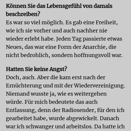
Können Sie das Lebensgefühl von damals
beschreiben?
Es war so viel möglich. Es gab eine Freiheit,
wie ich sie vorher und auch nachher nie
wieder erlebt habe. Jeden Tag passierte etwas
Neues, das war eine Form der Anar­chie, die
nicht bedrohlich, sondern hoffnungsvoll war.
Hatten Sie keine Angst?
Doch, auch. Aber die kam erst nach der
Ernüchterung und mit der Wiedervereinigung.
Niemand wusste ja, wie es weitergehen
würde. Für mich bedeutete das auch
Entlassung, denn der Radiosender, für den ich
gearbeitet habe, wurde abgewickelt. Danach
war ich schwanger und arbeitslos. Da hatte ich