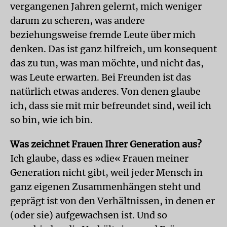
vergangenen Jahren gelernt, mich weniger
darum zu scheren, was andere
beziehungsweise fremde Leute über mich
denken. Das ist ganz hilfreich, um konsequent
das zu tun, was man möchte, und nicht das,
was Leute erwarten. Bei Freunden ist das
natürlich etwas anderes. Von denen glaube
ich, dass sie mit mir befreundet sind, weil ich
so bin, wie ich bin.
Was zeichnet Frauen Ihrer Generation aus?
Ich glaube, dass es »die« Frauen meiner
Generation nicht gibt, weil jeder Mensch in
ganz eigenen Zusammenhängen steht und
geprägt ist von den Verhältnissen, in denen er
(oder sie) aufgewachsen ist. Und so