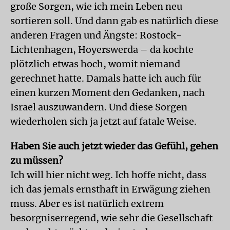
große Sorgen, wie ich mein Leben neu
sortieren soll. Und dann gab es natürlich diese
anderen Fragen und Ängste: Rostock-
Lichtenhagen, Hoyerswerda – da kochte
plötzlich etwas hoch, womit niemand
gerechnet hatte. Damals hatte ich auch für
einen kurzen Moment den Gedanken, nach
Israel auszuwandern. Und diese Sorgen
wiederholen sich ja jetzt auf fatale Weise.
Haben Sie auch jetzt wieder das Gefühl, gehen
zu müssen?
Ich will hier nicht weg. Ich hoffe nicht, dass
ich das jemals ernsthaft in Erwägung ziehen
muss. Aber es ist natürlich extrem
besorgniserregend, wie sehr die Gesellschaft