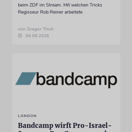
beim ZDF im Stream. Mit welchen Tricks
Regisseur Rob Reiner arbeitete
von Gregor Tholl
04.08.2026
LONDON
Bandcamp wirft Pro-Israel-