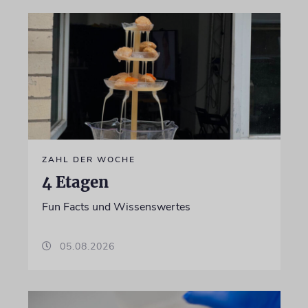
ZAHL DER WOCHE
4 Etagen
Fun Facts und Wissenswertes
05.08.2026