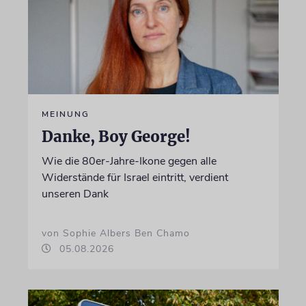
MEINUNG
Danke, Boy George!
Wie die 80er-Jahre-Ikone gegen alle
Widerstände für Israel eintritt, verdient
unseren Dank
von Sophie Albers Ben Chamo
05.08.2026