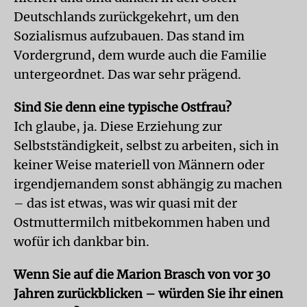
Deutschlands zurückgekehrt, um den
Sozialismus aufzubauen. Das stand im
Vordergrund, dem wurde auch die Familie
untergeordnet. Das war sehr prägend.
Sind Sie denn eine typische Ostfrau?
Ich glaube, ja. Diese Erziehung zur
Selbstständigkeit, selbst zu arbeiten, sich in
keiner Weise materiell von Männern oder
irgendjemandem sonst abhängig zu machen
– das ist etwas, was wir quasi mit der
Ostmuttermilch mitbekommen haben und
wofür ich dankbar bin.
Wenn Sie auf die Marion Brasch von vor 30
Jahren zurückblicken – würden Sie ihr einen