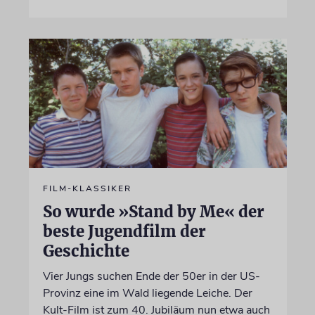
FILM-KLASSIKER
So wurde »Stand by Me« der
beste Jugendfilm der
Geschichte
Vier Jungs suchen Ende der 50er in der US-
Provinz eine im Wald liegende Leiche. Der
Kult-Film ist zum 40. Jubiläum nun etwa auch