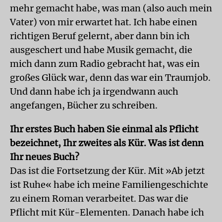
mehr gemacht habe, was man (also auch mein
Vater) von mir erwartet hat. Ich habe einen
richtigen Beruf gelernt, aber dann bin ich
ausgeschert und habe Musik gemacht, die
mich dann zum Radio gebracht hat, was ein
großes Glück war, denn das war ein Traumjob.
Und dann habe ich ja irgendwann auch
angefangen, Bücher zu schreiben.
Ihr erstes Buch haben Sie einmal als Pflicht
bezeichnet, Ihr zweites als Kür. Was ist denn
Ihr neues Buch?
Das ist die Fortsetzung der Kür. Mit »Ab jetzt
ist Ruhe« habe ich meine Familiengeschichte
zu einem Roman verarbeitet. Das war die
Pflicht mit Kür-Elementen. Danach habe ich