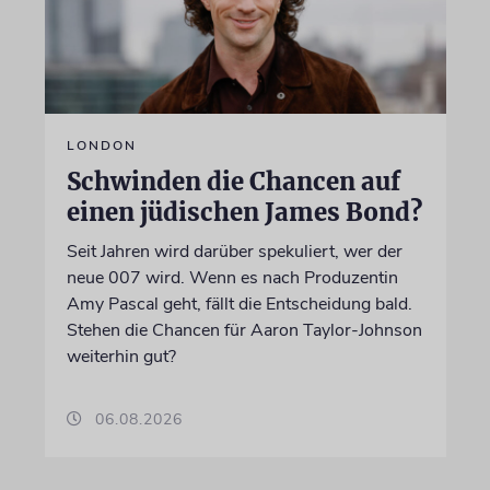
LONDON
Schwinden die Chancen auf
einen jüdischen James Bond?
Seit Jahren wird darüber spekuliert, wer der
neue 007 wird. Wenn es nach Produzentin
Amy Pascal geht, fällt die Entscheidung bald.
Stehen die Chancen für Aaron Taylor-Johnson
weiterhin gut?
06.08.2026