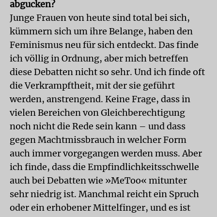
abgucken?
Junge Frauen von heute sind total bei sich,
kümmern sich um ihre Belange, haben den
Feminismus neu für sich entdeckt. Das finde
ich völlig in Ordnung, aber mich betreffen
diese Debatten nicht so sehr. Und ich finde oft
die Verkrampftheit, mit der sie geführt
werden, anstrengend. Keine Frage, dass in
vielen Bereichen von Gleichberechtigung
noch nicht die Rede sein kann – und dass
gegen Machtmissbrauch in welcher Form
auch immer vorgegangen werden muss. Aber
ich finde, dass die Empfindlichkeitsschwelle
auch bei Debatten wie »MeToo« mitunter
sehr niedrig ist. Manchmal reicht ein Spruch
oder ein erhobener Mittelfinger, und es ist