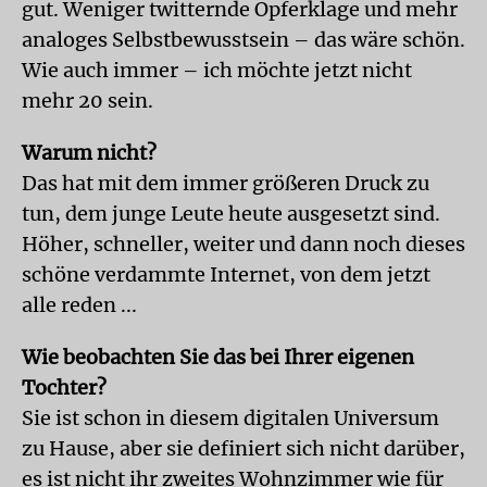
gut. Weniger twitternde Opferklage und mehr
analoges Selbstbewusstsein – das wäre schön.
Wie auch immer – ich möchte jetzt nicht
mehr 20 sein.
Warum nicht?
Das hat mit dem immer größeren Druck zu
tun, dem junge Leute heute ausgesetzt sind.
Höher, schneller, weiter und dann noch dieses
schöne verdammte Internet, von dem jetzt
alle reden ...
Wie beobachten Sie das bei Ihrer eigenen
Tochter?
Sie ist schon in diesem digitalen Universum
zu Hause, aber sie definiert sich nicht darüber,
es ist nicht ihr zweites Wohnzimmer wie für