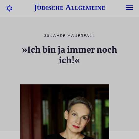
30 JAHRE MAUERFALL
»Ich bin ja immer noch
ich!«