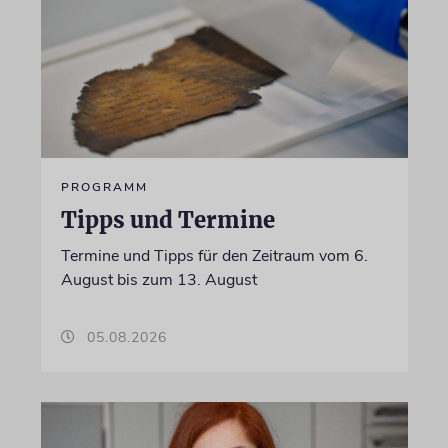
PROGRAMM
Tipps und Termine
Termine und Tipps für den Zeitraum vom 6.
August bis zum 13. August
05.08.2026