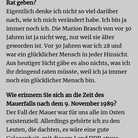
Rat geben?
Eigentlich denke ich nicht so viel darüber
nach, wie ich mich verändert habe. Ich bin ja
immer noch ich. Die Marion Brasch von vor 30
Jahren ist ja nicht weg, nur weil sie älter
geworden ist. Vor 30 Jahren war ich 28 und
war ein glücklicher Mensch in jeder Hinsicht.
Aus heutiger Sicht gäbe es also nichts, was ich
ihr dringend raten müsste, weil ich ja immer
noch ein glücklicher Mensch bin.
Wie erinnern Sie sich an die Zeit des
Mauerfalls nach dem 9. November 1989?
Der Fall der Mauer war für uns alle im Osten
existenziell. Allerdings gehörte ich zu den
Leuten, die dachten, es wäre eine gute