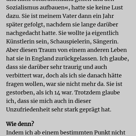
Sozialismus aufbauen«, hatte sie keine Lust
dazu. Sie ist meinem Vater dann ein Jahr
später gefolgt, nachdem sie lange darüber
nachgedacht hatte. Sie wollte ja eigentlich
Künstlerin sein, Schauspielerin, Sängerin.
Aber diesen Traum von einem anderen Leben
hat sie in England zurückgelassen. Ich glaube,
dass sie darüber sehr traurig und auch
verbittert war, doch als ich sie danach hätte
fragen wollen, war sie nicht mehr da. Sie ist
gestorben, als ich 14 war. Trotzdem glaube
ich, dass sie mich auch in dieser
Unzufriedenheit sehr stark geprägt hat.
Wie denn?
Indem ich ab einem bestimmten Punkt nicht