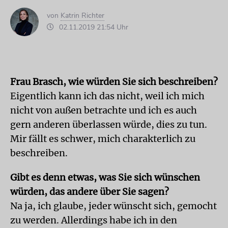
von
Katrin Richter
02.11.2019 21:54 Uhr
Frau Brasch, wie würden Sie sich beschreiben?
Eigentlich kann ich das nicht, weil ich mich
nicht von außen betrachte und ich es auch
gern anderen überlassen würde, dies zu tun.
Mir fällt es schwer, mich charakterlich zu
beschreiben.
Gibt es denn etwas, was Sie sich wünschen
würden, das andere über Sie sagen?
Na ja, ich glaube, jeder wünscht sich, gemocht
zu werden. Allerdings habe ich in den