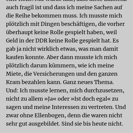
auch fragil ist und dass ich meine Sachen auf
die Reihe bekommen muss. Ich musste mich
plötzlich mit Dingen beschäftigen, die vorher
überhaupt keine Rolle gespielt haben, weil
Geld in der DDR keine Rolle gespielt hat. Es
gab ja nicht wirklich etwas, was man damit
kaufen konnte. Aber dann musste ich mich
plötzlich darum kümmern, wie ich meine
Miete, die Versicherungen und den ganzen
Kram bezahlen kann. Ganz neues Thema.
Und: Ich musste lernen, mich durchzusetzen,
nicht zu allem »Ja« oder »Ist doch egal« zu
sagen und meine Interessen zu vertreten. Und
zwar ohne Ellenbogen, denn die waren nicht
sehr gut ausgebildet. Sind sie bis heute nicht.