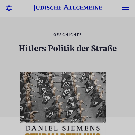
GESCHICHTE
Hitlers Politik der Straße