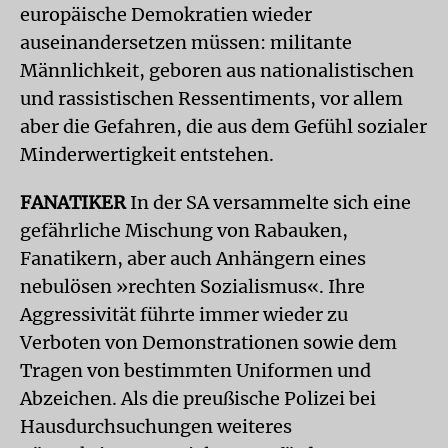
europäische Demokratien wieder
auseinandersetzen müssen: militante
Männlichkeit, geboren aus nationalistischen
und rassistischen Ressentiments, vor allem
aber die Gefahren, die aus dem Gefühl sozialer
Minderwertigkeit entstehen.
FANATIKER
In der SA versammelte sich eine
gefährliche Mischung von Rabauken,
Fanatikern, aber auch Anhängern eines
nebulösen »rechten Sozialismus«. Ihre
Aggressivität führte immer wieder zu
Verboten von Demonstrationen sowie dem
Tragen von bestimmten Uniformen und
Abzeichen. Als die preußische Polizei bei
Hausdurchsuchungen weiteres