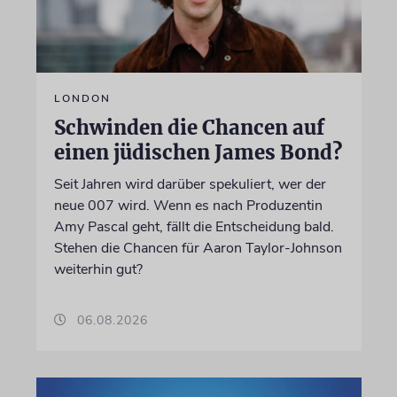
LONDON
Schwinden die Chancen auf
einen jüdischen James Bond?
Seit Jahren wird darüber spekuliert, wer der
neue 007 wird. Wenn es nach Produzentin
Amy Pascal geht, fällt die Entscheidung bald.
Stehen die Chancen für Aaron Taylor-Johnson
weiterhin gut?
06.08.2026