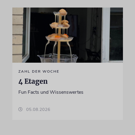
ZAHL DER WOCHE
4 Etagen
Fun Facts und Wissenswertes
05.08.2026