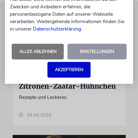
Zwecken und Anbietern erfahren, die
personenbezogene Daten auf unserer Webseite
verarbeiten. Weitergehende Informationen finden Sie
in unserer
Datenschutzerklärung
.
ALLES ABLEHNEN
EINSTELLUNGEN
AKZEPTIEREN
AUFGEGABELT
Zitronen-Zaatar-Hühnchen
Rezepte und Leckeres
09.08.2026