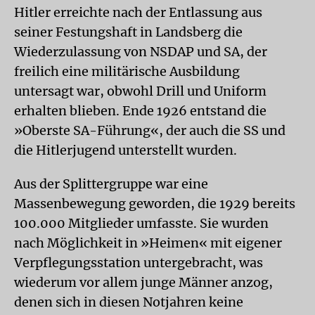
Hitler erreichte nach der Entlassung aus
seiner Festungshaft in Landsberg die
Wiederzulassung von NSDAP und SA, der
freilich eine militärische Ausbildung
untersagt war, obwohl Drill und Uniform
erhalten blieben. Ende 1926 entstand die
»Oberste SA-Führung«, der auch die SS und
die Hitlerjugend unterstellt wurden.
Aus der Splittergruppe war eine
Massenbewegung geworden, die 1929 bereits
100.000 Mitglieder umfasste. Sie wurden
nach Möglichkeit in »Heimen« mit eigener
Verpflegungsstation untergebracht, was
wiederum vor allem junge Männer anzog,
denen sich in diesen Notjahren keine