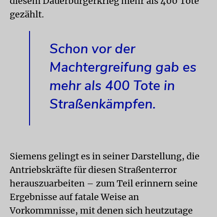
diesem Dauerbürgerkrieg mehr als 400 Tote
gezählt.
Schon vor der
Machtergreifung gab es
mehr als 400 Tote in
Straßenkämpfen.
Siemens gelingt es in seiner Darstellung, die
Antriebskräfte für diesen Straßenterror
herauszuarbeiten – zum Teil erinnern seine
Ergebnisse auf fatale Weise an
Vorkommnisse, mit denen sich heutzutage