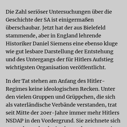
Die Zahl seriöser Untersuchungen über die
Geschichte der SA ist einigermaßen
überschaubar. Jetzt hat der aus Bielefeld
stammende, aber in England lehrende
Historiker Daniel Siemens eine ebenso kluge
wie gut lesbare Darstellung der Entstehung
und des Untergangs der für Hitlers Aufstieg
wichtigsten Organisation veröffentlicht.
In der Tat stehen am Anfang des Hitler-
Regimes keine ideologischen Recken. Unter
den vielen Gruppen und Grüppchen, die sich
als vaterländische Verbände verstanden, trat
seit Mitte der 20er-Jahre immer mehr Hitlers
NSDAP in den Vordergrund. Sie zeichnete sich