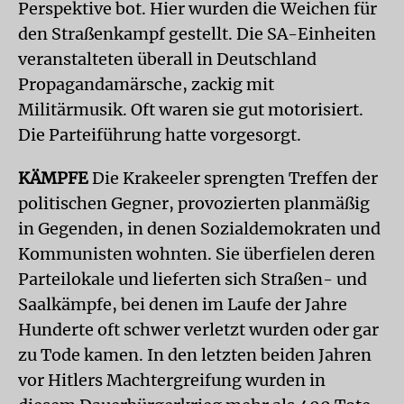
Perspektive bot. Hier wurden die Weichen für
den Straßenkampf gestellt. Die SA-Einheiten
veranstalteten überall in Deutschland
Propagandamärsche, zackig mit
Militärmusik. Oft waren sie gut motorisiert.
Die Parteiführung hatte vorgesorgt.
KÄMPFE
Die Krakeeler sprengten Treffen der
politischen Gegner, provozierten planmäßig
in Gegenden, in denen Sozialdemokraten und
Kommunisten wohnten. Sie überfielen deren
Parteilokale und lieferten sich Straßen- und
Saalkämpfe, bei denen im Laufe der Jahre
Hunderte oft schwer verletzt wurden oder gar
zu Tode kamen. In den letzten beiden Jahren
vor Hitlers Machtergreifung wurden in