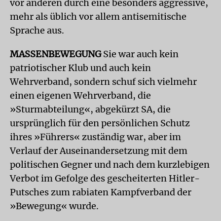
vor anderen durch eine besonders aggressive,
mehr als üblich vor allem antisemitische
Sprache aus.
MASSENBEWEGUNG
Sie war auch kein
patriotischer Klub und auch kein
Wehrverband, sondern schuf sich vielmehr
einen eigenen Wehrverband, die
»Sturmabteilung«, abgekürzt SA, die
ursprünglich für den persönlichen Schutz
ihres »Führers« zuständig war, aber im
Verlauf der Auseinandersetzung mit dem
politischen Gegner und nach dem kurzlebigen
Verbot im Gefolge des gescheiterten Hitler-
Putsches zum rabiaten Kampfverband der
»Bewegung« wurde.