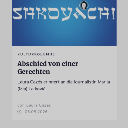
KULTURKOLUMNE
Abschied von einer
Gerechten
Laura Cazés erinnert an die Journalistin Marija
(Mia) Latković
von Laura Cazés
06.08.2026