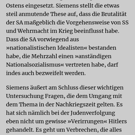
Ostens eingesetzt. Siemens stellt die etwas
steil anmutende These auf, dass die Brutalität
der SA maßgeblich die Vorgehensweise von SS
und Wehrmacht im Krieg beeinflusst habe.
Dass die SA vorwiegend aus
»nationalistischen Idealisten« bestanden
habe, die Mehrzahl einen »anständigen
Nationalsozialismus« vertreten habe, darf
indes auch bezweifelt werden.
Siemens äußert am Schluss dieser wichtigen
Untersuchung Fragen, die dem Umgang mit
dem Thema in der Nachkriegszeit gelten. Es
hat sich nämlich bei der Judenverfolgung
eben nicht um gewisse »Verirrungen« Hitlers
gehandelt. Es geht um Verbrechen, die alles