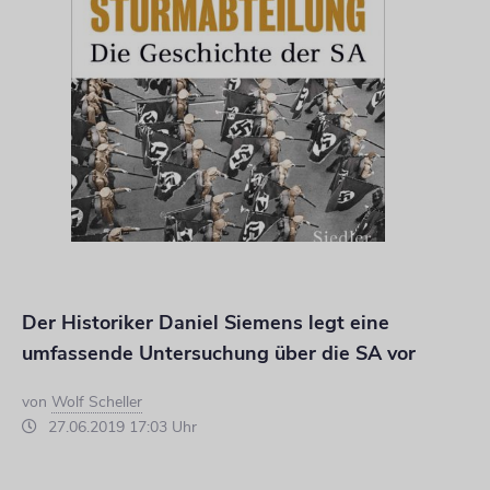
Der Historiker Daniel Siemens legt eine
umfassende Untersuchung über die SA vor
von
Wolf Scheller
27.06.2019 17:03 Uhr