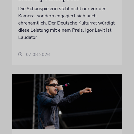
Die Schauspielerin steht nicht nur vor der
Kamera, sondern engagiert sich auch
ehrenamtlich. Der Deutsche Kulturrat würdigt
diese Leistung mit einem Preis. Igor Levit ist
Laudator
07.08.2026