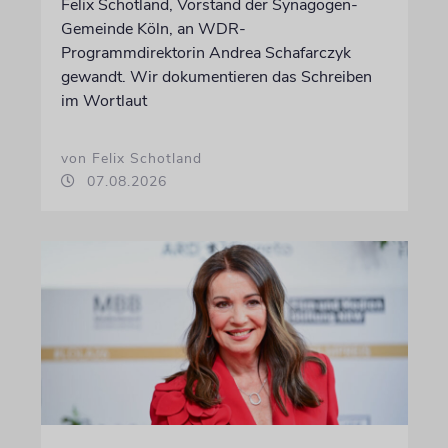
Felix Schotland, Vorstand der Synagogen-
Gemeinde Köln, an WDR-
Programmdirektorin Andrea Schafarczyk
gewandt. Wir dokumentieren das Schreiben
im Wortlaut
von Felix Schotland
07.08.2026