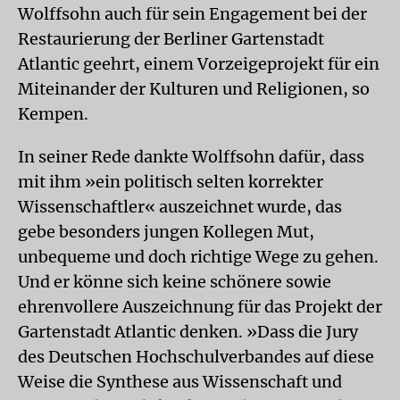
Wolffsohn auch für sein Engagement bei der
Restaurierung der Berliner Gartenstadt
Atlantic geehrt, einem Vorzeigeprojekt für ein
Miteinander der Kulturen und Religionen, so
Kempen.
In seiner Rede dankte Wolffsohn dafür, dass
mit ihm »ein politisch selten korrekter
Wissenschaftler« auszeichnet wurde, das
gebe besonders jungen Kollegen Mut,
unbequeme und doch richtige Wege zu gehen.
Und er könne sich keine schönere sowie
ehrenvollere Auszeichnung für das Projekt der
Gartenstadt Atlantic denken. »Dass die Jury
des Deutschen Hochschulverbandes auf diese
Weise die Synthese aus Wissenschaft und