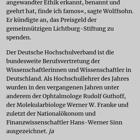
angewandter Ethik erkannt, benannt und
geehrt hat, finde ich famos«, sagte Wolffsohn.
Er kündigte an, das Preisgeld der
gemeinnützigen Lichtburg-Stiftung zu
spenden.
Der Deutsche Hochschulverband ist die
bundesweite Berufsvertretung der
Wissenschaftlerinnen und Wissenschaftler in
Deutschland. Als Hochschullehrer des Jahres
wurden in den vergangenen Jahren unter
anderem der Ophtalmologe Rudolf Guthoff,
der Molekularbiologe Werner W. Franke und
zuletzt der Nationalökonom und
Finanzwissenschaftler Hans-Werner Sinn
ausgezeichnet.
ja