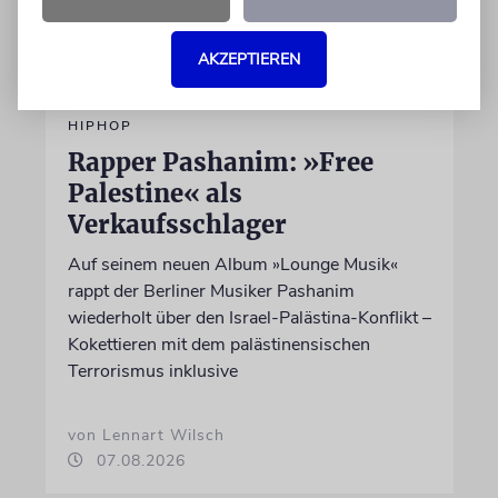
AKZEPTIEREN
HIPHOP
Rapper Pashanim: »Free
Palestine« als
Verkaufsschlager
Auf seinem neuen Album »Lounge Musik«
rappt der Berliner Musiker Pashanim
wiederholt über den Israel-Palästina-Konflikt –
Kokettieren mit dem palästinensischen
Terrorismus inklusive
von Lennart Wilsch
07.08.2026