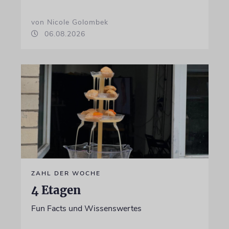
von Nicole Golombek
06.08.2026
ZAHL DER WOCHE
4 Etagen
Fun Facts und Wissenswertes