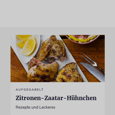
AUFGEGABELT
Zitronen-Zaatar-Hühnchen
Rezepte und Leckeres