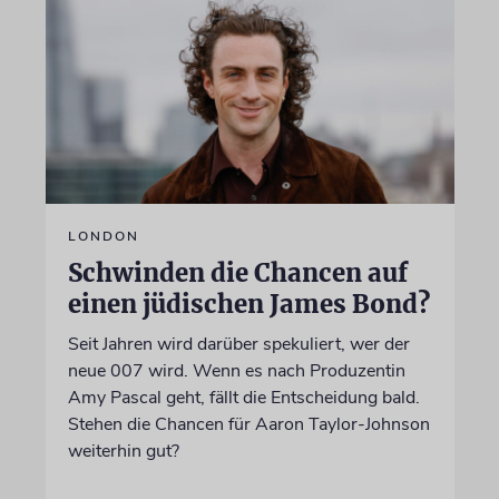
LONDON
Schwinden die Chancen auf
einen jüdischen James Bond?
Seit Jahren wird darüber spekuliert, wer der
neue 007 wird. Wenn es nach Produzentin
Amy Pascal geht, fällt die Entscheidung bald.
Stehen die Chancen für Aaron Taylor-Johnson
weiterhin gut?