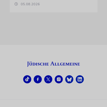
05.08.2026