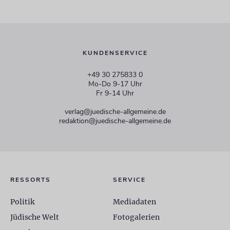
KUNDENSERVICE
+49 30 275833 0
Mo-Do 9-17 Uhr
Fr 9-14 Uhr
verlag@juedische-allgemeine.de
redaktion@juedische-allgemeine.de
RESSORTS
SERVICE
Politik
Mediadaten
Jüdische Welt
Fotogalerien