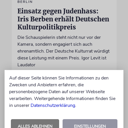
BERLIN
Einsatz gegen Judenhass:
Iris Berben erhält Deutschen
Kulturpolitikpreis
Die Schauspielerin steht nicht nur vor der
Kamera, sondern engagiert sich auch
ehrenamtlich. Der Deutsche Kulturrat würdigt
diese Leistung mit einem Preis. Igor Levit ist
Laudator
Auf dieser Seite können Sie Informationen zu den
07.08.2026
Zwecken und Anbietern erfahren, die
personenbezogene Daten auf unserer Webseite
verarbeiten. Weitergehende Informationen finden Sie
in unserer
Datenschutzerklärung
.
ALLES ABLEHNEN
EINSTELLUNGEN