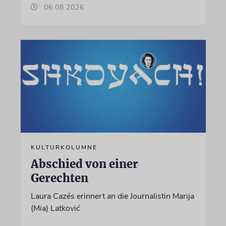
06.08.2026
KULTURKOLUMNE
Abschied von einer
Gerechten
Laura Cazés erinnert an die Journalistin Marija
(Mia) Latković