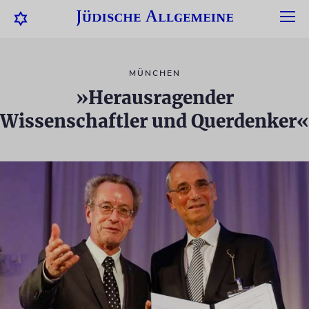
MÜNCHEN
»Herausragender
Wissenschaftler und Querdenker«