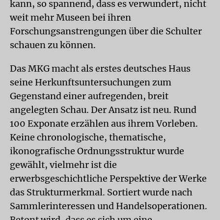
kann, so spannend, dass es verwundert, nicht
weit mehr Museen bei ihren
Forschungsanstrengungen über die Schulter
schauen zu können.
Das MKG macht als erstes deutsches Haus
seine Herkunftsuntersuchungen zum
Gegenstand einer aufregenden, breit
angelegten Schau. Der Ansatz ist neu. Rund
100 Exponate erzählen aus ihrem Vorleben.
Keine chronologische, thematische,
ikonografische Ordnungsstruktur wurde
gewählt, vielmehr ist die
erwerbsgeschichtliche Perspektive der Werke
das Strukturmerkmal. Sortiert wurde nach
Sammlerinteressen und Handelsoperationen.
Betont wird, dass es sich um eine