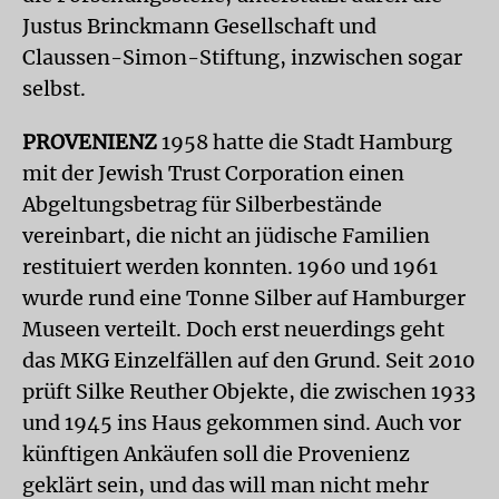
Justus Brinckmann Gesellschaft und
Claussen-Simon-Stiftung, inzwischen sogar
selbst.
PROVENIENZ
1958 hatte die Stadt Hamburg
mit der Jewish Trust Corporation einen
Abgeltungsbetrag für Silberbestände
vereinbart, die nicht an jüdische Familien
restituiert werden konnten. 1960 und 1961
wurde rund eine Tonne Silber auf Hamburger
Museen verteilt. Doch erst neuerdings geht
das MKG Einzelfällen auf den Grund. Seit 2010
prüft Silke Reuther Objekte, die zwischen 1933
und 1945 ins Haus gekommen sind. Auch vor
künftigen Ankäufen soll die Provenienz
geklärt sein, und das will man nicht mehr