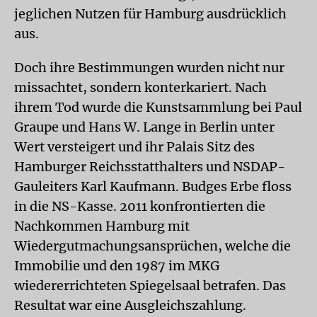
jeglichen Nutzen für Hamburg ausdrücklich
aus.
Doch ihre Bestimmungen wurden nicht nur
missachtet, sondern konterkariert. Nach
ihrem Tod wurde die Kunstsammlung bei Paul
Graupe und Hans W. Lange in Berlin unter
Wert versteigert und ihr Palais Sitz des
Hamburger Reichsstatthalters und NSDAP-
Gauleiters Karl Kaufmann. Budges Erbe floss
in die NS-Kasse. 2011 konfrontierten die
Nachkommen Hamburg mit
Wiedergutmachungsansprüchen, welche die
Immobilie und den 1987 im MKG
wiedererrichteten Spiegelsaal betrafen. Das
Resultat war eine Ausgleichszahlung.