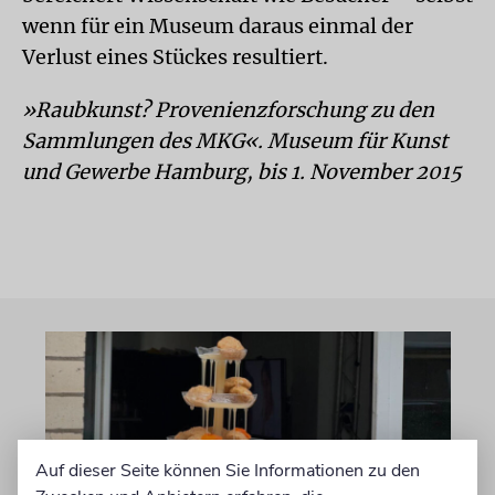
wenn für ein Museum daraus einmal der
Verlust eines Stückes resultiert.
»Raubkunst? Provenienzforschung zu den
Sammlungen des MKG«. Museum für Kunst
und Gewerbe Hamburg, bis 1. November 2015
Auf dieser Seite können Sie Informationen zu den