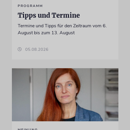
PROGRAMM
Tipps und Termine
Termine und Tipps für den Zeitraum vom 6.
August bis zum 13. August
05.08.2026
MEINUNG