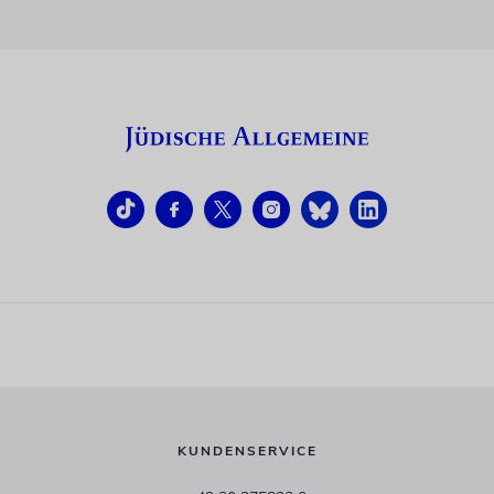
KUNDENSERVICE