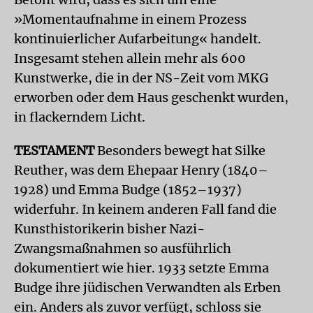
»Momentaufnahme in einem Prozess
kontinuierlicher Aufarbeitung« handelt.
Insgesamt stehen allein mehr als 600
Kunstwerke, die in der NS-Zeit vom MKG
erworben oder dem Haus geschenkt wurden,
in flackerndem Licht.
TESTAMENT
Besonders bewegt hat Silke
Reuther, was dem Ehepaar Henry (1840–
1928) und Emma Budge (1852–1937)
widerfuhr. In keinem anderen Fall fand die
Kunsthistorikerin bisher Nazi-
Zwangsmaßnahmen so ausführlich
dokumentiert wie hier. 1933 setzte Emma
Budge ihre jüdischen Verwandten als Erben
ein. Anders als zuvor verfügt, schloss sie