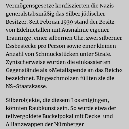
Vermögensgesetze konfiszierten die Nazis
generalstabsmäßig das Silber jüdischer
Besitzer. Seit Februar 1939 stand der Besitz
von Edelmetallen mit Ausnahme eigener
Trauringe, einer silbernen Uhr, zwei silberner
Essbestecke pro Person sowie einer kleinen
Anzahl von Schmuckstücken unter Strafe.
Zynischerweise wurden die einkassierten
Gegenstände als »Metallspende an das Reich«
bezeichnet. Eingeschmolzen füllten sie die
NS-Staatskasse.
Silberobjekte, die diesem Los entgingen,
könnten Raubkunst sein. So wurde etwa der
teilvergoldete Buckelpokal mit Deckel und
Allianzwappen der Nürnberger