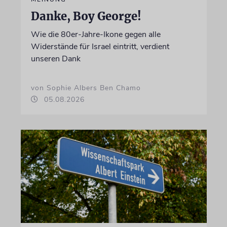
Danke, Boy George!
Wie die 80er-Jahre-Ikone gegen alle
Widerstände für Israel eintritt, verdient
unseren Dank
von Sophie Albers Ben Chamo
05.08.2026