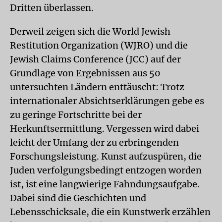
Dritten überlassen.
Derweil zeigen sich die World Jewish
Restitution Organization (WJRO) und die
Jewish Claims Conference (JCC) auf der
Grundlage von Ergebnissen aus 50
untersuchten Ländern enttäuscht: Trotz
internationaler Absichtserklärungen gebe es
zu geringe Fortschritte bei der
Herkunftsermittlung. Vergessen wird dabei
leicht der Umfang der zu erbringenden
Forschungsleistung. Kunst aufzuspüren, die
Juden verfolgungsbedingt entzogen worden
ist, ist eine langwierige Fahndungsaufgabe.
Dabei sind die Geschichten und
Lebensschicksale, die ein Kunstwerk erzählen