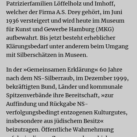
Patrizierfamilien Löffelholz und Imhoff,
welcher der Firma A.S. Drey gehört, im Juni
1936 versteigert und wird heute im Museum
für Kunst und Gewerbe Hamburg (MKG)
aufbewahrt. Bis jetzt besteht erheblicher
Klärungsbedarf unter anderem beim Umgang
mit Silberschätzen in Museen.
In der »Gemeinsamen Erklärung« 60 Jahre
nach dem NS-Silberraub, im Dezember 1999,
bekräftigten Bund, Länder und kommunale
Spitzenverbände ihre Bereitschaft, »zur
Auffindung und Rückgabe NS-
verfolgungsbedingt entzogenen Kulturgutes,
insbesondere aus jüdischem Besitz«
beizutragen. Öffentliche Wahrnehmung