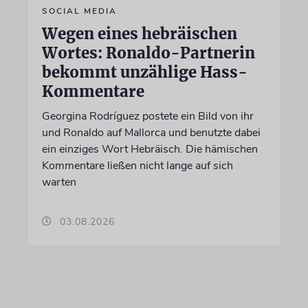
SOCIAL MEDIA
Wegen eines hebräischen
Wortes: Ronaldo-Partnerin
bekommt unzählige Hass-
Kommentare
Georgina Rodríguez postete ein Bild von ihr
und Ronaldo auf Mallorca und benutzte dabei
ein einziges Wort Hebräisch. Die hämischen
Kommentare ließen nicht lange auf sich
warten
03.08.2026