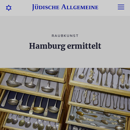
RAUBKUNST
Hamburg ermittelt