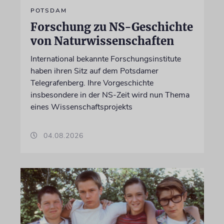
POTSDAM
Forschung zu NS-Geschichte
von Naturwissenschaften
International bekannte Forschungsinstitute
haben ihren Sitz auf dem Potsdamer
Telegrafenberg. Ihre Vorgeschichte
insbesondere in der NS-Zeit wird nun Thema
eines Wissenschaftsprojekts
04.08.2026