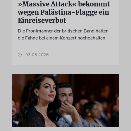
»Massive Attack« bekommt
wegen Palästina-Flagge ein
Einreiseverbot
Die Frontmänner der britischen Band hatten
die Fahne bei einem Konzert hochgehalten
03.08.2026