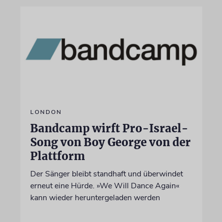
LONDON
Bandcamp wirft Pro-Israel-
Song von Boy George von der
Plattform
Der Sänger bleibt standhaft und überwindet
erneut eine Hürde. »We Will Dance Again«
kann wieder heruntergeladen werden