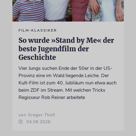
FILM-KLASSIKER
So wurde »Stand by Me« der
beste Jugendfilm der
Geschichte
Vier Jungs suchen Ende der 50er in der US-
Provinz eine im Wald liegende Leiche. Der
Kult-Film ist zum 40. Jubiläum nun etwa auch
beim ZDF im Stream. Mit welchen Tricks
Regisseur Rob Reiner arbeitete
von Gregor Tholl
04.08.2026