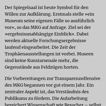
Der Spiegelsaal ist heute Symbol für den
Willen zur Aufklärung. Erstmals stelle »ein
Museum seine eigenen Fälle so ausführlich
vor«, so das MKG auf Anfrage. Ziel sei der
»ergebnisunabhängige Einblick«. Dabei
werden aktuelle Forschungsergebnisse
laufend eingearbeitet. Die Zeit der
Trophäenausstellungen ist vorbei. Museen
sind keine Kunstarsenale mehr, die
Gegenstände aus Feldzügen horten.
Die Vorbereitungen zur Transparenzoffensive
des MKG begannen vor gut einem Jahr. Ein
zentraler Aspekt ist, das Verständnis des
Publikums zu fördern. Die Aufarbeitung
bereichert Wissenschaft wie Besucher – selbst