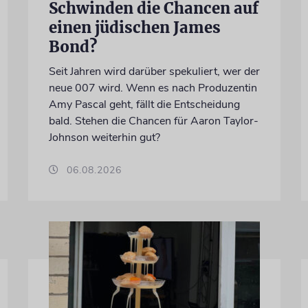
Schwinden die Chancen auf
einen jüdischen James
Bond?
Seit Jahren wird darüber spekuliert, wer der
neue 007 wird. Wenn es nach Produzentin
Amy Pascal geht, fällt die Entscheidung
bald. Stehen die Chancen für Aaron Taylor-
Johnson weiterhin gut?
06.08.2026