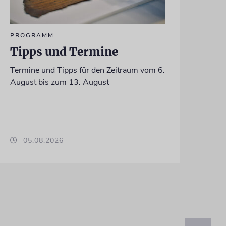
PROGRAMM
Tipps und Termine
Termine und Tipps für den Zeitraum vom 6.
August bis zum 13. August
05.08.2026