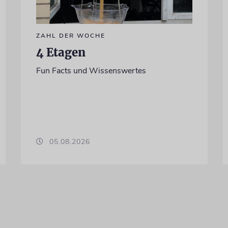
ZAHL DER WOCHE
4 Etagen
Fun Facts und Wissenswertes
05.08.2026