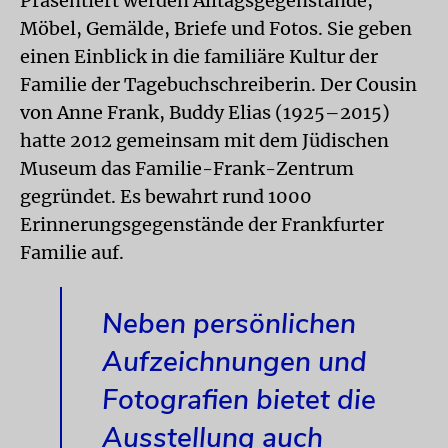
Präsentiert werden Alltagsgegenstände,
Möbel, Gemälde, Briefe und Fotos. Sie geben
einen Einblick in die familiäre Kultur der
Familie der Tagebuchschreiberin. Der Cousin
von Anne Frank, Buddy Elias (1925–2015)
hatte 2012 gemeinsam mit dem Jüdischen
Museum das Familie-Frank-Zentrum
gegründet. Es bewahrt rund 1000
Erinnerungsgegenstände der Frankfurter
Familie auf.
Neben persönlichen
Aufzeichnungen und
Fotografien bietet die
Ausstellung auch