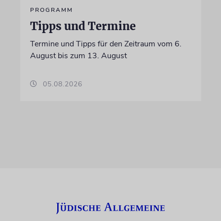
PROGRAMM
Tipps und Termine
Termine und Tipps für den Zeitraum vom 6.
August bis zum 13. August
05.08.2026