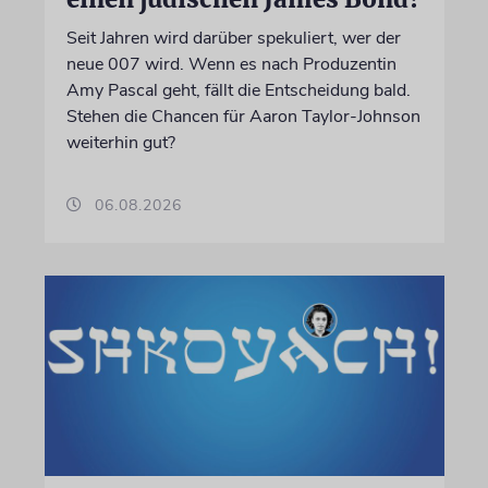
Seit Jahren wird darüber spekuliert, wer der
neue 007 wird. Wenn es nach Produzentin
Amy Pascal geht, fällt die Entscheidung bald.
Stehen die Chancen für Aaron Taylor-Johnson
weiterhin gut?
06.08.2026