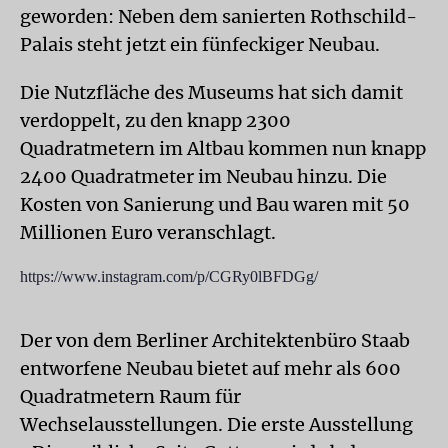
geworden: Neben dem sanierten Rothschild-
Palais steht jetzt ein fünfeckiger Neubau.
Die Nutzfläche des Museums hat sich damit
verdoppelt, zu den knapp 2300
Quadratmetern im Altbau kommen nun knapp
2400 Quadratmeter im Neubau hinzu. Die
Kosten von Sanierung und Bau waren mit 50
Millionen Euro veranschlagt.
https://www.instagram.com/p/CGRy0lBFDGg/
Der von dem Berliner Architektenbüro Staab
entworfene Neubau bietet auf mehr als 600
Quadratmetern Raum für
Wechselausstellungen. Die erste Ausstellung