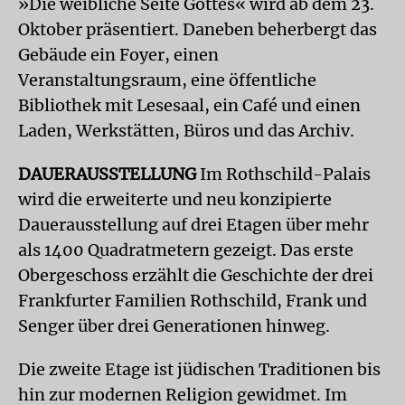
»Die weibliche Seite Gottes« wird ab dem 23.
Oktober präsentiert. Daneben beherbergt das
Gebäude ein Foyer, einen
Veranstaltungsraum, eine öffentliche
Bibliothek mit Lesesaal, ein Café und einen
Laden, Werkstätten, Büros und das Archiv.
DAUERAUSSTELLUNG
Im Rothschild-Palais
wird die erweiterte und neu konzipierte
Dauerausstellung auf drei Etagen über mehr
als 1400 Quadratmetern gezeigt. Das erste
Obergeschoss erzählt die Geschichte der drei
Frankfurter Familien Rothschild, Frank und
Senger über drei Generationen hinweg.
Die zweite Etage ist jüdischen Traditionen bis
hin zur modernen Religion gewidmet. Im