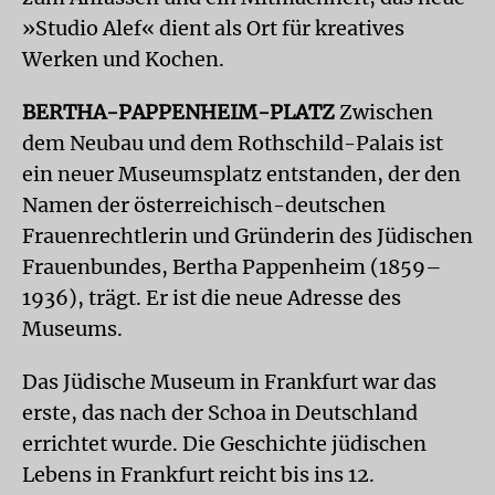
»Studio Alef« dient als Ort für kreatives
Werken und Kochen.
BERTHA-PAPPENHEIM-PLATZ
Zwischen
dem Neubau und dem Rothschild-Palais ist
ein neuer Museumsplatz entstanden, der den
Namen der österreichisch-deutschen
Frauenrechtlerin und Gründerin des Jüdischen
Frauenbundes, Bertha Pappenheim (1859–
1936), trägt. Er ist die neue Adresse des
Museums.
Das Jüdische Museum in Frankfurt war das
erste, das nach der Schoa in Deutschland
errichtet wurde. Die Geschichte jüdischen
Lebens in Frankfurt reicht bis ins 12.