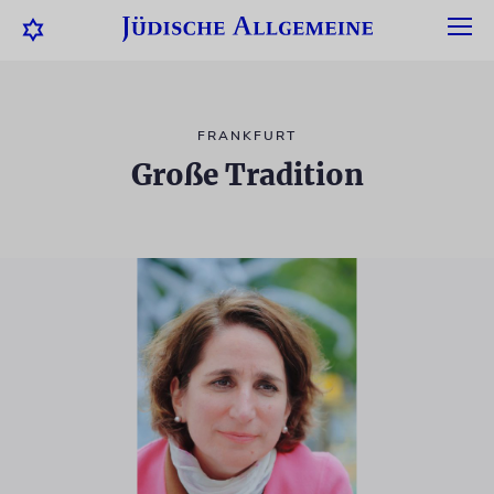
FRANKFURT
Große Tradition