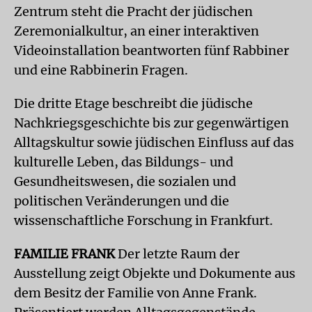
Zentrum steht die Pracht der jüdischen
Zeremonialkultur, an einer interaktiven
Videoinstallation beantworten fünf Rabbiner
und eine Rabbinerin Fragen.
Die dritte Etage beschreibt die jüdische
Nachkriegsgeschichte bis zur gegenwärtigen
Alltagskultur sowie jüdischen Einfluss auf das
kulturelle Leben, das Bildungs- und
Gesundheitswesen, die sozialen und
politischen Veränderungen und die
wissenschaftliche Forschung in Frankfurt.
FAMILIE FRANK
Der letzte Raum der
Ausstellung zeigt Objekte und Dokumente aus
dem Besitz der Familie von Anne Frank.