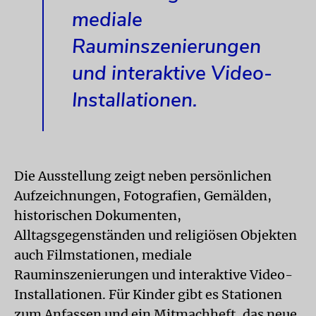
mediale
Rauminszenierungen
und interaktive Video-
Installationen.
Die Ausstellung zeigt neben persönlichen
Aufzeichnungen, Fotografien, Gemälden,
historischen Dokumenten,
Alltagsgegenständen und religiösen Objekten
auch Filmstationen, mediale
Rauminszenierungen und interaktive Video-
Installationen. Für Kinder gibt es Stationen
zum Anfassen und ein Mitmachheft, das neue