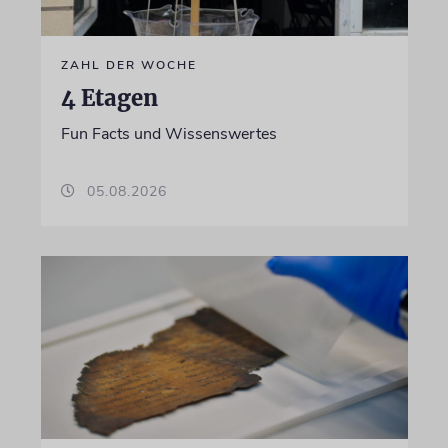
ZAHL DER WOCHE
4 Etagen
Fun Facts und Wissenswertes
05.08.2026