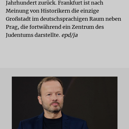
Jahrhundert zurück. Frankfurt ist nach
Meinung von Historikern die einzige
Großstadt im deutschsprachigen Raum neben
Prag, die fortwährend ein Zentrum des
Judentums darstellte.
epd/ja