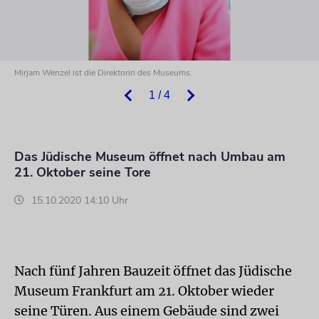
Mirjam Wenzel ist die Direktorin des Museums.
1 / 4
Das Jüdische Museum öffnet nach Umbau am
21. Oktober seine Tore
15.10.2020 14:10 Uhr
Nach fünf Jahren Bauzeit öffnet das Jüdische
Museum Frankfurt am 21. Oktober wieder
seine Türen. Aus einem Gebäude sind zwei