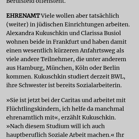
Berufsfeld offensteht.
EHRENAMT
Viele wollen aber tatsächlich
(weiter) in jüdischen Einrichtungen arbeiten.
Alexandra Kukuschkin und Clarissa Busiol
wohnen beide in Frankfurt und haben damit
einen wesentlich kürzeren Anfahrtsweg als
viele andere Teilnehmer, die unter anderem
aus Hamburg, München, Köln oder Berlin
kommen. Kukuschkin studiert derzeit BWL,
ihre Schwester ist bereits Sozialarbeiterin.
»Sie ist jetzt bei der Caritas und arbeitet mit
Flüchtlingskindern, ich helfe da manchmal
ehrenamtlich mit«, erzählt Kukuschkin.
»Nach diesem Studium will ich auch
hauptberuflich Soziale Arbeit machen.« Ihr