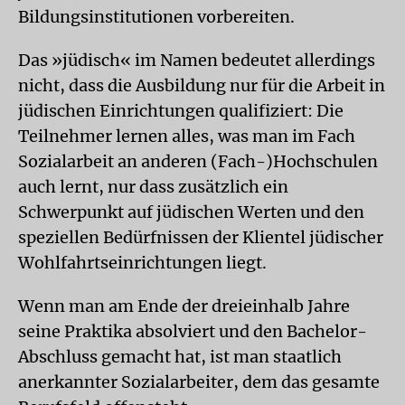
Bildungsinstitutionen vorbereiten.
Das »jüdisch« im Namen bedeutet allerdings
nicht, dass die Ausbildung nur für die Arbeit in
jüdischen Einrichtungen qualifiziert: Die
Teilnehmer lernen alles, was man im Fach
Sozialarbeit an anderen (Fach-)Hochschulen
auch lernt, nur dass zusätzlich ein
Schwerpunkt auf jüdischen Werten und den
speziellen Bedürfnissen der Klientel jüdischer
Wohlfahrtseinrichtungen liegt.
Wenn man am Ende der dreieinhalb Jahre
seine Praktika absolviert und den Bachelor-
Abschluss gemacht hat, ist man staatlich
anerkannter Sozialarbeiter, dem das gesamte