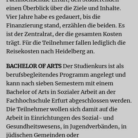
einen Überblick über die Ziele und Inhalte.
Vier Jahre habe es gedauert, bis die
Finanzierung stand, erzählen die beiden. Es
ist der Zentralrat, der die gesamten Kosten
trägt. Für die Teilnehmer fallen lediglich die
Reisekosten nach Heidelberg an.
BACHELOR OF ARTS
Der Studienkurs ist als
berufsbegleitendes Programm angelegt und
kann nach sieben Semestern mit einem
Bachelor of Arts in Sozialer Arbeit an der
Fachhochschule Erfurt abgeschlossen werden.
Die Teilnehmer wollen sich damit auf die
Arbeit in Einrichtungen des Sozial- und
Gesundheitswesens, in Jugendverbänden, in
jüdischen Gemeinden oder