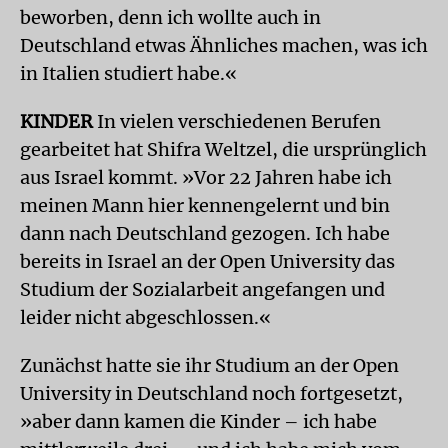
beworben, denn ich wollte auch in
Deutschland etwas Ähnliches machen, was ich
in Italien studiert habe.«
KINDER
In vielen verschiedenen Berufen
gearbeitet hat Shifra Weltzel, die ursprünglich
aus Israel kommt. »Vor 22 Jahren habe ich
meinen Mann hier kennengelernt und bin
dann nach Deutschland gezogen. Ich habe
bereits in Israel an der Open University das
Studium der Sozialarbeit angefangen und
leider nicht abgeschlossen.«
Zunächst hatte sie ihr Studium an der Open
University in Deutschland noch fortgesetzt,
»aber dann kamen die Kinder – ich habe