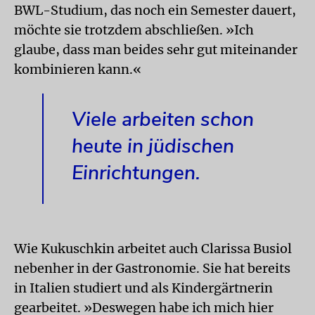
BWL-Studium, das noch ein Semester dauert,
möchte sie trotzdem abschließen. »Ich
glaube, dass man beides sehr gut miteinander
kombinieren kann.«
Viele arbeiten schon
heute in jüdischen
Einrichtungen.
Wie Kukuschkin arbeitet auch Clarissa Busiol
nebenher in der Gastronomie. Sie hat bereits
in Italien studiert und als Kindergärtnerin
gearbeitet. »Deswegen habe ich mich hier