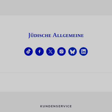
KUNDENSERVICE