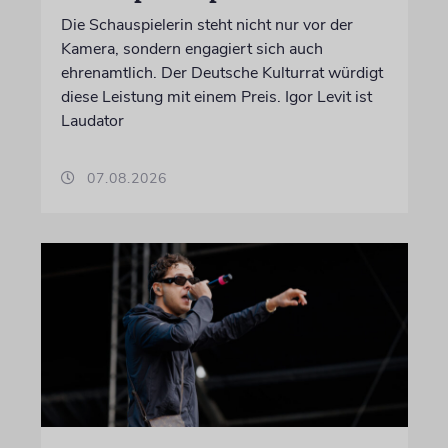
Die Schauspielerin steht nicht nur vor der
Kamera, sondern engagiert sich auch
ehrenamtlich. Der Deutsche Kulturrat würdigt
diese Leistung mit einem Preis. Igor Levit ist
Laudator
07.08.2026