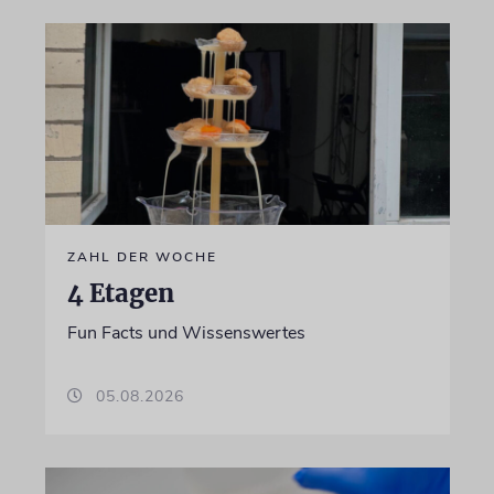
ZAHL DER WOCHE
4 Etagen
Fun Facts und Wissenswertes
05.08.2026