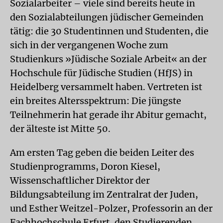
Sozialarbeiter – viele sind bereits heute in
den Sozialabteilungen jüdischer Gemeinden
tätig: die 30 Studentinnen und Studenten, die
sich in der vergangenen Woche zum
Studienkurs »Jüdische Soziale Arbeit« an der
Hochschule für Jüdische Studien (HfJS) in
Heidelberg versammelt haben. Vertreten ist
ein breites Altersspektrum: Die jüngste
Teilnehmerin hat gerade ihr Abitur gemacht,
der älteste ist Mitte 50.
Am ersten Tag geben die beiden Leiter des
Studienprogramms, Doron Kiesel,
Wissenschaftlicher Direktor der
Bildungsabteilung im Zentralrat der Juden,
und Esther Weitzel-Polzer, Professorin an der
Fachhochschule Erfurt, den Studierenden