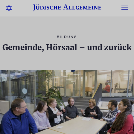
BILDUNG
Gemeinde, Hörsaal – und zurück