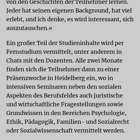
von den Geschichten der Teilnehmer lernen.
Jeder hat seinen eigenen Background, hat viel
erlebt, und ich denke, es wird interessant, sich
auszutauschen.«
Ein großer Teil der Studieninhalte wird per
Fernstudium vermittelt, unter anderem in
Chats mit den Dozenten. Alle zwei Monate
finden sich die Teilnehmer dann zu einer
Präsenzwoche in Heidelberg ein, wo in
intensiven Seminaren neben den sozialen
Aspekten des Berufsfeldes auch juristische
und wirtschaftliche Fragestellungen sowie
Grundwissen in den Bereichen Psychologie,
Ethik, Pädagogik, Familien- und Sozialrecht
oder Sozialwissenschaft vermittelt werden.