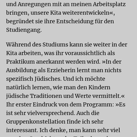
und Anregungen mit an meinen Arbeitsplatz
bringen, unsere Kita weiterentwickeln«,
begründet sie ihre Entscheidung für den
Studiengang.
Während des Studiums kann sie weiter in der
Kita arbeiten, was ihr voraussichtlich als
Praktikum anerkannt werden wird. »In der
Ausbildung als Erzieherin lernt man nichts
spezifisch Jüdisches. Und ich möchte
natürlich lernen, wie man den Kindern
jüdische Traditionen und Werte vermittelt.«
Ihr erster Eindruck von dem Programm: »Es
ist sehr vielversprechend. Auch die
Gruppenkonstellation finde ich sehr
interessant. Ich denke, man kann sehr viel