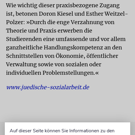
Wie wichtig dieser praxisbezogene Zugang
ist, betonen Doron Kiesel und Esther Weitzel-
Polzer: »Durch die enge Verzahnung von
Theorie und Praxis erwerben die
Studierenden eine umfassende und vor allem
ganzheitliche Handlungskompetenz an den
Schnittstellen von Ökonomie, öffentlicher
Verwaltung sowie von sozialen oder
individuellen Problemstellungen.«
www.juedische-sozialarbeit.de
Auf dieser Seite können Sie Informationen zu den