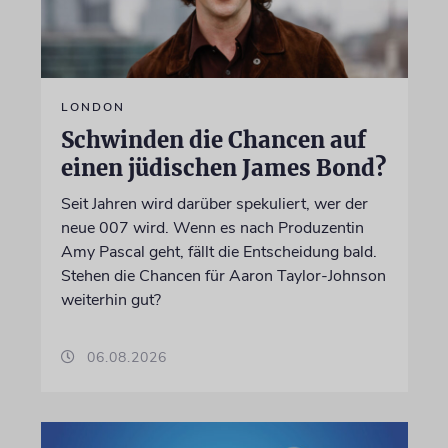
LONDON
Schwinden die Chancen auf
einen jüdischen James Bond?
Seit Jahren wird darüber spekuliert, wer der
neue 007 wird. Wenn es nach Produzentin
Amy Pascal geht, fällt die Entscheidung bald.
Stehen die Chancen für Aaron Taylor-Johnson
weiterhin gut?
06.08.2026