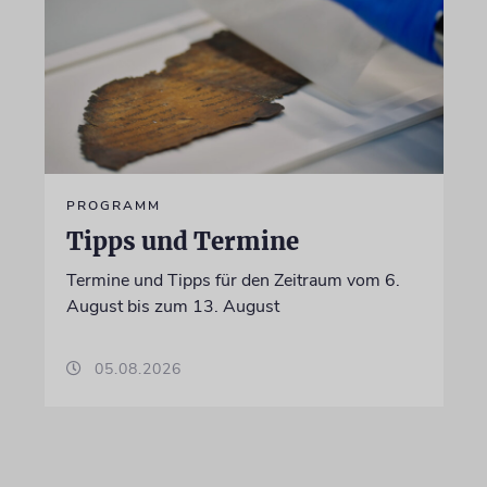
PROGRAMM
Tipps und Termine
Termine und Tipps für den Zeitraum vom 6.
August bis zum 13. August
05.08.2026