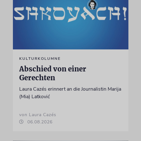
KULTURKOLUMNE
Abschied von einer
Gerechten
Laura Cazés erinnert an die Journalistin Marija
(Mia) Latković
von Laura Cazés
06.08.2026