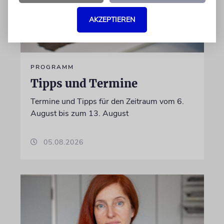
AKZEPTIEREN
PROGRAMM
Tipps und Termine
Termine und Tipps für den Zeitraum vom 6.
August bis zum 13. August
05.08.2026