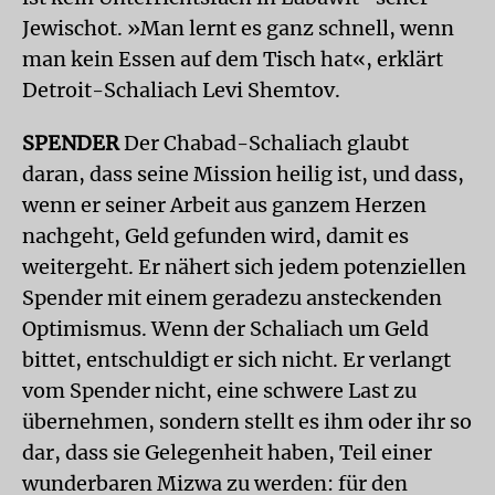
Jewischot. »Man lernt es ganz schnell, wenn
man kein Essen auf dem Tisch hat«, erklärt
Detroit-Schaliach Levi Shemtov.
SPENDER
Der Chabad-Schaliach glaubt
daran, dass seine Mission heilig ist, und dass,
wenn er seiner Arbeit aus ganzem Herzen
nachgeht, Geld gefunden wird, damit es
weitergeht. Er nähert sich jedem potenziellen
Spender mit einem geradezu ansteckenden
Optimismus. Wenn der Schaliach um Geld
bittet, entschuldigt er sich nicht. Er verlangt
vom Spender nicht, eine schwere Last zu
übernehmen, sondern stellt es ihm oder ihr so
dar, dass sie Gelegenheit haben, Teil einer
wunderbaren Mizwa zu werden: für den