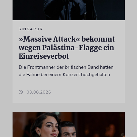
SINGAPUR
»Massive Attack« bekommt
wegen Palästina-Flagge ein
Einreiseverbot
Die Frontmänner der britischen Band hatten
die Fahne bei einem Konzert hochgehalten
03.08.2026