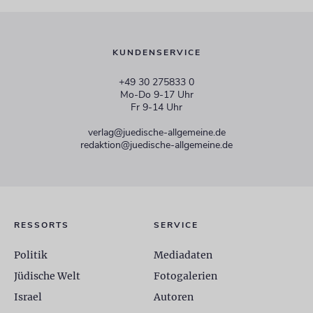
KUNDENSERVICE
+49 30 275833 0
Mo-Do 9-17 Uhr
Fr 9-14 Uhr
verlag@juedische-allgemeine.de
redaktion@juedische-allgemeine.de
RESSORTS
SERVICE
Politik
Mediadaten
Jüdische Welt
Fotogalerien
Israel
Autoren