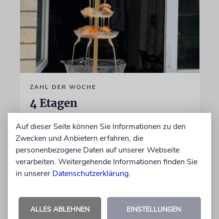
ZAHL DER WOCHE
4 Etagen
Fun Facts und Wissenswertes
Auf dieser Seite können Sie Informationen zu den
Zwecken und Anbietern erfahren, die
05.08.2026
personenbezogene Daten auf unserer Webseite
verarbeiten. Weitergehende Informationen finden Sie
in unserer
Datenschutzerklärung
.
ALLES ABLEHNEN
EINSTELLUNGEN