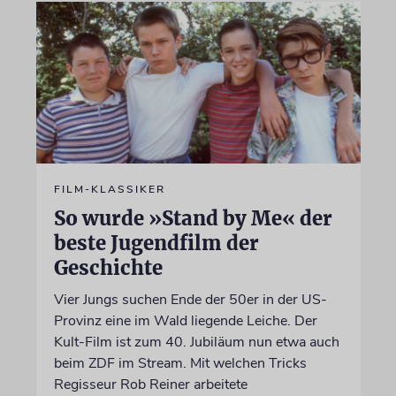
FILM-KLASSIKER
So wurde »Stand by Me« der
beste Jugendfilm der
Geschichte
Vier Jungs suchen Ende der 50er in der US-
Provinz eine im Wald liegende Leiche. Der
Kult-Film ist zum 40. Jubiläum nun etwa auch
beim ZDF im Stream. Mit welchen Tricks
Regisseur Rob Reiner arbeitete