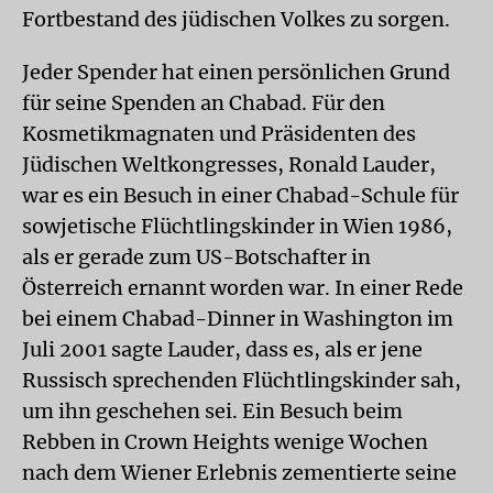
Fortbestand des jüdischen Volkes zu sorgen.
Jeder Spender hat einen persönlichen Grund
für seine Spenden an Chabad. Für den
Kosmetikmagnaten und Präsidenten des
Jüdischen Weltkongresses, Ronald Lauder,
war es ein Besuch in einer Chabad-Schule für
sowjetische Flüchtlingskinder in Wien 1986,
als er gerade zum US-Botschafter in
Österreich ernannt worden war. In einer Rede
bei einem Chabad-Dinner in Washington im
Juli 2001 sagte Lauder, dass es, als er jene
Russisch sprechenden Flüchtlingskinder sah,
um ihn geschehen sei. Ein Besuch beim
Rebben in Crown Heights wenige Wochen
nach dem Wiener Erlebnis zementierte seine