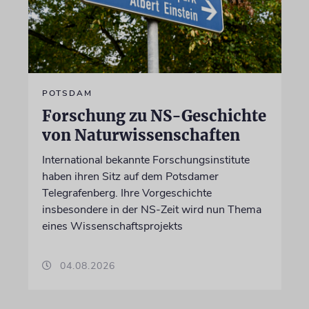
POTSDAM
Forschung zu NS-Geschichte
von Naturwissenschaften
International bekannte Forschungsinstitute
haben ihren Sitz auf dem Potsdamer
Telegrafenberg. Ihre Vorgeschichte
insbesondere in der NS-Zeit wird nun Thema
eines Wissenschaftsprojekts
04.08.2026