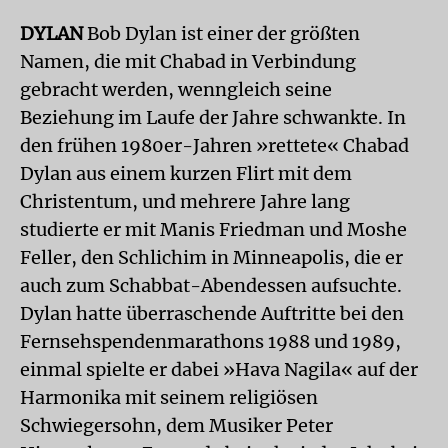
DYLAN
Bob Dylan ist einer der größten
Namen, die mit Chabad in Verbindung
gebracht werden, wenngleich seine
Beziehung im Laufe der Jahre schwankte. In
den frühen 1980er-Jahren »rettete« Chabad
Dylan aus einem kurzen Flirt mit dem
Christentum, und mehrere Jahre lang
studierte er mit Manis Friedman und Moshe
Feller, den Schlichim in Minneapolis, die er
auch zum Schabbat-Abendessen aufsuchte.
Dylan hatte überraschende Auftritte bei den
Fernsehspendenmarathons 1988 und 1989,
einmal spielte er dabei »Hava Nagila« auf der
Harmonika mit seinem religiösen
Schwiegersohn, dem Musiker Peter