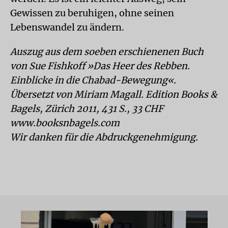
Gewissen zu beruhigen, ohne seinen
Lebenswandel zu ändern.
Auszug aus dem soeben erschienenen Buch
von Sue Fishkoff »Das Heer des Rebben.
Einblicke in die Chabad-Bewegung«.
Übersetzt von Miriam Magall. Edition Books &
Bagels, Zürich 2011, 431 S., 33 CHF
www.booksnbagels.com
Wir danken für die Abdruckgenehmigung.