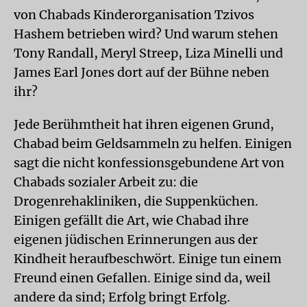
von Chabads Kinderorganisation Tzivos
Hashem betrieben wird? Und warum stehen
Tony Randall, Meryl Streep, Liza Minelli und
James Earl Jones dort auf der Bühne neben
ihr?
Jede Berühmtheit hat ihren eigenen Grund,
Chabad beim Geldsammeln zu helfen. Einigen
sagt die nicht konfessionsgebundene Art von
Chabads sozialer Arbeit zu: die
Drogenrehakliniken, die Suppenküchen.
Einigen gefällt die Art, wie Chabad ihre
eigenen jüdischen Erinnerungen aus der
Kindheit heraufbeschwört. Einige tun einem
Freund einen Gefallen. Einige sind da, weil
andere da sind; Erfolg bringt Erfolg.