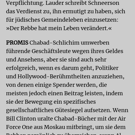
Verpflichtung. Lauder schreibt Schneerson
das Verdienst zu, ihn ermutigt zu haben, sich
für jüdisches Gemeindeleben einzusetzen:
»Der Rebbe hat mein Leben verändert.«
PROMIS
Chabad-Schlichim umwerben
führende Geschäftsleute wegen ihres Geldes
und Ansehens, aber sie sind auch sehr
erfolgreich, wenn es darum geht, Politiker
und Hollywood-Berühmtheiten anzuziehen,
von denen einige Spender werden, die
meisten jedoch einen Beitrag leisten, indem
sie der Bewegung ein spezifisches
gesellschaftliches Gütesiegel aufsetzen. Wenn
Bill Clinton uralte Chabad-Bücher mit der Air
Force One aus Moskau mitbringt, um sie dem