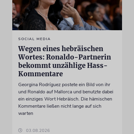
SOCIAL MEDIA
Wegen eines hebräischen
Wortes: Ronaldo-Partnerin
bekommt unzählige Hass-
Kommentare
Georgina Rodríguez postete ein Bild von ihr
und Ronaldo auf Mallorca und benutzte dabei
ein einziges Wort Hebräisch. Die hämischen
Kommentare ließen nicht lange auf sich
warten
03.08.2026