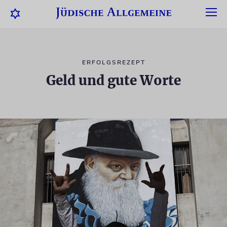
ERFOLGSREZEPT
Geld und gute Worte