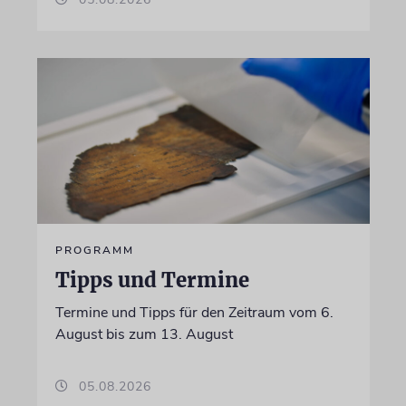
PROGRAMM
Tipps und Termine
Termine und Tipps für den Zeitraum vom 6.
August bis zum 13. August
05.08.2026