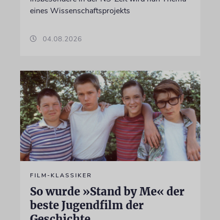
eines Wissenschaftsprojekts
04.08.2026
FILM-KLASSIKER
So wurde »Stand by Me« der
beste Jugendfilm der
Geschichte