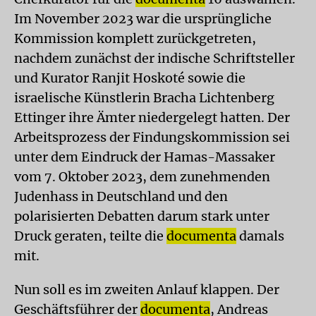
Im November 2023 war die ursprüngliche
Kommission komplett zurückgetreten,
nachdem zunächst der indische Schriftsteller
und Kurator Ranjit Hoskoté sowie die
israelische Künstlerin Bracha Lichtenberg
Ettinger ihre Ämter niedergelegt hatten. Der
Arbeitsprozess der Findungskommission sei
unter dem Eindruck der Hamas-Massaker
vom 7. Oktober 2023, dem zunehmenden
Judenhass in Deutschland und den
polarisierten Debatten darum stark unter
Druck geraten, teilte die
documenta
damals
mit.
Nun soll es im zweiten Anlauf klappen. Der
Geschäftsführer der
documenta
, Andreas