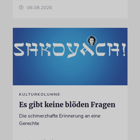
06.08.2026
KULTURKOLUMNE
Es gibt keine blöden Fragen
Die schmerzhafte Erinnerung an eine
Gerechte