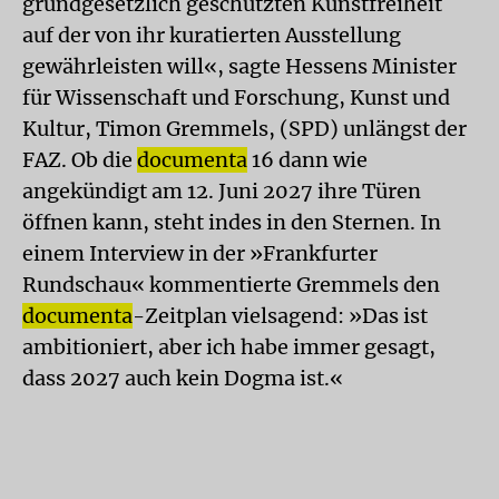
grundgesetzlich geschützten Kunstfreiheit
auf der von ihr kuratierten Ausstellung
gewährleisten will«, sagte Hessens Minister
für Wissenschaft und Forschung, Kunst und
Kultur, Timon Gremmels, (SPD) unlängst der
FAZ. Ob die
documenta
16 dann wie
angekündigt am 12. Juni 2027 ihre Türen
öffnen kann, steht indes in den Sternen. In
einem Interview in der »Frankfurter
Rundschau« kommentierte Gremmels den
documenta
-Zeitplan vielsagend: »Das ist
ambitioniert, aber ich habe immer gesagt,
dass 2027 auch kein Dogma ist.«