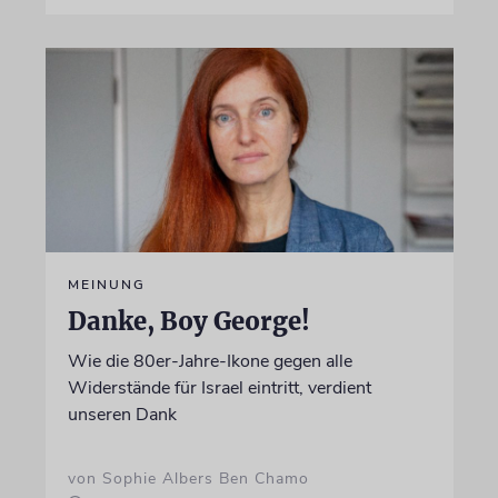
MEINUNG
Danke, Boy George!
Wie die 80er-Jahre-Ikone gegen alle
Widerstände für Israel eintritt, verdient
unseren Dank
von Sophie Albers Ben Chamo