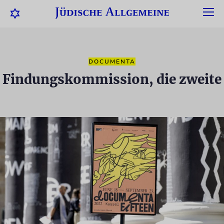
DOCUMENTA
Findungskommission, die zweite