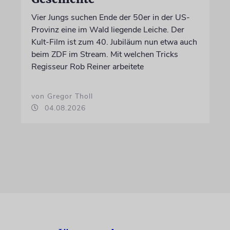
Vier Jungs suchen Ende der 50er in der US-
Provinz eine im Wald liegende Leiche. Der
Kult-Film ist zum 40. Jubiläum nun etwa auch
beim ZDF im Stream. Mit welchen Tricks
Regisseur Rob Reiner arbeitete
von Gregor Tholl
04.08.2026