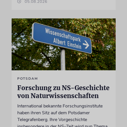
05.08.2026
POTSDAM
Forschung zu NS-Geschichte
von Naturwissenschaften
International bekannte Forschungsinstitute
haben ihren Sitz auf dem Potsdamer
Telegrafenberg. Ihre Vorgeschichte
insbesondere in der NS-Zeit wird nun Thema