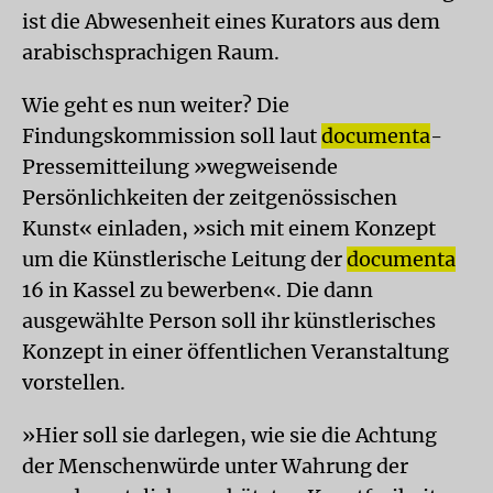
ist die Abwesenheit eines Kurators aus dem
arabischsprachigen Raum.
Wie geht es nun weiter? Die
Findungskommission soll laut
documenta
-
Pressemitteilung »wegweisende
Persönlichkeiten der zeitgenössischen
Kunst« einladen, »sich mit einem Konzept
um die Künstlerische Leitung der
documenta
16 in Kassel zu bewerben«. Die dann
ausgewählte Person soll ihr künstlerisches
Konzept in einer öffentlichen Veranstaltung
vorstellen.
»Hier soll sie darlegen, wie sie die Achtung
der Menschenwürde unter Wahrung der