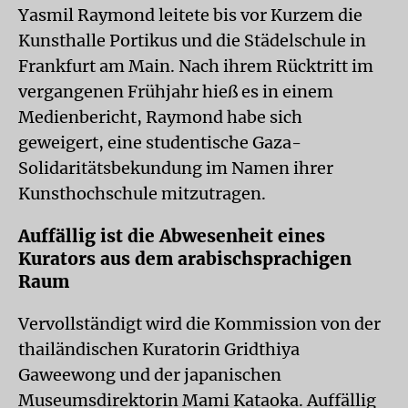
Yasmil Raymond leitete bis vor Kurzem die
Kunsthalle Portikus und die Städelschule in
Frankfurt am Main. Nach ihrem Rücktritt im
vergangenen Frühjahr hieß es in einem
Medienbericht, Raymond habe sich
geweigert, eine studentische Gaza-
Solidaritätsbekundung im Namen ihrer
Kunsthochschule mitzutragen.
Auffällig ist die Abwesenheit eines
Kurators aus dem arabischsprachigen
Raum
Vervollständigt wird die Kommission von der
thailändischen Kuratorin Gridthiya
Gaweewong und der japanischen
Museumsdirektorin Mami Kataoka. Auffällig