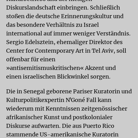
Diskurslandschaft einbringen. Schließlich
stoßen die deutsche Erinnerungskultur und
das besondere Verhältnis zu Israel
international auf immer weniger Verständnis.
Sergio Edelsztein, ehemaliger Direktor des
Center for Contemporary Art in Tel Aviv, soll
offenbar für einen
»antisemitismuskritischen« Akzent und
einen israelischen Blickwinkel sorgen.
Die in Senegal geborene Pariser Kuratorin und
Kulturpolitikexpertin NʼGoné Fall kann
wiederum mit Kenntnissen zeitgenössischer
afrikanischer Kunst und postkolonialer
Diskurse aufwarten. Die aus Puerto Rico
stammende US-amerikanische Kuratorin