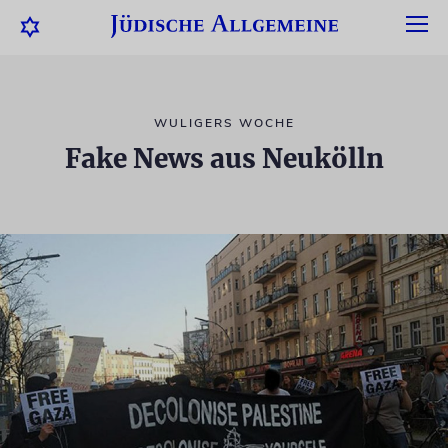
WULIGERS WOCHE
Fake News aus Neukölln