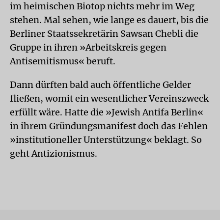
im heimischen Biotop nichts mehr im Weg
stehen. Mal sehen, wie lange es dauert, bis die
Berliner Staatssekretärin Sawsan Chebli die
Gruppe in ihren »Arbeitskreis gegen
Antisemitismus« beruft.
Dann dürften bald auch öffentliche Gelder
fließen, womit ein wesentlicher Vereinszweck
erfüllt wäre. Hatte die »Jewish Antifa Berlin«
in ihrem Gründungsmanifest doch das Fehlen
»institutioneller Unterstützung« beklagt. So
geht Antizionismus.