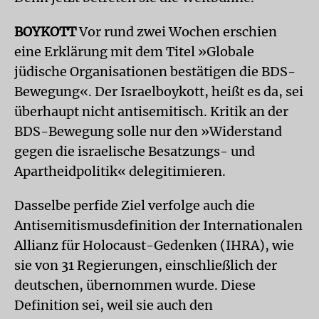
BOYKOTT
Vor rund zwei Wochen erschien
eine Erklärung mit dem Titel »Globale
jüdische Organisationen bestätigen die BDS-
Bewegung«. Der Israelboykott, heißt es da, sei
überhaupt nicht antisemitisch. Kritik an der
BDS-Bewegung solle nur den »Widerstand
gegen die israelische Besatzungs- und
Apartheidpolitik« delegitimieren.
Dasselbe perfide Ziel verfolge auch die
Antisemitismusdefinition der Internationalen
Allianz für Holocaust-Gedenken (IHRA), wie
sie von 31 Regierungen, einschließlich der
deutschen, übernommen wurde. Diese
Definition sei, weil sie auch den