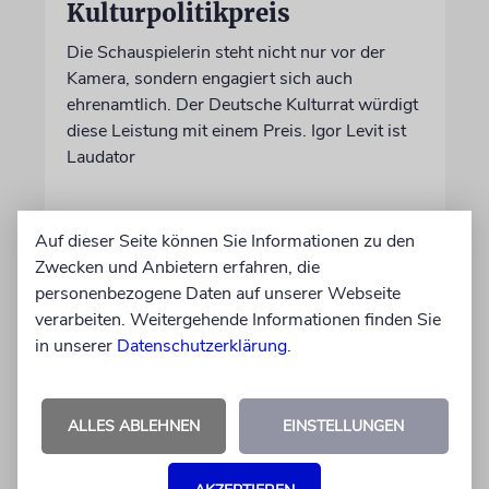
Kulturpolitikpreis
Die Schauspielerin steht nicht nur vor der
Kamera, sondern engagiert sich auch
ehrenamtlich. Der Deutsche Kulturrat würdigt
diese Leistung mit einem Preis. Igor Levit ist
Laudator
07.08.2026
Auf dieser Seite können Sie Informationen zu den
Zwecken und Anbietern erfahren, die
personenbezogene Daten auf unserer Webseite
verarbeiten. Weitergehende Informationen finden Sie
in unserer
Datenschutzerklärung
.
ALLES ABLEHNEN
EINSTELLUNGEN