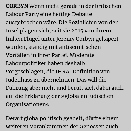
CORBYN
Wenn nicht gerade in der britischen
Labour Party eine heftige Debatte
ausgebrochen wäre. Die Sozialisten von der
Insel plagen sich, seit sie 2015 von ihrem
linken Flügel unter Jeremy Corbyn gekapert
wurden, ständig mit antisemitischen
Vorfällen in ihrer Partei. Moderate
Labourpolitiker haben deshalb
vorgeschlagen, die IHRA-Definition von
Judenhass zu übernehmen. Das will die
Führung aber nicht und beruft sich dabei auch
auf die Erklärung der »globalen jüdischen
Organisationen«.
Derart globalpolitisch geadelt, dürfte einem
weiteren Vorankommen der Genossen auch