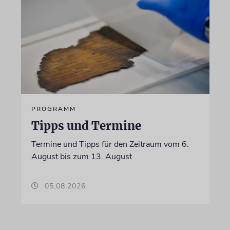
PROGRAMM
Tipps und Termine
Termine und Tipps für den Zeitraum vom 6.
August bis zum 13. August
05.08.2026