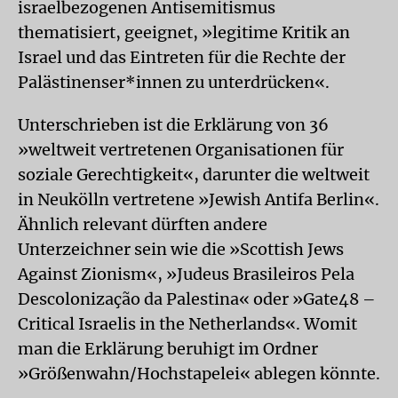
israelbezogenen Antisemitismus
thematisiert, geeignet, »legitime Kritik an
Israel und das Eintreten für die Rechte der
Palästinenser*innen zu unterdrücken«.
Unterschrieben ist die Erklärung von 36
»weltweit vertretenen Organisationen für
soziale Gerechtigkeit«, darunter die weltweit
in Neukölln vertretene »Jewish Antifa Berlin«.
Ähnlich relevant dürften andere
Unterzeichner sein wie die »Scottish Jews
Against Zionism«, »Judeus Brasileiros Pela
Descolonização da Palestina« oder »Gate48 –
Critical Israelis in the Netherlands«. Womit
man die Erklärung beruhigt im Ordner
»Größenwahn/Hochstapelei« ablegen könnte.