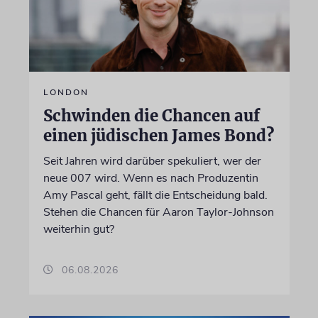
LONDON
Schwinden die Chancen auf
einen jüdischen James Bond?
Seit Jahren wird darüber spekuliert, wer der
neue 007 wird. Wenn es nach Produzentin
Amy Pascal geht, fällt die Entscheidung bald.
Stehen die Chancen für Aaron Taylor-Johnson
weiterhin gut?
06.08.2026