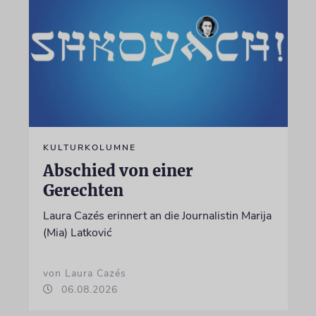
KULTURKOLUMNE
Abschied von einer
Gerechten
Laura Cazés erinnert an die Journalistin Marija
(Mia) Latković
von Laura Cazés
06.08.2026