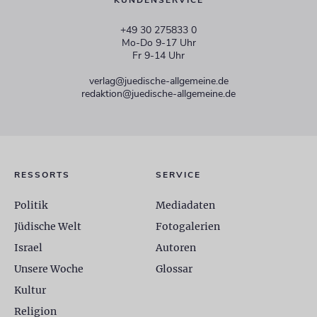
KUNDENSERVICE
+49 30 275833 0
Mo-Do 9-17 Uhr
Fr 9-14 Uhr
verlag@juedische-allgemeine.de
redaktion@juedische-allgemeine.de
RESSORTS
SERVICE
Politik
Mediadaten
Jüdische Welt
Fotogalerien
Israel
Autoren
Unsere Woche
Glossar
Kultur
Religion