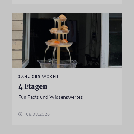
ZAHL DER WOCHE
4 Etagen
Fun Facts und Wissenswertes
05.08.2026