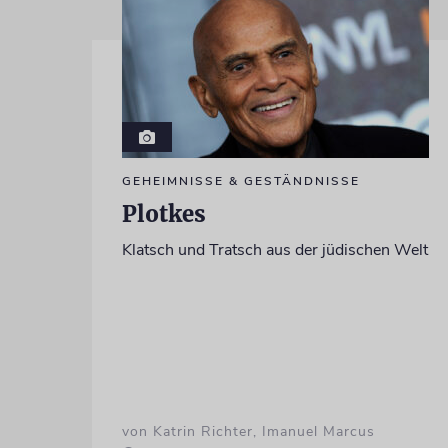
GEHEIMNISSE & GESTÄNDNISSE
Plotkes
Klatsch und Tratsch aus der jüdischen Welt
von Katrin Richter, Imanuel Marcus