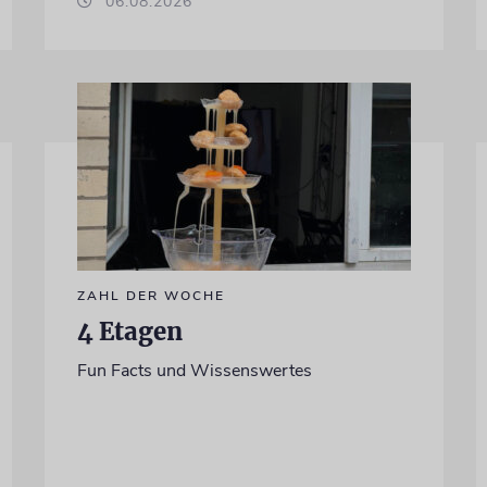
06.08.2026
ZAHL DER WOCHE
4 Etagen
Fun Facts und Wissenswertes