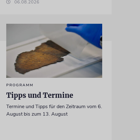
06.08.2026
PROGRAMM
Tipps und Termine
Termine und Tipps für den Zeitraum vom 6.
August bis zum 13. August