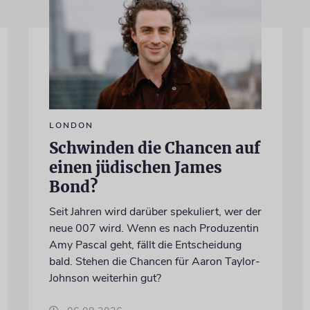
LONDON
Schwinden die Chancen auf
einen jüdischen James
Bond?
Seit Jahren wird darüber spekuliert, wer der
neue 007 wird. Wenn es nach Produzentin
Amy Pascal geht, fällt die Entscheidung
bald. Stehen die Chancen für Aaron Taylor-
Johnson weiterhin gut?