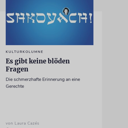
KULTURKOLUMNE
Es gibt keine blöden
Fragen
Die schmerzhafte Erinnerung an eine
Gerechte
von Laura Cazés