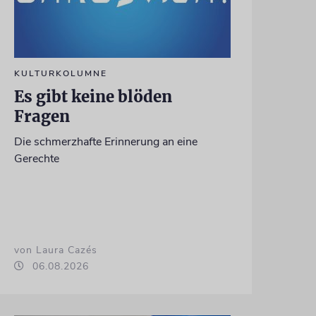
KULTURKOLUMNE
Es gibt keine blöden
Fragen
Die schmerzhafte Erinnerung an eine
Gerechte
von Laura Cazés
06.08.2026