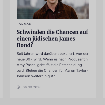
LONDON
Schwinden die Chancen auf
einen jüdischen James
Bond?
Seit Jahren wird darüber spekuliert, wer der
neue 007 wird. Wenn es nach Produzentin
Amy Pascal geht, fällt die Entscheidung
bald. Stehen die Chancen für Aaron Taylor-
Johnson weiterhin gut?
06.08.2026