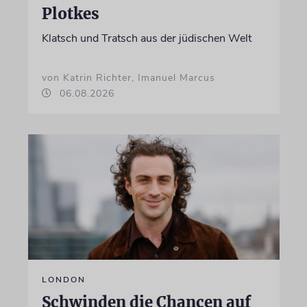
Plotkes
Klatsch und Tratsch aus der jüdischen Welt
von Katrin Richter, Imanuel Marcus
06.08.2026
LONDON
Schwinden die Chancen auf