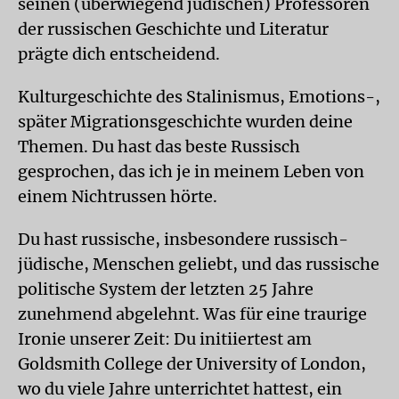
seinen (überwiegend jüdischen) Professoren
der russischen Geschichte und Literatur
prägte dich entscheidend.
Kulturgeschichte des Stalinismus, Emotions-,
später Migrationsgeschichte wurden deine
Themen. Du hast das beste Russisch
gesprochen, das ich je in meinem Leben von
einem Nichtrussen hörte.
Du hast russische, insbesondere russisch-
jüdische, Menschen geliebt, und das russische
politische System der letzten 25 Jahre
zunehmend abgelehnt. Was für eine traurige
Ironie unserer Zeit: Du initiiertest am
Goldsmith College der University of London,
wo du viele Jahre unterrichtet hattest, ein