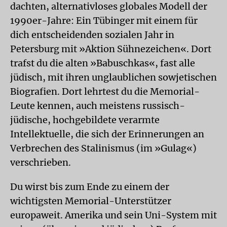
dachten, alternativloses globales Modell der
1990er-Jahre: Ein Tübinger mit einem für
dich entscheidenden sozialen Jahr in
Petersburg mit »Aktion Sühnezeichen«. Dort
trafst du die alten »Babuschkas«, fast alle
jüdisch, mit ihren unglaublichen sowjetischen
Biografien. Dort lehrtest du die Memorial-
Leute kennen, auch meistens russisch-
jüdische, hochgebildete verarmte
Intellektuelle, die sich der Erinnerungen an
Verbrechen des Stalinismus (im »Gulag«)
verschrieben.
Du wirst bis zum Ende zu einem der
wichtigsten Memorial-Unterstützer
europaweit. Amerika und sein Uni-System mit