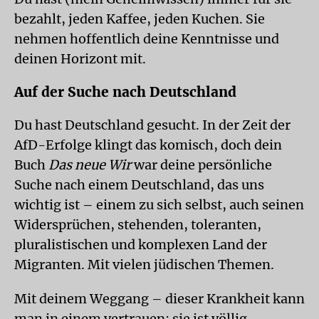
bezahlt, jeden Kaffee, jeden Kuchen. Sie
nehmen hoffentlich deine Kenntnisse und
deinen Horizont mit.
Auf der Suche nach Deutschland
Du hast Deutschland gesucht. In der Zeit der
AfD-Erfolge klingt das komisch, doch dein
Buch
Das neue Wir
war deine persönliche
Suche nach einem Deutschland, das uns
wichtig ist – einem zu sich selbst, auch seinen
Widersprüchen, stehenden, toleranten,
pluralistischen und komplexen Land der
Migranten. Mit vielen jüdischen Themen.
Mit deinem Weggang – dieser Krankheit kann
man in einem vertrauen: sie ist völlig