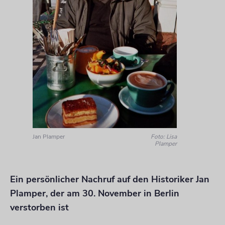
Jan Plamper
Foto: Lisa
Plamper
Ein persönlicher Nachruf auf den Historiker Jan
Plamper, der am 30. November in Berlin
verstorben ist