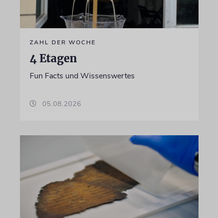
ZAHL DER WOCHE
4 Etagen
Fun Facts und Wissenswertes
05.08.2026