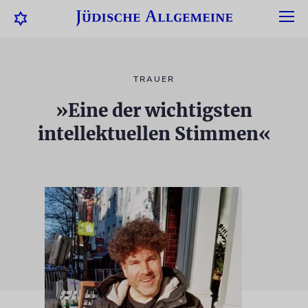
TRAUER
»Eine der wichtigsten
intellektuellen Stimmen«