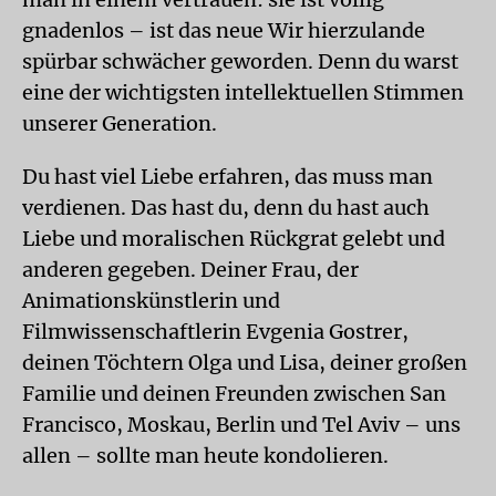
gnadenlos – ist das neue Wir hierzulande
spürbar schwächer geworden. Denn du warst
eine der wichtigsten intellektuellen Stimmen
unserer Generation.
Du hast viel Liebe erfahren, das muss man
verdienen. Das hast du, denn du hast auch
Liebe und moralischen Rückgrat gelebt und
anderen gegeben. Deiner Frau, der
Animationskünstlerin und
Filmwissenschaftlerin Evgenia Gostrer,
deinen Töchtern Olga und Lisa, deiner großen
Familie und deinen Freunden zwischen San
Francisco, Moskau, Berlin und Tel Aviv – uns
allen – sollte man heute kondolieren.