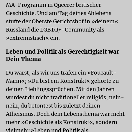
MA-Programm in Queerer britischer
Geschichte. Und am Tag deines Ablebens
stufte der Oberste Gerichtshof in »deinem«
Russland die LGBTQ+-Community als
»extremistisch« ein.
Leben und Politik als Gerechtigkeit war
Dein Thema
Du warst, als wir uns trafen ein »Foucault-
Mann«; »Du bist ein Konstrukt« gehörte zu
deinen Lieblingssprüchen. Mit den Jahren
wurdest du nicht traditioneller religiös, nein-
nein, du betontest bis zuletzt deinen
Atheismus. Doch dein Lebensthema war nicht
mehr »Geschichte als Konstrukt«, sondern
vielmehr »Leben und Politik als