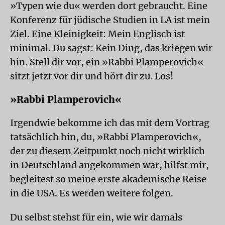
»Typen wie du« werden dort gebraucht. Eine
Konferenz für jüdische Studien in LA ist mein
Ziel. Eine Kleinigkeit: Mein Englisch ist
minimal. Du sagst: Kein Ding, das kriegen wir
hin. Stell dir vor, ein »Rabbi Plamperovich«
sitzt jetzt vor dir und hört dir zu. Los!
»Rabbi Plamperovich«
Irgendwie bekomme ich das mit dem Vortrag
tatsächlich hin, du, »Rabbi Plamperovich«,
der zu diesem Zeitpunkt noch nicht wirklich
in Deutschland angekommen war, hilfst mir,
begleitest so meine erste akademische Reise
in die USA. Es werden weitere folgen.
Du selbst stehst für ein, wie wir damals