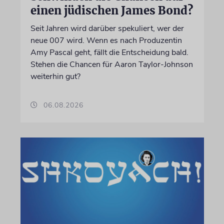
einen jüdischen James Bond?
Seit Jahren wird darüber spekuliert, wer der
neue 007 wird. Wenn es nach Produzentin
Amy Pascal geht, fällt die Entscheidung bald.
Stehen die Chancen für Aaron Taylor-Johnson
weiterhin gut?
06.08.2026