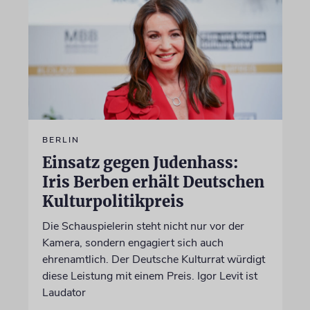
BERLIN
Einsatz gegen Judenhass:
Iris Berben erhält Deutschen
Kulturpolitikpreis
Die Schauspielerin steht nicht nur vor der
Kamera, sondern engagiert sich auch
ehrenamtlich. Der Deutsche Kulturrat würdigt
diese Leistung mit einem Preis. Igor Levit ist
Laudator