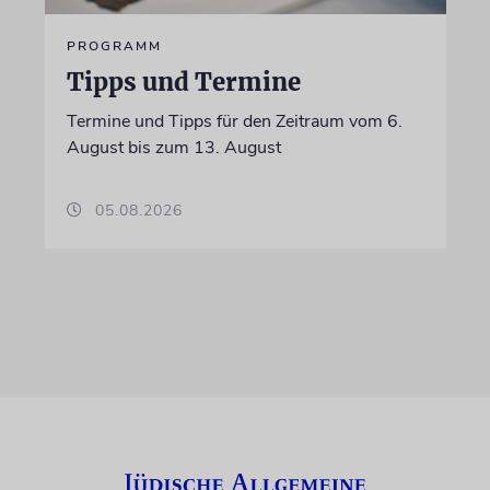
PROGRAMM
Tipps und Termine
Termine und Tipps für den Zeitraum vom 6.
August bis zum 13. August
05.08.2026