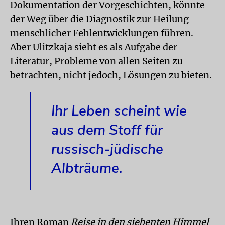
Dokumentation der Vorgeschichten, könnte
der Weg über die Diagnostik zur Heilung
menschlicher Fehlentwicklungen führen.
Aber Ulitzkaja sieht es als Aufgabe der
Literatur, Probleme von allen Seiten zu
betrachten, nicht jedoch, Lösungen zu bieten.
Ihr Leben scheint wie
aus dem Stoff für
russisch-jüdische
Albträume.
Ihren Roman
Reise in den siebenten Himmel