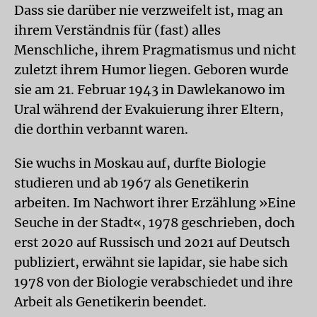
Dass sie darüber nie verzweifelt ist, mag an
ihrem Verständnis für (fast) alles
Menschliche, ihrem Pragmatismus und nicht
zuletzt ihrem Humor liegen. Geboren wurde
sie am 21. Februar 1943 in Dawlekanowo im
Ural während der Evakuierung ihrer Eltern,
die dorthin verbannt waren.
Sie wuchs in Moskau auf, durfte Biologie
studieren und ab 1967 als Genetikerin
arbeiten. Im Nachwort ihrer Erzählung »Eine
Seuche in der Stadt«, 1978 geschrieben, doch
erst 2020 auf Russisch und 2021 auf Deutsch
publiziert, erwähnt sie lapidar, sie habe sich
1978 von der Biologie verabschiedet und ihre
Arbeit als Genetikerin beendet.