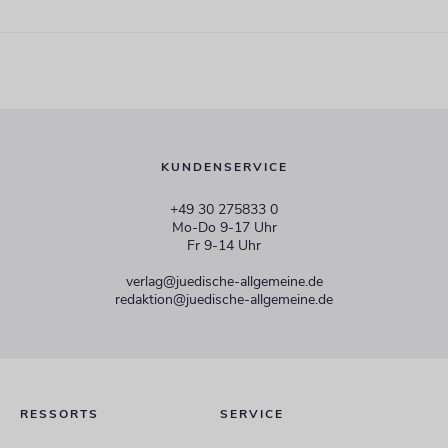
KUNDENSERVICE
+49 30 275833 0
Mo-Do 9-17 Uhr
Fr 9-14 Uhr
verlag@juedische-allgemeine.de
redaktion@juedische-allgemeine.de
RESSORTS
SERVICE