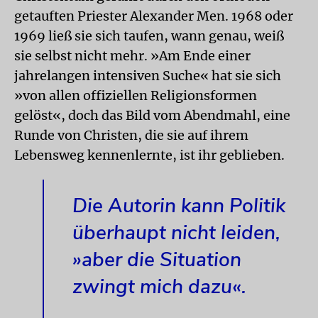
getauften Priester Alexander Men. 1968 oder
1969 ließ sie sich taufen, wann genau, weiß
sie selbst nicht mehr. »Am Ende einer
jahrelangen intensiven Suche« hat sie sich
»von allen offiziellen Religionsformen
gelöst«, doch das Bild vom Abendmahl, eine
Runde von Christen, die sie auf ihrem
Lebensweg kennenlernte, ist ihr geblieben.
Die Autorin kann Politik
überhaupt nicht leiden,
»aber die Situation
zwingt mich dazu«.