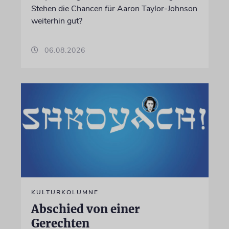
Stehen die Chancen für Aaron Taylor-Johnson
weiterhin gut?
06.08.2026
KULTURKOLUMNE
Abschied von einer
Gerechten