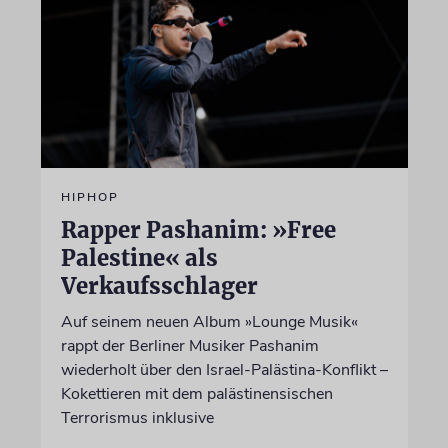
HIPHOP
Rapper Pashanim: »Free
Palestine« als
Verkaufsschlager
Auf seinem neuen Album »Lounge Musik«
rappt der Berliner Musiker Pashanim
wiederholt über den Israel-Palästina-Konflikt –
Kokettieren mit dem palästinensischen
Terrorismus inklusive