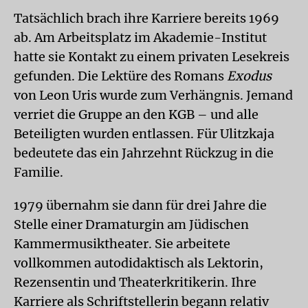
Tatsächlich brach ihre Karriere bereits 1969
ab. Am Arbeitsplatz im Akademie-Institut
hatte sie Kontakt zu einem privaten Lesekreis
gefunden. Die Lektüre des Romans
Exodus
von Leon Uris wurde zum Verhängnis. Jemand
verriet die Gruppe an den KGB – und alle
Beteiligten wurden entlassen. Für Ulitzkaja
bedeutete das ein Jahrzehnt Rückzug in die
Familie.
1979 übernahm sie dann für drei Jahre die
Stelle einer Dramaturgin am Jüdischen
Kammermusiktheater. Sie arbeitete
vollkommen autodidaktisch als Lektorin,
Rezensentin und Theaterkritikerin. Ihre
Karriere als Schriftstellerin begann relativ