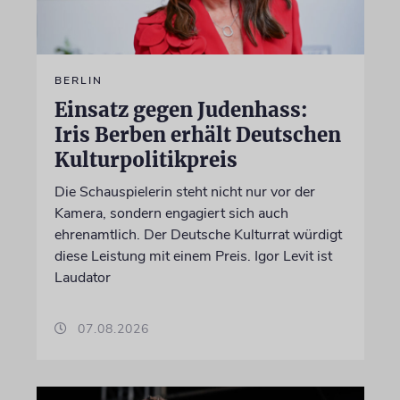
BERLIN
Einsatz gegen Judenhass:
Iris Berben erhält Deutschen
Kulturpolitikpreis
Die Schauspielerin steht nicht nur vor der
Kamera, sondern engagiert sich auch
ehrenamtlich. Der Deutsche Kulturrat würdigt
diese Leistung mit einem Preis. Igor Levit ist
Laudator
07.08.2026