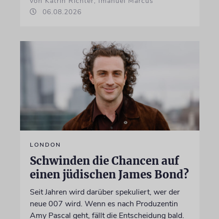
von Katrin Richter, Imanuel Marcus
06.08.2026
LONDON
Schwinden die Chancen auf
einen jüdischen James Bond?
Seit Jahren wird darüber spekuliert, wer der
neue 007 wird. Wenn es nach Produzentin
Amy Pascal geht, fällt die Entscheidung bald.