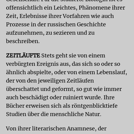
offensichtlich ein Leichtes, Phänomene ihrer
Zeit, Erlebnisse ihrer Vorfahren wie auch
Prozesse in der russischen Geschichte
aufzunehmen, zu sezieren und zu
beschreiben.
ZEITLÄUFTE
Stets geht sie von einem
verbürgten Ereignis aus, das sich so oder so
ähnlich abspielte, oder von einem Lebenslauf,
der von den jeweiligen Zeitläufen
überschattet und geformt, so gut wie immer
auch beschädigt oder ruiniert wurde. Ihre
Bücher erweisen sich als röntgenblicktiefe
Studien über die menschliche Natur.
Von ihrer literarischen Anamnese, der