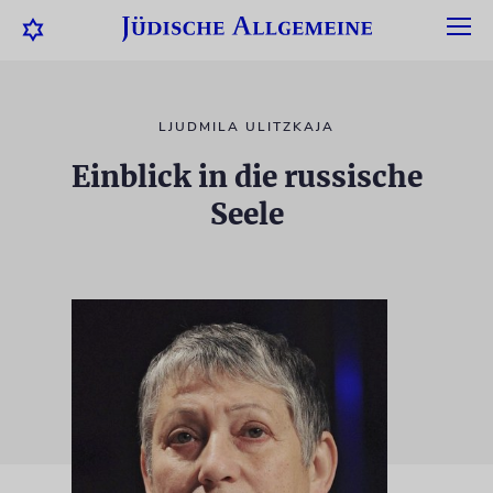
LJUDMILA ULITZKAJA
Einblick in die russische
Seele