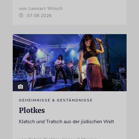
von Lennart Wilsch
07.08.2026
GEHEIMNISSE & GESTÄNDNISSE
Plotkes
Klatsch und Tratsch aus der jüdischen Welt