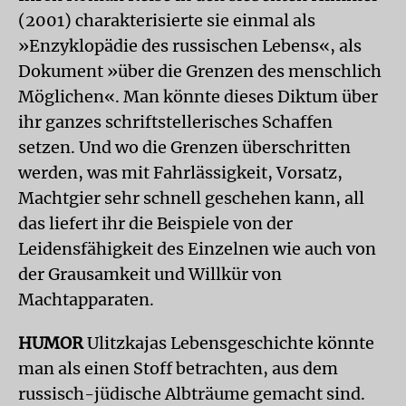
(2001) charakterisierte sie einmal als
»Enzyklopädie des russischen Lebens«, als
Dokument »über die Grenzen des menschlich
Möglichen«. Man könnte dieses Diktum über
ihr ganzes schriftstellerisches Schaffen
setzen. Und wo die Grenzen überschritten
werden, was mit Fahrlässigkeit, Vorsatz,
Machtgier sehr schnell geschehen kann, all
das liefert ihr die Beispiele von der
Leidensfähigkeit des Einzelnen wie auch von
der Grausamkeit und Willkür von
Machtapparaten.
HUMOR
Ulitzkajas Lebensgeschichte könnte
man als einen Stoff betrachten, aus dem
russisch-jüdische Albträume gemacht sind.