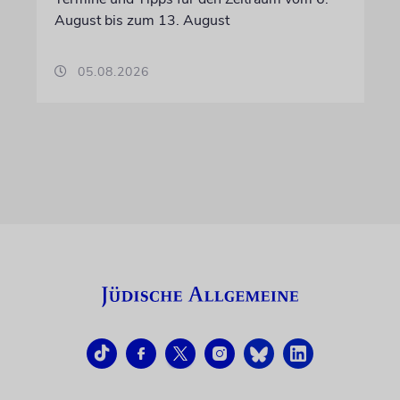
August bis zum 13. August
05.08.2026