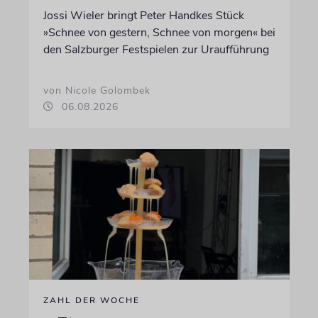
Jossi Wieler bringt Peter Handkes Stück
»Schnee von gestern, Schnee von morgen« bei
den Salzburger Festspielen zur Uraufführung
von Nicole Golombek
06.08.2026
ZAHL DER WOCHE