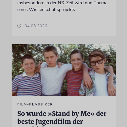
insbesondere in der NS-Zeit wird nun Thema
eines Wissenschaftsprojekts
04.08.2026
FILM-KLASSIKER
So wurde »Stand by Me« der
beste Jugendfilm der