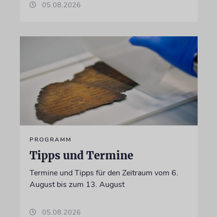
05.08.2026
PROGRAMM
Tipps und Termine
Termine und Tipps für den Zeitraum vom 6.
August bis zum 13. August
05.08.2026