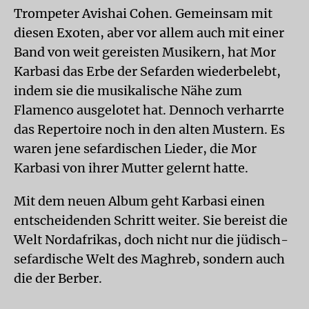
Trompeter Avishai Cohen. Gemeinsam mit
diesen Exoten, aber vor allem auch mit einer
Band von weit gereisten Musikern, hat Mor
Karbasi das Erbe der Sefarden wiederbelebt,
indem sie die musikalische Nähe zum
Flamenco ausgelotet hat. Dennoch verharrte
das Repertoire noch in den alten Mustern. Es
waren jene sefardischen Lieder, die Mor
Karbasi von ihrer Mutter gelernt hatte.
Mit dem neuen Album geht Karbasi einen
entscheidenden Schritt weiter. Sie bereist die
Welt Nordafrikas, doch nicht nur die jüdisch-
sefardische Welt des Maghreb, sondern auch
die der Berber.