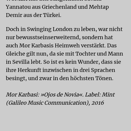
Yannatou aus Griechenland und Mehtap
Demir aus der Türkei.
Doch in Swinging London zu leben, war nicht
nur bewusstseinserweiternd, sondern hat
auch Mor Karbasis Heimweh verstärkt. Das
Gleiche gilt nun, da sie mit Tochter und Mann
in Sevilla lebt. So ist es kein Wunder, dass sie
ihre Herkunft inzwischen in drei Sprachen
besingt, und zwar in den höchsten Tönen.
Mor Karbasi: »Ojos de Novia«. Label: Mint
(Galileo Music Communication), 2016