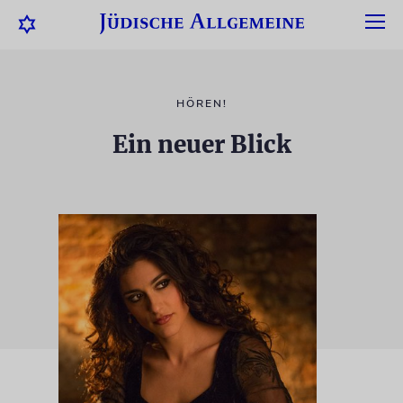
HÖREN!
Ein neuer Blick