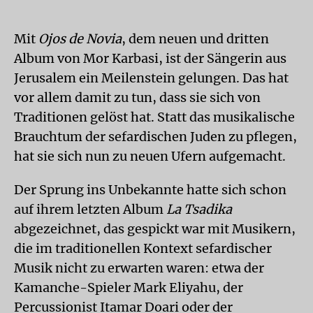
Mit
Ojos de Novia
, dem neuen und dritten
Album von Mor Karbasi, ist der Sängerin aus
Jerusalem ein Meilenstein gelungen. Das hat
vor allem damit zu tun, dass sie sich von
Traditionen gelöst hat. Statt das musikalische
Brauchtum der sefardischen Juden zu pflegen,
hat sie sich nun zu neuen Ufern aufgemacht.
Der Sprung ins Unbekannte hatte sich schon
auf ihrem letzten Album
La Tsadika
abgezeichnet, das gespickt war mit Musikern,
die im traditionellen Kontext sefardischer
Musik nicht zu erwarten waren: etwa der
Kamanche-Spieler Mark Eliyahu, der
Percussionist Itamar Doari oder der