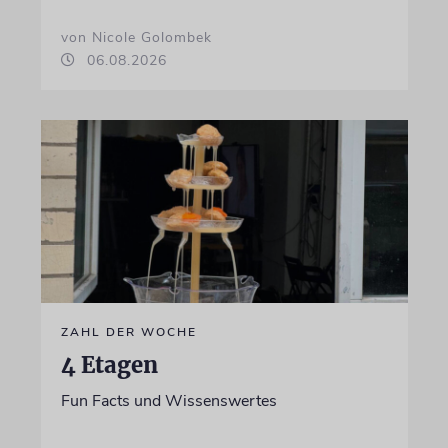
von Nicole Golombek
06.08.2026
ZAHL DER WOCHE
4 Etagen
Fun Facts und Wissenswertes