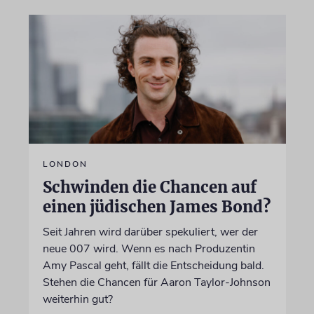
LONDON
Schwinden die Chancen auf
einen jüdischen James Bond?
Seit Jahren wird darüber spekuliert, wer der
neue 007 wird. Wenn es nach Produzentin
Amy Pascal geht, fällt die Entscheidung bald.
Stehen die Chancen für Aaron Taylor-Johnson
weiterhin gut?