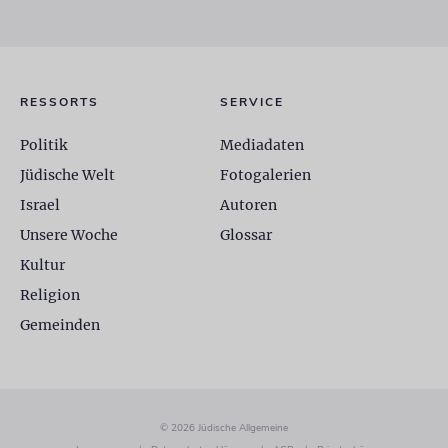
RESSORTS
SERVICE
Politik
Mediadaten
Jüdische Welt
Fotogalerien
Israel
Autoren
Unsere Woche
Glossar
Kultur
Religion
Gemeinden
© 2026 Jüdische Allgemeine