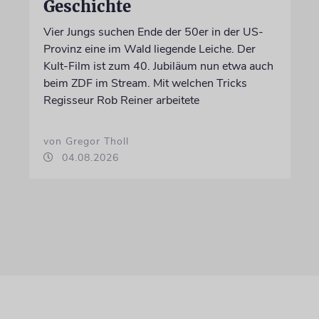
Geschichte
Vier Jungs suchen Ende der 50er in der US-
Provinz eine im Wald liegende Leiche. Der
Kult-Film ist zum 40. Jubiläum nun etwa auch
beim ZDF im Stream. Mit welchen Tricks
Regisseur Rob Reiner arbeitete
von Gregor Tholl
04.08.2026