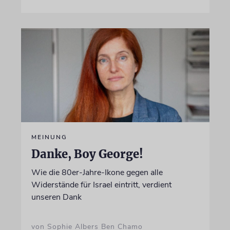
MEINUNG
Danke, Boy George!
Wie die 80er-Jahre-Ikone gegen alle
Widerstände für Israel eintritt, verdient
unseren Dank
von Sophie Albers Ben Chamo