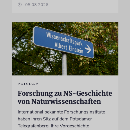
05.08.2026
POTSDAM
Forschung zu NS-Geschichte
von Naturwissenschaften
International bekannte Forschungsinstitute
haben ihren Sitz auf dem Potsdamer
Telegrafenberg. Ihre Vorgeschichte