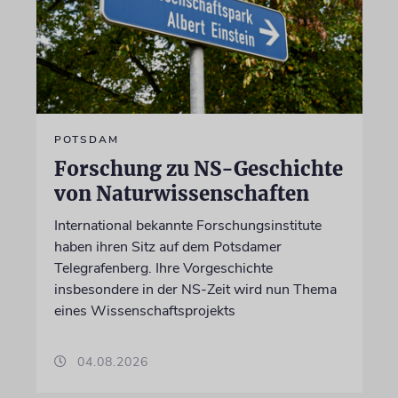
POTSDAM
Forschung zu NS-Geschichte
von Naturwissenschaften
International bekannte Forschungsinstitute
haben ihren Sitz auf dem Potsdamer
Telegrafenberg. Ihre Vorgeschichte
insbesondere in der NS-Zeit wird nun Thema
eines Wissenschaftsprojekts
04.08.2026