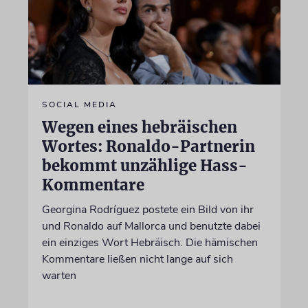
SOCIAL MEDIA
Wegen eines hebräischen
Wortes: Ronaldo-Partnerin
bekommt unzählige Hass-
Kommentare
Georgina Rodríguez postete ein Bild von ihr
und Ronaldo auf Mallorca und benutzte dabei
ein einziges Wort Hebräisch. Die hämischen
Kommentare ließen nicht lange auf sich
warten