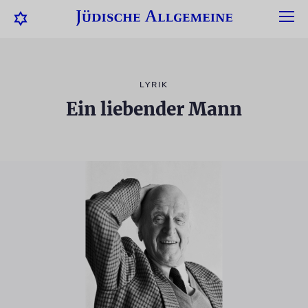
LYRIK
Ein liebender Mann