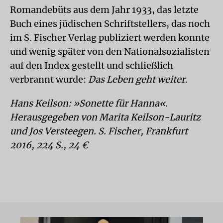
Romandebüts aus dem Jahr 1933, das letzte
Buch eines jüdischen Schriftstellers, das noch
im S. Fischer Verlag publiziert werden konnte
und wenig später von den Nationalsozialisten
auf den Index gestellt und schließlich
verbrannt wurde:
Das Leben geht weiter
.
Hans Keilson: »Sonette für Hanna«.
Herausgegeben von Marita Keilson-Lauritz
und Jos Versteegen. S. Fischer, Frankfurt
2016, 224 S., 24 €