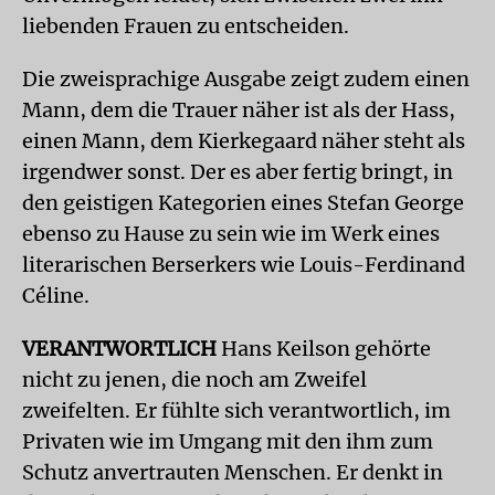
liebenden Frauen zu entscheiden.
Die zweisprachige Ausgabe zeigt zudem einen
Mann, dem die Trauer näher ist als der Hass,
einen Mann, dem Kierkegaard näher steht als
irgendwer sonst. Der es aber fertig bringt, in
den geistigen Kategorien eines Stefan George
ebenso zu Hause zu sein wie im Werk eines
literarischen Berserkers wie Louis-Ferdinand
Céline.
VERANTWORTLICH
Hans Keilson gehörte
nicht zu jenen, die noch am Zweifel
zweifelten. Er fühlte sich verantwortlich, im
Privaten wie im Umgang mit den ihm zum
Schutz anvertrauten Menschen. Er denkt in