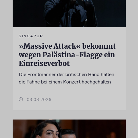
SINGAPUR
»Massive Attack« bekommt
wegen Palästina-Flagge ein
Einreiseverbot
Die Frontmänner der britischen Band hatten
die Fahne bei einem Konzert hochgehalten
03.08.2026