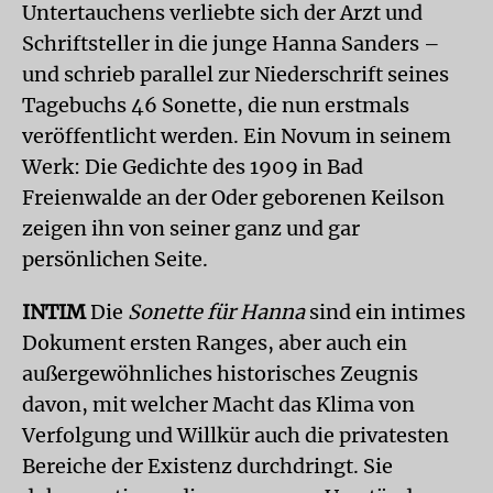
Untertauchens verliebte sich der Arzt und
Schriftsteller in die junge Hanna Sanders –
und schrieb parallel zur Niederschrift seines
Tagebuchs 46 Sonette, die nun erstmals
veröffentlicht werden. Ein Novum in seinem
Werk: Die Gedichte des 1909 in Bad
Freienwalde an der Oder geborenen Keilson
zeigen ihn von seiner ganz und gar
persönlichen Seite.
INTIM
Die
Sonette für Hanna
sind ein intimes
Dokument ersten Ranges, aber auch ein
außergewöhnliches historisches Zeugnis
davon, mit welcher Macht das Klima von
Verfolgung und Willkür auch die privatesten
Bereiche der Existenz durchdringt. Sie