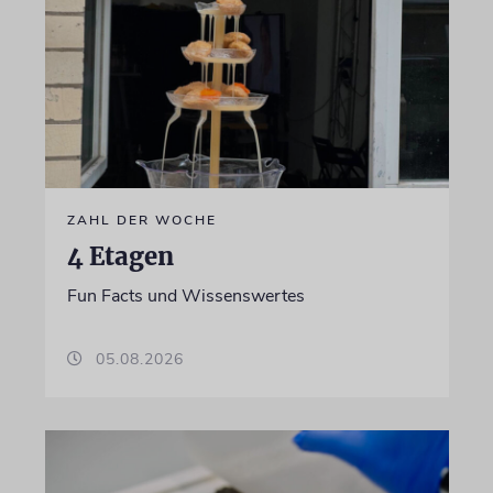
ZAHL DER WOCHE
4 Etagen
Fun Facts und Wissenswertes
05.08.2026