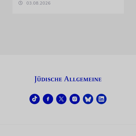
03.08.2026