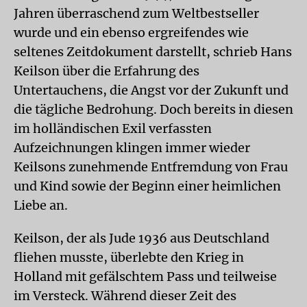
Jahren überraschend zum Weltbestseller
wurde und ein ebenso ergreifendes wie
seltenes Zeitdokument darstellt, schrieb Hans
Keilson über die Erfahrung des
Untertauchens, die Angst vor der Zukunft und
die tägliche Bedrohung. Doch bereits in diesen
im holländischen Exil verfassten
Aufzeichnungen klingen immer wieder
Keilsons zunehmende Entfremdung von Frau
und Kind sowie der Beginn einer heimlichen
Liebe an.
Keilson, der als Jude 1936 aus Deutschland
fliehen musste, überlebte den Krieg in
Holland mit gefälschtem Pass und teilweise
im Versteck. Während dieser Zeit des