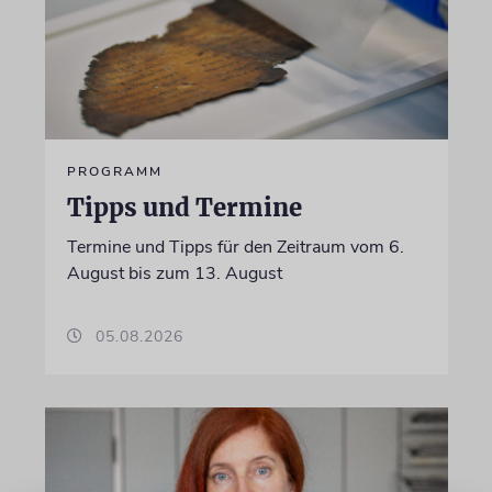
PROGRAMM
Tipps und Termine
Termine und Tipps für den Zeitraum vom 6.
August bis zum 13. August
05.08.2026