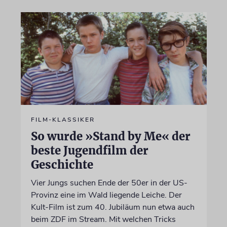
FILM-KLASSIKER
So wurde »Stand by Me« der
beste Jugendfilm der
Geschichte
Vier Jungs suchen Ende der 50er in der US-
Provinz eine im Wald liegende Leiche. Der
Kult-Film ist zum 40. Jubiläum nun etwa auch
beim ZDF im Stream. Mit welchen Tricks