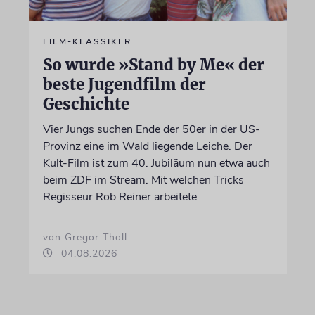
FILM-KLASSIKER
So wurde »Stand by Me« der
beste Jugendfilm der
Geschichte
Vier Jungs suchen Ende der 50er in der US-
Provinz eine im Wald liegende Leiche. Der
Kult-Film ist zum 40. Jubiläum nun etwa auch
beim ZDF im Stream. Mit welchen Tricks
Regisseur Rob Reiner arbeitete
von Gregor Tholl
04.08.2026