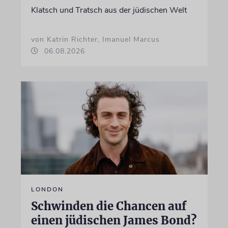
Klatsch und Tratsch aus der jüdischen Welt
von Katrin Richter, Imanuel Marcus
06.08.2026
LONDON
Schwinden die Chancen auf
einen jüdischen James Bond?