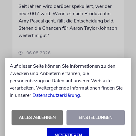
Seit Jahren wird darüber spekuliert, wer der
neue 007 wird. Wenn es nach Produzentin
Amy Pascal geht, fällt die Entscheidung bald.
Stehen die Chancen für Aaron Taylor-Johnson
weiterhin gut?
06.08.2026
Auf dieser Seite können Sie Informationen zu den
Zwecken und Anbietern erfahren, die
personenbezogene Daten auf unserer Webseite
verarbeiten. Weitergehende Informationen finden Sie
in unserer
Datenschutzerklärung
.
ALLES ABLEHNEN
EINSTELLUNGEN
AKZEPTIEREN