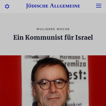
WULIGERS WOCHE
Ein Kommunist für Israel