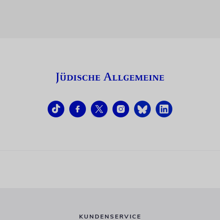
KUNDENSERVICE