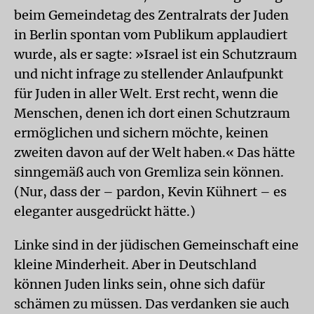
beim Gemeindetag des Zentralrats der Juden
in Berlin spontan vom Publikum applaudiert
wurde, als er sagte: »Israel ist ein Schutzraum
und nicht infrage zu stellender Anlaufpunkt
für Juden in aller Welt. Erst recht, wenn die
Menschen, denen ich dort einen Schutzraum
ermöglichen und sichern möchte, keinen
zweiten davon auf der Welt haben.« Das hätte
sinngemäß auch von Gremliza sein können.
(Nur, dass der – pardon, Kevin Kühnert – es
eleganter ausgedrückt hätte.)
Linke sind in der jüdischen Gemeinschaft eine
kleine Minderheit. Aber in Deutschland
können Juden links sein, ohne sich dafür
schämen zu müssen. Das verdanken sie auch