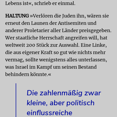
Lebens ist«, schrieb er einmal.
HALTUNG
»Verlören die Juden ihn, wären sie
erneut den Launen der Antisemiten und
anderer Proletarier aller Länder preisgegeben.
Wer staatliche Herrschaft angreifen will, hat
weltweit 200 Stück zur Auswahl. Eine Linke,
die aus eigener Kraft so gut wie nichts mehr
vermag, sollte wenigstens alles unterlassen,
was Israel im Kampf um seinen Bestand
behindern könnte.«
Die zahlenmäßig zwar
kleine, aber politisch
einflussreiche