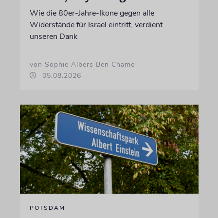
Wie die 80er-Jahre-Ikone gegen alle
Widerstände für Israel eintritt, verdient
unseren Dank
von Sophie Albers Ben Chamo
05.08.2026
POTSDAM