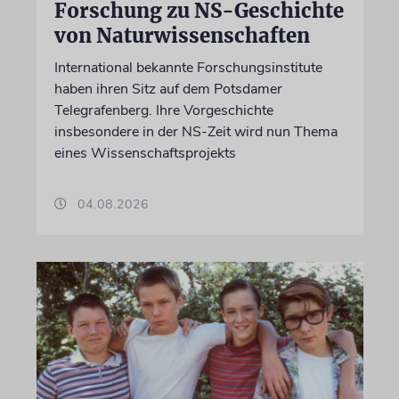
Forschung zu NS-Geschichte
von Naturwissenschaften
International bekannte Forschungsinstitute
haben ihren Sitz auf dem Potsdamer
Telegrafenberg. Ihre Vorgeschichte
insbesondere in der NS-Zeit wird nun Thema
eines Wissenschaftsprojekts
04.08.2026