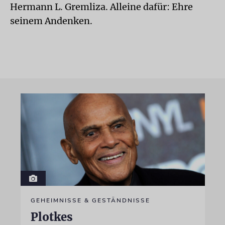
Hermann L. Gremliza. Alleine dafür: Ehre
seinem Andenken.
GEHEIMNISSE & GESTÄNDNISSE
Plotkes