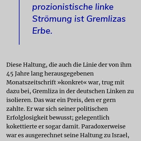
prozionistische linke
Strömung ist Gremlizas
Erbe.
Diese Haltung, die auch die Linie der von ihm
45 Jahre lang herausgegebenen
Monatszeitschrift »konkret« war, trug mit
dazu bei, Gremliza in der deutschen Linken zu
isolieren. Das war ein Preis, den er gern
zahlte. Er war sich seiner politischen
Erfolglosigkeit bewusst; gelegentlich
kokettierte er sogar damit. Paradoxerweise
war es ausgerechnet seine Haltung zu Israel,