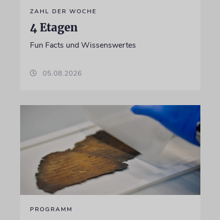
ZAHL DER WOCHE
4 Etagen
Fun Facts und Wissenswertes
05.08.2026
PROGRAMM