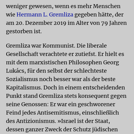
weniger gewesen, wenn es mehr Menschen
wie
Hermann L. Gremliza
gegeben hätte, der
am 20. Dezember 2019 im Alter von 79 Jahren
gestorben ist.
Gremliza war Kommunist. Die liberale
Gesellschaft verachtete er zutiefst. Er hielt es
mit dem marxistischen Philosophen Georg
Lukács, für den selbst der schlechteste
Sozialismus noch besser war als der beste
Kapitalismus. Doch in einem entscheidenden
Punkt stand Gremliza stets konsequent gegen
seine Genossen: Er war ein geschworener
Feind jedes Antisemitismus, einschließlich
des Antizionismus. »Israel ist der Staat,
dessen ganzer Zweck der Schutz jüdischen