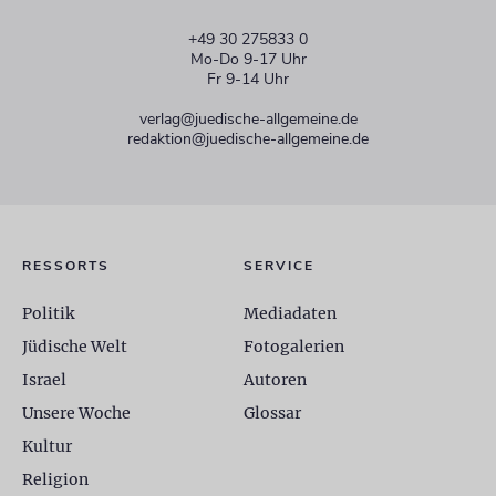
+49 30 275833 0
Mo-Do 9-17 Uhr
Fr 9-14 Uhr
verlag@juedische-allgemeine.de
redaktion@juedische-allgemeine.de
RESSORTS
SERVICE
Politik
Mediadaten
Jüdische Welt
Fotogalerien
Israel
Autoren
Unsere Woche
Glossar
Kultur
Religion