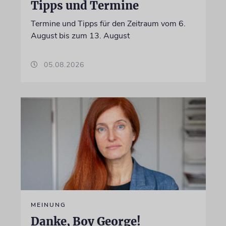
Tipps und Termine
Termine und Tipps für den Zeitraum vom 6.
August bis zum 13. August
05.08.2026
MEINUNG
Danke, Boy George!