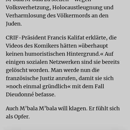
Volksverhetzung, Holocaustleugnung und
Verharmlosung des Völkermords an den
Juden.
CRIF-Präsident Francis Kalifat erklärte, die
Videos des Komikers hätten »überhaupt
keinen humoristischen Hintergrund.« Auf
einigen sozialen Netzwerken sind sie bereits
gelöscht worden. Man werde nun die
französische Justiz anrufen, damit sie sich
»noch einmal gründlich« mit dem Fall
Dieudonné befasse.
Auch M’bala M’bala will klagen. Er fühlt sich
als Opfer.