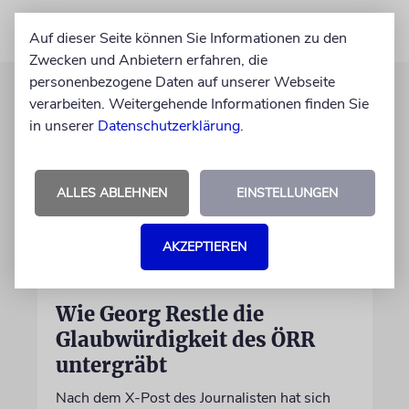
Auf dieser Seite können Sie Informationen zu den
Zwecken und Anbietern erfahren, die
personenbezogene Daten auf unserer Webseite
verarbeiten. Weitergehende Informationen finden Sie
in unserer
Datenschutzerklärung
.
ALLES ABLEHNEN
EINSTELLUNGEN
AKZEPTIEREN
MEINUNG
Wie Georg Restle die
Glaubwürdigkeit des ÖRR
untergräbt
Nach dem X-Post des Journalisten hat sich