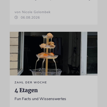
von Nicole Golombek
06.08.2026
ZAHL DER WOCHE
4 Etagen
Fun Facts und Wissenswertes