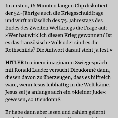
Im ersten, 16 Minuten langen Clip diskutiert
der 54-Jährige auch die Kriegsschuldfrage
und wirft anlässlich des 75. Jahrestags des
Endes des Zweiten Weltkriegs die Frage auf:
»Wer hat wirklich diesen Krieg gewonnen? Ist
es das französische Volk oder sind es die
Rothschilds? Die Antwort darauf steht ja fest.«
HITLER
In einem imaginären Zwiegespräch
mit Ronald Lauder versucht Dieudonné dann,
diesen davon zu überzeugen, dass es hilfreich
wäre, wenn Jesus leibhaftig in die Welt käme.
Jesus sei ja anfangs auch ein »kleiner Jude«
gewesen, so Dieudonné.
Er habe dann aber lesen und zählen gelernt