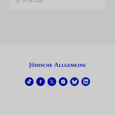
05.08.2026