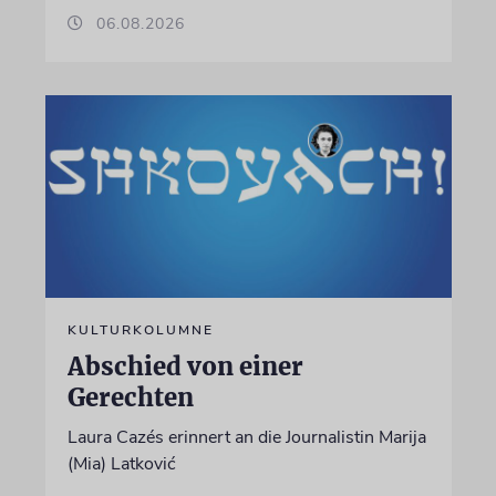
06.08.2026
KULTURKOLUMNE
Abschied von einer
Gerechten
Laura Cazés erinnert an die Journalistin Marija
(Mia) Latković