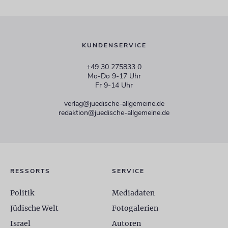
KUNDENSERVICE
+49 30 275833 0
Mo-Do 9-17 Uhr
Fr 9-14 Uhr
verlag@juedische-allgemeine.de
redaktion@juedische-allgemeine.de
RESSORTS
SERVICE
Politik
Mediadaten
Jüdische Welt
Fotogalerien
Israel
Autoren