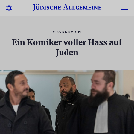
FRANKREICH
Ein Komiker voller Hass auf
Juden