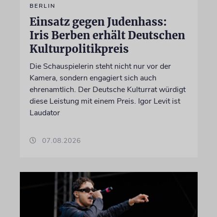
BERLIN
Einsatz gegen Judenhass:
Iris Berben erhält Deutschen
Kulturpolitikpreis
Die Schauspielerin steht nicht nur vor der
Kamera, sondern engagiert sich auch
ehrenamtlich. Der Deutsche Kulturrat würdigt
diese Leistung mit einem Preis. Igor Levit ist
Laudator
07.08.2026