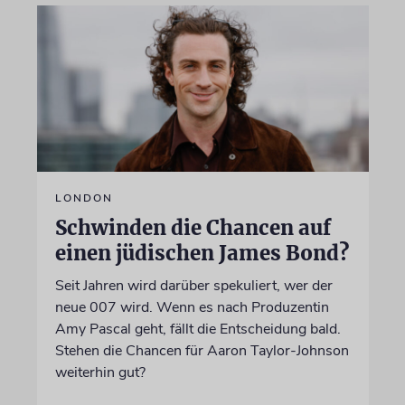
LONDON
Schwinden die Chancen auf
einen jüdischen James Bond?
Seit Jahren wird darüber spekuliert, wer der
neue 007 wird. Wenn es nach Produzentin
Amy Pascal geht, fällt die Entscheidung bald.
Stehen die Chancen für Aaron Taylor-Johnson
weiterhin gut?