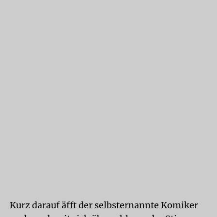
Kurz darauf äfft der selbsternannte Komiker