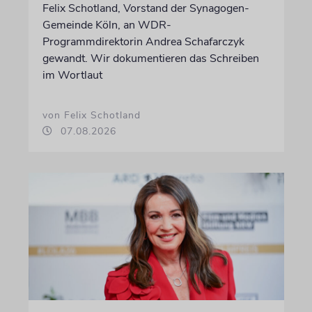
Felix Schotland, Vorstand der Synagogen-
Gemeinde Köln, an WDR-
Programmdirektorin Andrea Schafarczyk
gewandt. Wir dokumentieren das Schreiben
im Wortlaut
von Felix Schotland
07.08.2026