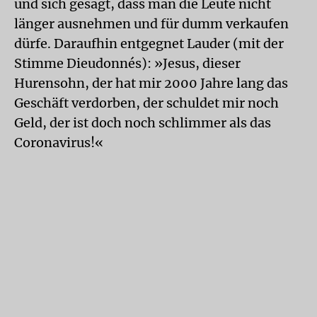
und sich gesagt, dass man die Leute nicht
länger ausnehmen und für dumm verkaufen
dürfe. Daraufhin entgegnet Lauder (mit der
Stimme Dieudonnés): »Jesus, dieser
Hurensohn, der hat mir 2000 Jahre lang das
Geschäft verdorben, der schuldet mir noch
Geld, der ist doch noch schlimmer als das
Coronavirus!«