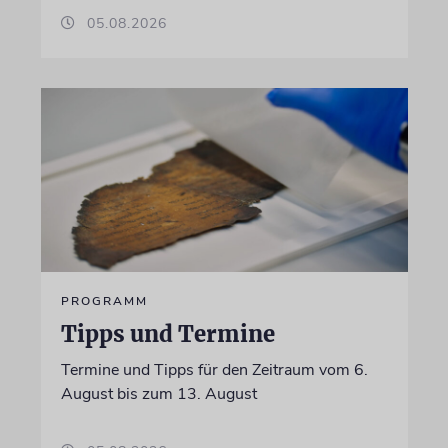
05.08.2026
PROGRAMM
Tipps und Termine
Termine und Tipps für den Zeitraum vom 6.
August bis zum 13. August