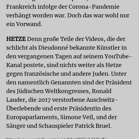
Frankreich infolge der Corona-Pandemie
verhängt worden war. Doch das war wohl nur
ein Vorwand.
HETZE
Denn große Teile der Videos, die der
schlicht als Dieudonné bekannte Künstler in
den vergangenen Tagen auf seinem YouTube-
Kanal postete, sind nichts weiter als Hetze
gegen französische und andere Juden. Unter
den namentlich Genannten sind der Präsident
des Jüdischen Weltkongresses, Ronald
Lauder, die 2017 verstorbene Auschwitz-
Überlebende und erste Präsidentin des
Europaparlaments, Simone Veil, und der
Sänger und Schauspieler Patrick Bruel.