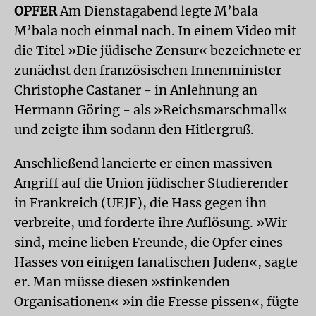
OPFER
Am Dienstagabend legte M’bala
M’bala noch einmal nach. In einem Video mit
die Titel »Die jüdische Zensur« bezeichnete er
zunächst den französischen Innenminister
Christophe Castaner - in Anlehnung an
Hermann Göring - als »Reichsmarschmall«
und zeigte ihm sodann den Hitlergruß.
Anschließend lancierte er einen massiven
Angriff auf die Union jüdischer Studierender
in Frankreich (UEJF), die Hass gegen ihn
verbreite, und forderte ihre Auflösung. »Wir
sind, meine lieben Freunde, die Opfer eines
Hasses von einigen fanatischen Juden«, sagte
er. Man müsse diesen »stinkenden
Organisationen« »in die Fresse pissen«, fügte