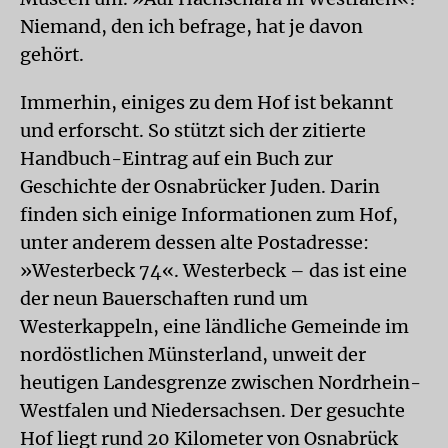
Niemand, den ich befrage, hat je davon
gehört.
Immerhin, einiges zu dem Hof ist bekannt
und erforscht. So stützt sich der zitierte
Handbuch-Eintrag auf ein Buch zur
Geschichte der Osnabrücker Juden. Darin
finden sich einige Informationen zum Hof,
unter anderem dessen alte Postadresse:
»Westerbeck 74«. Westerbeck – das ist eine
der neun Bauerschaften rund um
Westerkappeln, eine ländliche Gemeinde im
nordöstlichen Münsterland, unweit der
heutigen Landesgrenze zwischen Nordrhein-
Westfalen und Niedersachsen. Der gesuchte
Hof liegt rund 20 Kilometer von Osnabrück