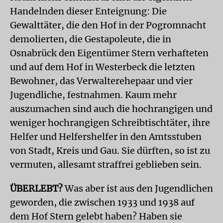
Handelnden dieser Enteignung: Die
Gewalttäter, die den Hof in der Pogromnacht
demolierten, die Gestapoleute, die in
Osnabrück den Eigentümer Stern verhafteten
und auf dem Hof in Westerbeck die letzten
Bewohner, das Verwalterehepaar und vier
Jugendliche, festnahmen. Kaum mehr
auszumachen sind auch die hochrangigen und
weniger hochrangigen Schreibtischtäter, ihre
Helfer und Helfershelfer in den Amtsstuben
von Stadt, Kreis und Gau. Sie dürften, so ist zu
vermuten, allesamt straffrei geblieben sein.
ÜBERLEBT?
Was aber ist aus den Jugendlichen
geworden, die zwischen 1933 und 1938 auf
dem Hof Stern gelebt haben? Haben sie