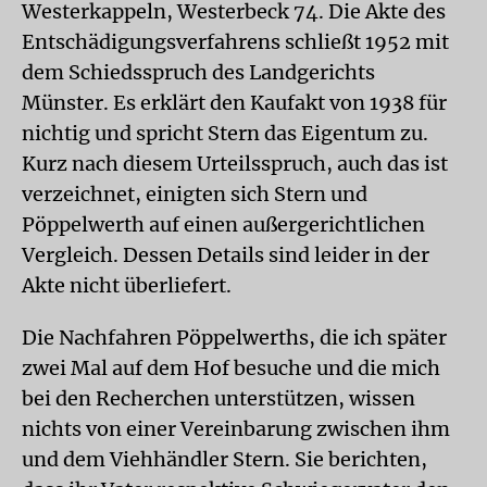
Westerkappeln, Westerbeck 74. Die Akte des
Entschädigungsverfahrens schließt 1952 mit
dem Schiedsspruch des Landgerichts
Münster. Es erklärt den Kaufakt von 1938 für
nichtig und spricht Stern das Eigentum zu.
Kurz nach diesem Urteilsspruch, auch das ist
verzeichnet, einigten sich Stern und
Pöppelwerth auf einen außergerichtlichen
Vergleich. Dessen Details sind leider in der
Akte nicht überliefert.
Die Nachfahren Pöppelwerths, die ich später
zwei Mal auf dem Hof besuche und die mich
bei den Recherchen unterstützen, wissen
nichts von einer Vereinbarung zwischen ihm
und dem Viehhändler Stern. Sie berichten,