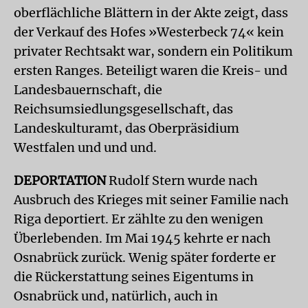
oberflächliche Blättern in der Akte zeigt, dass
der Verkauf des Hofes »Westerbeck 74« kein
privater Rechtsakt war, sondern ein Politikum
ersten Ranges. Beteiligt waren die Kreis- und
Landesbauernschaft, die
Reichsumsiedlungsgesellschaft, das
Landeskulturamt, das Oberpräsidium
Westfalen und und und.
DEPORTATION
Rudolf Stern wurde nach
Ausbruch des Krieges mit seiner Familie nach
Riga deportiert. Er zählte zu den wenigen
Überlebenden. Im Mai 1945 kehrte er nach
Osnabrück zurück. Wenig später forderte er
die Rückerstattung seines Eigentums in
Osnabrück und, natürlich, auch in