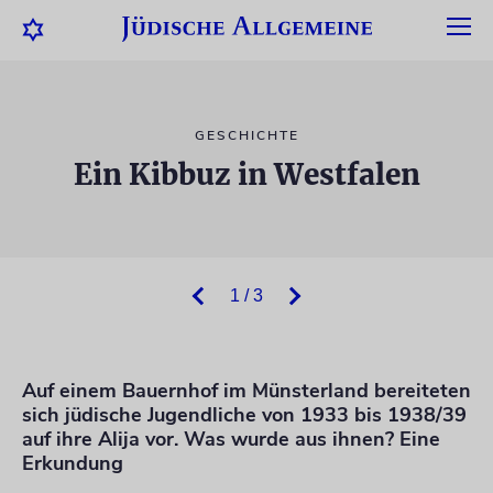
GESCHICHTE
Ein Kibbuz in Westfalen
1 / 3
Auf einem Bauernhof im Münsterland bereiteten
sich jüdische Jugendliche von 1933 bis 1938/39
auf ihre Alija vor. Was wurde aus ihnen? Eine
Erkundung