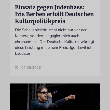
Einsatz gegen Judenhass:
Iris Berben erhält Deutschen
Kulturpolitikpreis
Die Schauspielerin steht nicht nur vor der
Kamera, sondern engagiert sich auch
ehrenamtlich. Der Deutsche Kulturrat würdigt
diese Leistung mit einem Preis. Igor Levit ist
Laudator
07.08.2026