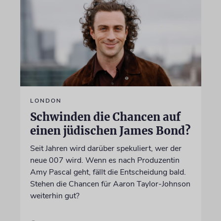
LONDON
Schwinden die Chancen auf
einen jüdischen James Bond?
Seit Jahren wird darüber spekuliert, wer der
neue 007 wird. Wenn es nach Produzentin
Amy Pascal geht, fällt die Entscheidung bald.
Stehen die Chancen für Aaron Taylor-Johnson
weiterhin gut?