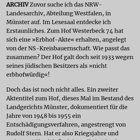
ARCHIV
Zuvor suche ich das NRW-
Landesarchiv, Abteilung Westfalen, in
Münster auf. Im Lesesaal entdecke ich
Erstaunliches. Zum Hof Westerbeck 74 hat
sich eine »Erbhof-Akte« erhalten, angelegt
von der NS-Kreisbauernschaft. Wie passt das
zusammen? Der Hof galt doch seit 1933 wegen
seines jüdischen Besitzers als »nicht
erbhofwürdig«!
Doch das ist noch nicht alles. Ein zweiter
Aktentitel zum Hof, dieses Mal im Bestand des
Landgerichts Münster, dokumentiert für die
Jahre von 1948 bis 1955 ein
Entschädigungsverfahren, angestrengt von
Rudolf Stern. Hat er also Kriegsjahre und