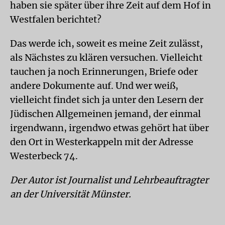
haben sie später über ihre Zeit auf dem Hof in
Westfalen berichtet?
Das werde ich, soweit es meine Zeit zulässt,
als Nächstes zu klären versuchen. Vielleicht
tauchen ja noch Erinnerungen, Briefe oder
andere Dokumente auf. Und wer weiß,
vielleicht findet sich ja unter den Lesern der
Jüdischen Allgemeinen jemand, der einmal
irgendwann, irgendwo etwas gehört hat über
den Ort in Westerkappeln mit der Adresse
Westerbeck 74.
Der Autor ist Journalist und Lehrbeauftragter
an der Universität Münster.