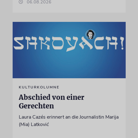
06.08.2026
KULTURKOLUMNE
Abschied von einer
Gerechten
Laura Cazés erinnert an die Journalistin Marija
(Mia) Latković