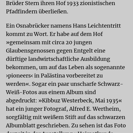
Brüder Stern ihren Hof 1933 zionistischen
Pfadfindern überließen.
Ein Osnabrücker namens Hans Leichtentritt
kommt zu Wort. Er habe auf dem Hof
»gemeinsam mit circa 20 jungen
Glaubensgenossen gegen Entgelt eine
dürftige landwirtschaftliche Ausbildung
bekommen, um auf das Leben als sogenannte
›pioneers‹ in Palästina vorbereitet zu
werden«. Sogar ein paar unscharfe Schwarz-
Weiß-Fotos aus einem Album sind
abgedruckt: »Kibbuz Westerbeck, Mai 1935«
hat ein junger Fotograf, Alfred E. Wertheim,
sorgfältig mit weißem Stift auf das schwarzen
Albumblatt geschrieben. Zu sehen ist das Foto