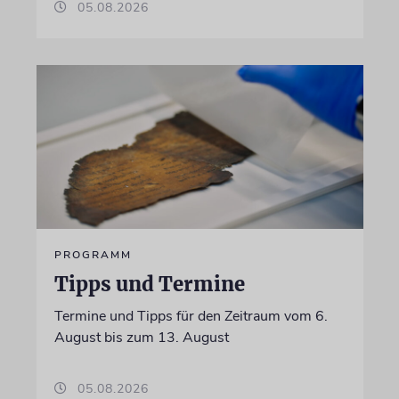
05.08.2026
PROGRAMM
Tipps und Termine
Termine und Tipps für den Zeitraum vom 6.
August bis zum 13. August
05.08.2026