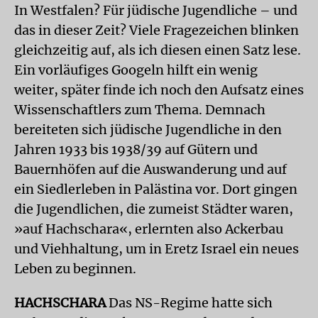
In Westfalen? Für jüdische Jugendliche – und
das in dieser Zeit? Viele Fragezeichen blinken
gleichzeitig auf, als ich diesen einen Satz lese.
Ein vorläufiges Googeln hilft ein wenig
weiter, später finde ich noch den Aufsatz eines
Wissenschaftlers zum Thema. Demnach
bereiteten sich jüdische Jugendliche in den
Jahren 1933 bis 1938/39 auf Gütern und
Bauernhöfen auf die Auswanderung und auf
ein Siedlerleben in Palästina vor. Dort gingen
die Jugendlichen, die zumeist Städter waren,
»auf Hachschara«, erlernten also Ackerbau
und Viehhaltung, um in Eretz Israel ein neues
Leben zu beginnen.
HACHSCHARA
Das NS-Regime hatte sich