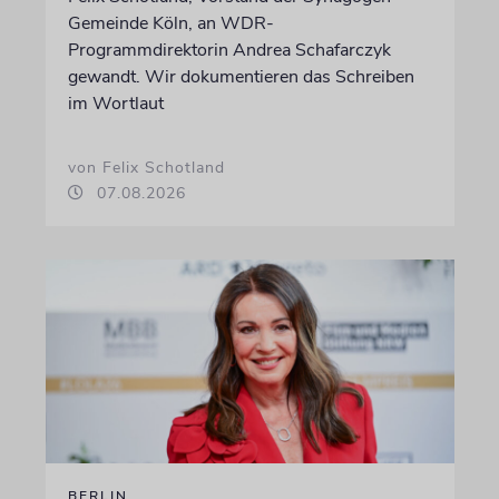
Gemeinde Köln, an WDR-
Programmdirektorin Andrea Schafarczyk
gewandt. Wir dokumentieren das Schreiben
im Wortlaut
von Felix Schotland
07.08.2026
BERLIN