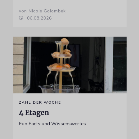
von Nicole Golombek
06.08.2026
ZAHL DER WOCHE
4 Etagen
Fun Facts und Wissenswertes