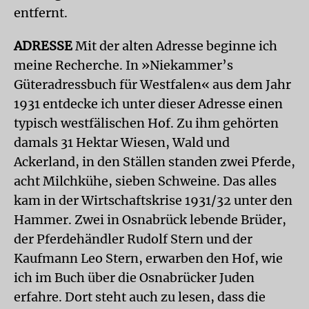
entfernt.
ADRESSE
Mit der alten Adresse beginne ich
meine Recherche. In »Niekammer’s
Güteradressbuch für Westfalen« aus dem Jahr
1931 entdecke ich unter dieser Adresse einen
typisch westfälischen Hof. Zu ihm gehörten
damals 31 Hektar Wiesen, Wald und
Ackerland, in den Ställen standen zwei Pferde,
acht Milchkühe, sieben Schweine. Das alles
kam in der Wirtschaftskrise 1931/32 unter den
Hammer. Zwei in Osnabrück lebende Brüder,
der Pferdehändler Rudolf Stern und der
Kaufmann Leo Stern, erwarben den Hof, wie
ich im Buch über die Osnabrücker Juden
erfahre. Dort steht auch zu lesen, dass die