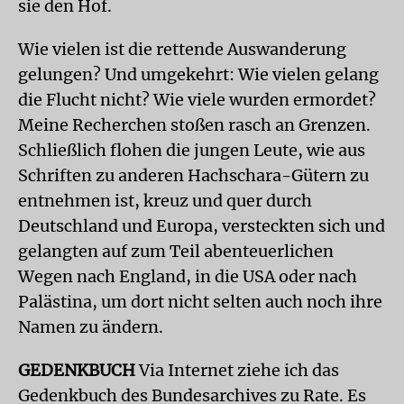
sie den Hof.
Wie vielen ist die rettende Auswanderung
gelungen? Und umgekehrt: Wie vielen gelang
die Flucht nicht? Wie viele wurden ermordet?
Meine Recherchen stoßen rasch an Grenzen.
Schließlich flohen die jungen Leute, wie aus
Schriften zu anderen Hachschara-Gütern zu
entnehmen ist, kreuz und quer durch
Deutschland und Europa, versteckten sich und
gelangten auf zum Teil abenteuerlichen
Wegen nach England, in die USA oder nach
Palästina, um dort nicht selten auch noch ihre
Namen zu ändern.
GEDENKBUCH
Via Internet ziehe ich das
Gedenkbuch des Bundesarchives zu Rate. Es