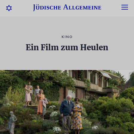
KINO
Ein Film zum Heulen