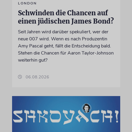
LONDON
Schwinden die Chancen auf
einen jüdischen James Bond?
Seit Jahren wird darüber spekuliert, wer der
neue 007 wird. Wenn es nach Produzentin
Amy Pascal geht, fällt die Entscheidung bald.
Stehen die Chancen für Aaron Taylor-Johnson
weiterhin gut?
06.08.2026