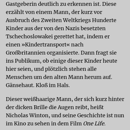
Gastgeberin deutlich zu erkennen ist. Diese
erzählt von einem Mann, der kurz vor
Ausbruch des Zweiten Weltkriegs Hunderte
Kinder aus der von den Nazis besetzten
Tschechoslowakei gerettet hat, indem er
einen »Kindertransport« nach
Großbritannien organisierte. Dann fragt sie
ins Publikum, ob einige dieser Kinder heute
hier seien, und plötzlich stehen alle
Menschen um den alten Mann herum auf.
Gänsehaut. Kloß im Hals.
Dieser weißhaarige Mann, der sich kurz hinter
der dicken Brille die Augen reibt, heißt
Nicholas Winton, und seine Geschichte ist nun
im Kino zu sehen in dem Film
One Life
.