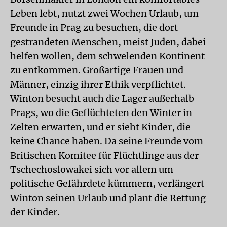
Leben lebt, nutzt zwei Wochen Urlaub, um
Freunde in Prag zu besuchen, die dort
gestrandeten Menschen, meist Juden, dabei
helfen wollen, dem schwelenden Kontinent
zu entkommen. Großartige Frauen und
Männer, einzig ihrer Ethik verpflichtet.
Winton besucht auch die Lager außerhalb
Prags, wo die Geflüchteten den Winter in
Zelten erwarten, und er sieht Kinder, die
keine Chance haben. Da seine Freunde vom
Britischen Komitee für Flüchtlinge aus der
Tschechoslowakei sich vor allem um
politische Gefährdete kümmern, verlängert
Winton seinen Urlaub und plant die Rettung
der Kinder.