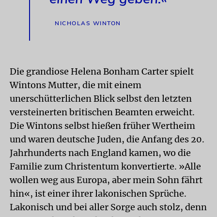
NICHOLAS WINTON
Die grandiose Helena Bonham Carter spielt
Wintons Mutter, die mit einem
unerschütterlichen Blick selbst den letzten
versteinerten britischen Beamten erweicht.
Die Wintons selbst hießen früher Wertheim
und waren deutsche Juden, die Anfang des 20.
Jahrhunderts nach England kamen, wo die
Familie zum Christentum konvertierte. »Alle
wollen weg aus Europa, aber mein Sohn fährt
hin«, ist einer ihrer lakonischen Sprüche.
Lakonisch und bei aller Sorge auch stolz, denn