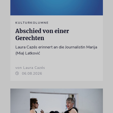
KULTURKOLUMNE
Abschied von einer
Gerechten
Laura Cazés erinnert an die Journalistin Marija
(Mia) Latković
von Laura Cazés
06.08.2026