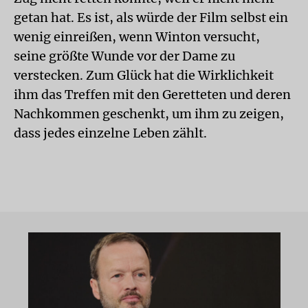
getan hat. Es ist, als würde der Film selbst ein
wenig einreißen, wenn Winton versucht,
seine größte Wunde vor der Dame zu
verstecken. Zum Glück hat die Wirklichkeit
ihm das Treffen mit den Geretteten und deren
Nachkommen geschenkt, um ihm zu zeigen,
dass jedes einzelne Leben zählt.