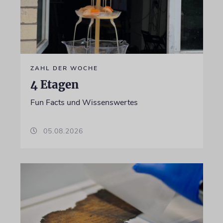
ZAHL DER WOCHE
4 Etagen
Fun Facts und Wissenswertes
05.08.2026