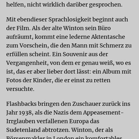
helfen, nicht wirklich darüber gesprochen.
Mit ebendieser Sprachlosigkeit beginnt auch
der Film. Als der alte Winton sein Büro
aufräumt, kommt eine lederne Aktentasche
zum Vorschein, die den Mann mit Schmerz zu
erfüllen scheint. Ein Souvenir aus der
Vergangenheit, von dem er genau weiß, wo es
ist, das er aber lieber dort lässt: ein Album mit
Fotos der Kinder, die er einst zu retten
versuchte.
Flashbacks bringen den Zuschauer zurück ins
Jahr 1938, als die Nazis dem Appeasement-
Irrglauben verfallenen Europa das
Sudetenland abtrotzen. Winton, der als
Börsenmakler in London ein komfortables