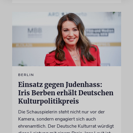
BERLIN
Einsatz gegen Judenhass:
Iris Berben erhält Deutschen
Kulturpolitikpreis
Die Schauspielerin steht nicht nur vor der
Kamera, sondern engagiert sich auch
ehrenamtlich. Der Deutsche Kulturrat würdigt