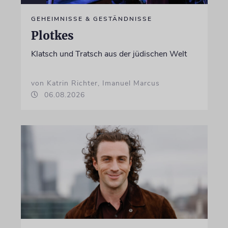
GEHEIMNISSE & GESTÄNDNISSE
Plotkes
Klatsch und Tratsch aus der jüdischen Welt
von Katrin Richter, Imanuel Marcus
06.08.2026