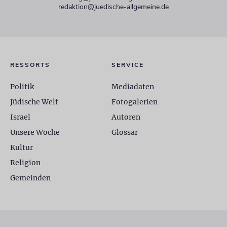
redaktion@juedische-allgemeine.de
RESSORTS
SERVICE
Politik
Mediadaten
Jüdische Welt
Fotogalerien
Israel
Autoren
Unsere Woche
Glossar
Kultur
Religion
Gemeinden