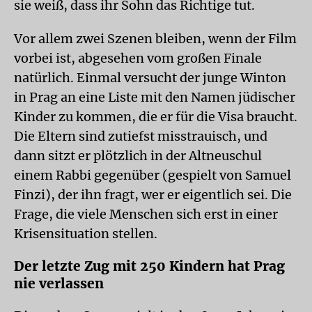
sie weiß, dass ihr Sohn das Richtige tut.
Vor allem zwei Szenen bleiben, wenn der Film
vorbei ist, abgesehen vom großen Finale
natürlich. Einmal versucht der junge Winton
in Prag an eine Liste mit den Namen jüdischer
Kinder zu kommen, die er für die Visa braucht.
Die Eltern sind zutiefst misstrauisch, und
dann sitzt er plötzlich in der Altneuschul
einem Rabbi gegenüber (gespielt von Samuel
Finzi), der ihn fragt, wer er eigentlich sei. Die
Frage, die viele Menschen sich erst in einer
Krisensituation stellen.
Der letzte Zug mit 250 Kindern hat Prag
nie verlassen