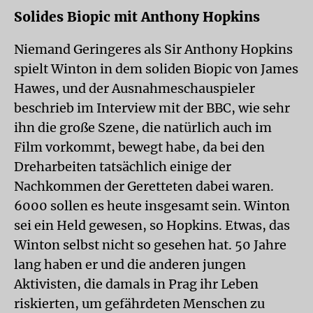
Solides Biopic mit Anthony Hopkins
Niemand Geringeres als Sir Anthony Hopkins
spielt Winton in dem soliden Biopic von James
Hawes, und der Ausnahmeschauspieler
beschrieb im Interview mit der BBC, wie sehr
ihn die große Szene, die natürlich auch im
Film vorkommt, bewegt habe, da bei den
Dreharbeiten tatsächlich einige der
Nachkommen der Geretteten dabei waren.
6000 sollen es heute insgesamt sein. Winton
sei ein Held gewesen, so Hopkins. Etwas, das
Winton selbst nicht so gesehen hat. 50 Jahre
lang haben er und die anderen jungen
Aktivisten, die damals in Prag ihr Leben
riskierten, um gefährdeten Menschen zu