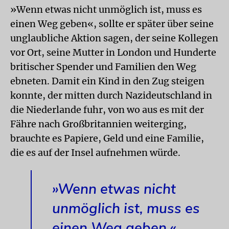
»Wenn etwas nicht unmöglich ist, muss es
einen Weg geben«, sollte er später über seine
unglaubliche Aktion sagen, der seine Kollegen
vor Ort, seine Mutter in London und Hunderte
britischer Spender und Familien den Weg
ebneten. Damit ein Kind in den Zug steigen
konnte, der mitten durch Nazideutschland in
die Niederlande fuhr, von wo aus es mit der
Fähre nach Großbritannien weiterging,
brauchte es Papiere, Geld und eine Familie,
die es auf der Insel aufnehmen würde.
»Wenn etwas nicht
unmöglich ist, muss es
einen Weg geben.«