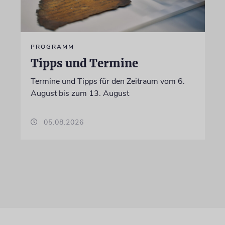
PROGRAMM
Tipps und Termine
Termine und Tipps für den Zeitraum vom 6.
August bis zum 13. August
05.08.2026