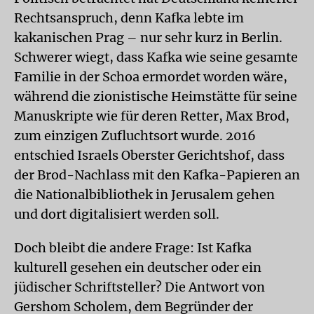
Rechtsanspruch, denn Kafka lebte im
kakanischen Prag – nur sehr kurz in Berlin.
Schwerer wiegt, dass Kafka wie seine gesamte
Familie in der Schoa ermordet worden wäre,
während die zionistische Heimstätte für seine
Manuskripte wie für deren Retter, Max Brod,
zum einzigen Zufluchtsort wurde. 2016
entschied Israels Oberster Gerichtshof, dass
der Brod-Nachlass mit den Kafka-Papieren an
die Nationalbibliothek in Jerusalem gehen
und dort digitalisiert werden soll.
Doch bleibt die andere Frage: Ist Kafka
kulturell gesehen ein deutscher oder ein
jüdischer Schriftsteller? Die Antwort von
Gershom Scholem, dem Begründer der