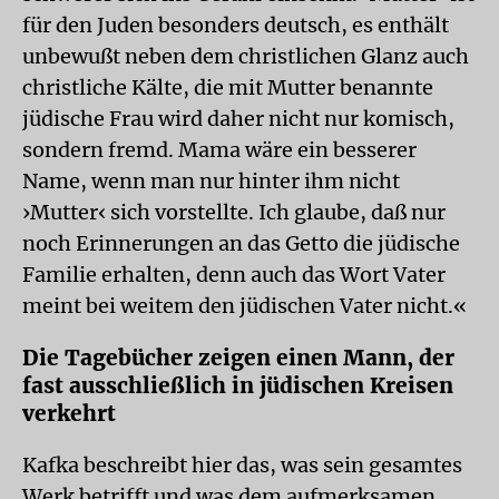
für den Juden besonders deutsch, es enthält
unbewußt neben dem christlichen Glanz auch
christliche Kälte, die mit Mutter benannte
jüdische Frau wird daher nicht nur komisch,
sondern fremd. Mama wäre ein besserer
Name, wenn man nur hinter ihm nicht
›Mutter‹ sich vorstellte. Ich glaube, daß nur
noch Erinnerungen an das Getto die jüdische
Familie erhalten, denn auch das Wort Vater
meint bei weitem den jüdischen Vater nicht.«
Die Tagebücher zeigen einen Mann, der
fast ausschließlich in jüdischen Kreisen
verkehrt
Kafka beschreibt hier das, was sein gesamtes
Werk betrifft und was dem aufmerksamen