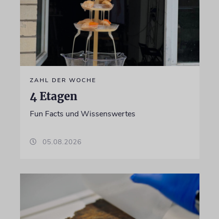
ZAHL DER WOCHE
4 Etagen
Fun Facts und Wissenswertes
05.08.2026