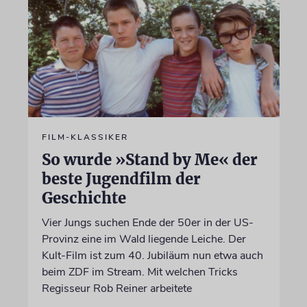
FILM-KLASSIKER
So wurde »Stand by Me« der
beste Jugendfilm der
Geschichte
Vier Jungs suchen Ende der 50er in der US-
Provinz eine im Wald liegende Leiche. Der
Kult-Film ist zum 40. Jubiläum nun etwa auch
beim ZDF im Stream. Mit welchen Tricks
Regisseur Rob Reiner arbeitete