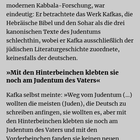
modernen Kabbala-Forschung, war
eindeutig: Er betrachtete das Werk Kafkas, die
Hebräische Bibel und den Sohar als die drei
kanonischen Texte des Judentums
schlechthin, wobei er Kafka ausschließlich der
jüdischen Literaturgeschichte zuordnete,
keinesfalls der deutschen.
»Mit den Hinterbeinchen klebten sie
noch am Judentum des Vaters«
Kafka selbst meinte: »Weg vom Judentum (…)
wollten die meisten (Juden), die Deutsch zu
schreiben anfingen, sie wollten es, aber mit
den Hinterbeinchen klebten sie noch am
Judentum des Vaters und mit den
Vorderbeinchen fanden sie keinen neuen