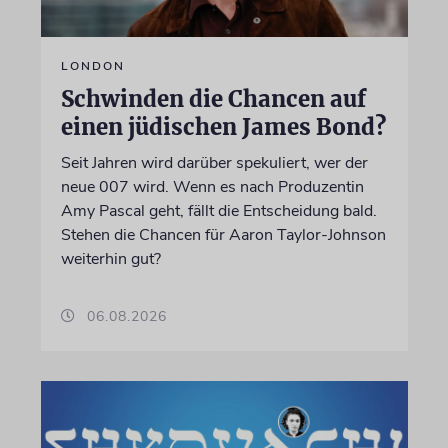
LONDON
Schwinden die Chancen auf
einen jüdischen James Bond?
Seit Jahren wird darüber spekuliert, wer der
neue 007 wird. Wenn es nach Produzentin
Amy Pascal geht, fällt die Entscheidung bald.
Stehen die Chancen für Aaron Taylor-Johnson
weiterhin gut?
06.08.2026