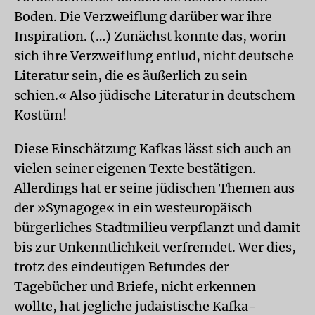
Boden. Die Verzweiflung darüber war ihre
Inspiration. (…) Zunächst konnte das, worin
sich ihre Verzweiflung entlud, nicht deutsche
Literatur sein, die es äußerlich zu sein
schien.« Also jüdische Literatur in deutschem
Kostüm!
Diese Einschätzung Kafkas lässt sich auch an
vielen seiner eigenen Texte bestätigen.
Allerdings hat er seine jüdischen Themen aus
der »Synagoge« in ein westeuropäisch
bürgerliches Stadtmilieu verpflanzt und damit
bis zur Unkenntlichkeit verfremdet. Wer dies,
trotz des eindeutigen Befundes der
Tagebücher und Briefe, nicht erkennen
wollte, hat jegliche judaistische Kafka-