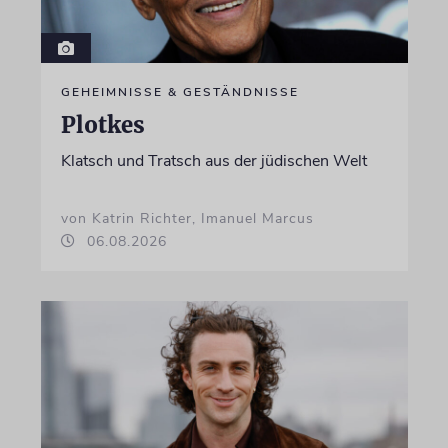
GEHEIMNISSE & GESTÄNDNISSE
Plotkes
Klatsch und Tratsch aus der jüdischen Welt
von Katrin Richter, Imanuel Marcus
06.08.2026