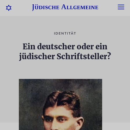
IDENTITÄT
Ein deutscher oder ein
jüdischer Schriftsteller?