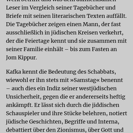
Leser im Vergleich seiner Tagebücher und
Briefe mit seinen literarischen Texten auffällt.
Die Tagebücher zeigen einen Mann, der fast
ausschließlich in jüdischen Kreisen verkehrt,
der die Feiertage kennt und sie zusammen mit
seiner Familie einhält – bis zum Fasten an
Jom Kippur.
Kafka kennt die Bedeutung des Schabbats,
wiewohl er ihn stets mit »Samstag« benennt
– auch dies ein Indiz seiner westjüdischen
Unsicherheit, gegen die er andererseits heftig
ankämpft. Er lässt sich durch die jiddischen
Schauspieler und ihre Stücke belehren, notiert
jüdische Geschichten, Begriffe und Interna,
debattiert über den Zionismus, über Gott und