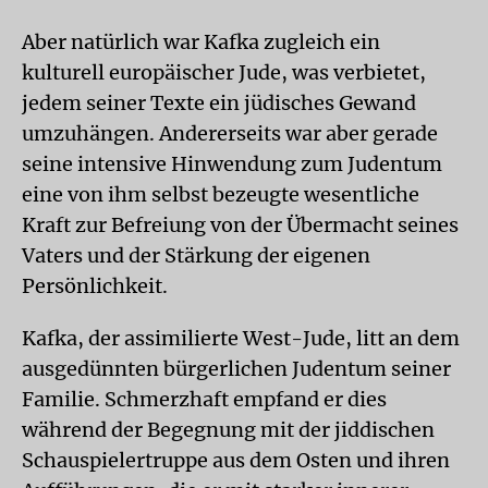
Aber natürlich war Kafka zugleich ein
kulturell europäischer Jude, was verbietet,
jedem seiner Texte ein jüdisches Gewand
umzuhängen. Andererseits war aber gerade
seine intensive Hinwendung zum Judentum
eine von ihm selbst bezeugte wesentliche
Kraft zur Befreiung von der Übermacht seines
Vaters und der Stärkung der eigenen
Persönlichkeit.
Kafka, der assimilierte West-Jude, litt an dem
ausgedünnten bürgerlichen Judentum seiner
Familie. Schmerzhaft empfand er dies
während der Begegnung mit der jiddischen
Schauspielertruppe aus dem Osten und ihren