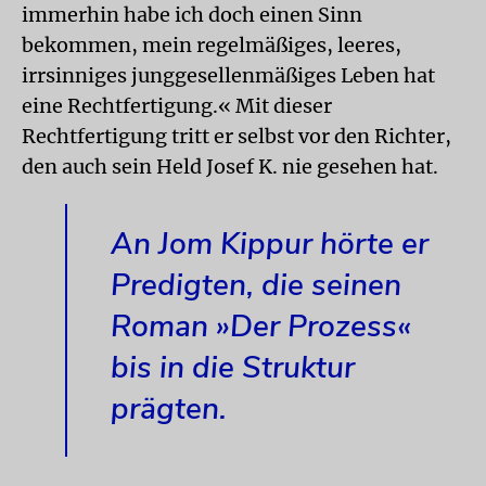
immerhin habe ich doch einen Sinn
bekommen, mein regelmäßiges, leeres,
irrsinniges junggesellenmäßiges Leben hat
eine Rechtfertigung.« Mit dieser
Rechtfertigung tritt er selbst vor den Richter,
den auch sein Held Josef K. nie gesehen hat.
An Jom Kippur hörte er
Predigten, die seinen
Roman »Der Prozess«
bis in die Struktur
prägten.