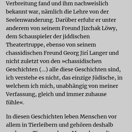
Verbreitung fand und ihm nachweislich
bekannt war, nämlich die Lehre von der
Seelenwanderung. Darüber erfuhr er unter
anderem von seinem Freund Jizchak Löwy,
dem Schauspieler der jiddischen
Theatertruppe, ebenso von seinem
chassidischen Freund Georg Jirí Langer und
nicht zuletzt von den »chassidischen
Geschichten (…) alle diese Geschichten sind,
ich verstehe es nicht, das einzige Jüdische, in
welchem ich mich, unabhängig von meiner
Verfassung, gleich und immer zuhause
fühle«.
In diesen Geschichten leben Menschen vor
allem in Tierleibern und gehören deshalb