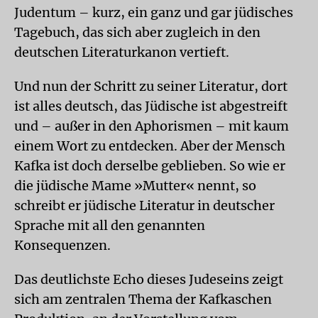
Judentum – kurz, ein ganz und gar jüdisches
Tagebuch, das sich aber zugleich in den
deutschen Literaturkanon vertieft.
Und nun der Schritt zu seiner Literatur, dort
ist alles deutsch, das Jüdische ist abgestreift
und – außer in den Aphorismen – mit kaum
einem Wort zu entdecken. Aber der Mensch
Kafka ist doch derselbe geblieben. So wie er
die jüdische Mame »Mutter« nennt, so
schreibt er jüdische Literatur in deutscher
Sprache mit all den genannten
Konsequenzen.
Das deutlichste Echo dieses Judeseins zeigt
sich am zentralen Thema der Kafkaschen