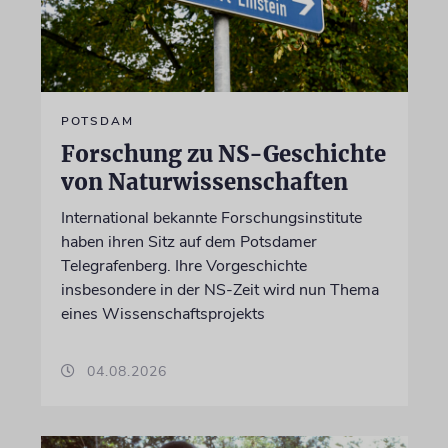
POTSDAM
Forschung zu NS-Geschichte
von Naturwissenschaften
International bekannte Forschungsinstitute
haben ihren Sitz auf dem Potsdamer
Telegrafenberg. Ihre Vorgeschichte
insbesondere in der NS-Zeit wird nun Thema
eines Wissenschaftsprojekts
04.08.2026