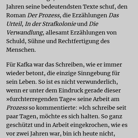
Jahren seine bedeutendsten Texte schuf, den
Roman
Der Prozess
, die Erzählungen
Das
Urteil
,
In der Strafkolonie
und
Die
Verwandlung
, allesamt Erzählungen von
Schuld, Sühne und Rechtfertigung des
Menschen.
Für Kafka war das Schreiben, wie er immer
wieder betont, die einzige Sinngebung für
sein Leben. So ist es nicht verwunderlich,
wenn er unter dem Eindruck gerade dieser
»furchterregenden Tage« seine Arbeit am
Prozess
so kommentierte: »Ich schreibe seit
paar Tagen, möchte es sich halten. So ganz
geschützt und in Arbeit eingekrochen, wie es
vor zwei Jahren war, bin ich heute nicht,