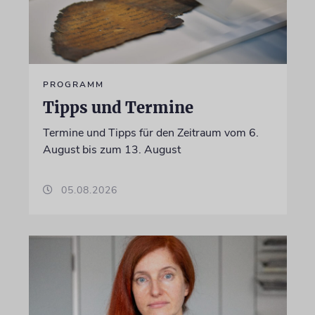
PROGRAMM
Tipps und Termine
Termine und Tipps für den Zeitraum vom 6.
August bis zum 13. August
05.08.2026