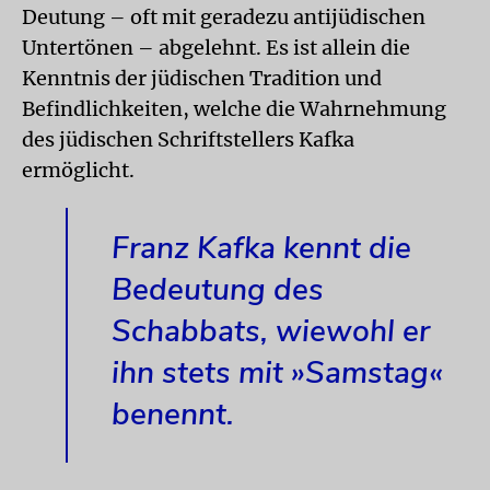
Deutung – oft mit geradezu antijüdischen
Untertönen – abgelehnt. Es ist allein die
Kenntnis der jüdischen Tradition und
Befindlichkeiten, welche die Wahrnehmung
des jüdischen Schriftstellers Kafka
ermöglicht.
Franz Kafka kennt die
Bedeutung des
Schabbats, wiewohl er
ihn stets mit »Samstag«
benennt.