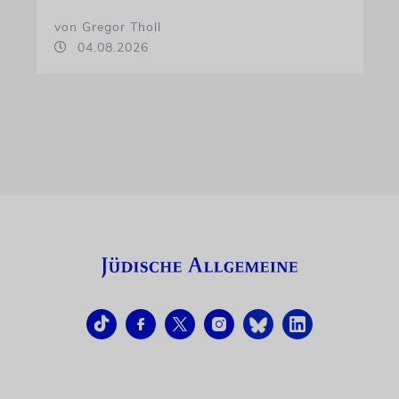
von Gregor Tholl
04.08.2026