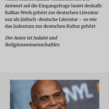
Antwort auf die Eingangsfrage lautet deshalb:
Kafkas Werk gehört zur deutschen Literatur
nur als jüdisch-deutsche Literatur – so wie
das Judentum zur deutschen Kultur gehört.
Der Autor ist Judaist und
Religionswissenschaftler.