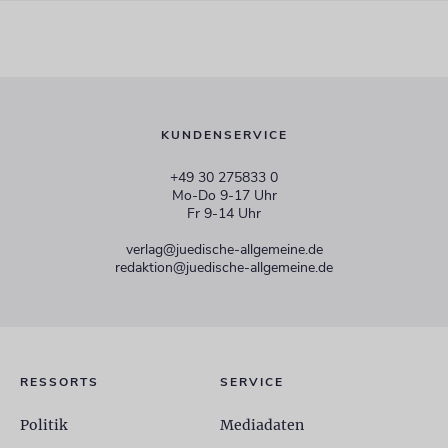
KUNDENSERVICE
+49 30 275833 0
Mo-Do 9-17 Uhr
Fr 9-14 Uhr
verlag@juedische-allgemeine.de
redaktion@juedische-allgemeine.de
RESSORTS
SERVICE
Politik
Mediadaten