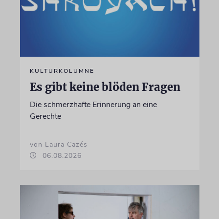
KULTURKOLUMNE
Es gibt keine blöden Fragen
Die schmerzhafte Erinnerung an eine
Gerechte
von Laura Cazés
06.08.2026