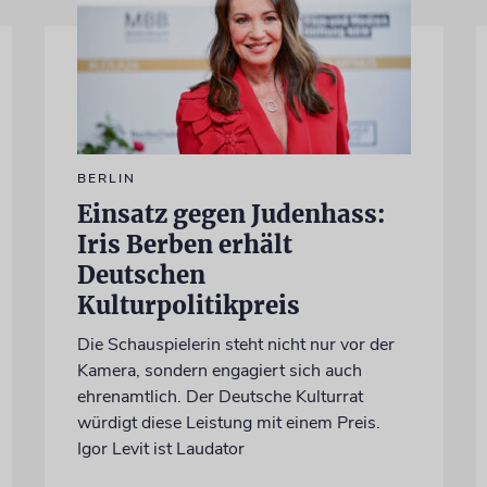
BERLIN
Einsatz gegen Judenhass:
Iris Berben erhält
Deutschen
Kulturpolitikpreis
Die Schauspielerin steht nicht nur vor der
Kamera, sondern engagiert sich auch
ehrenamtlich. Der Deutsche Kulturrat
würdigt diese Leistung mit einem Preis.
Igor Levit ist Laudator