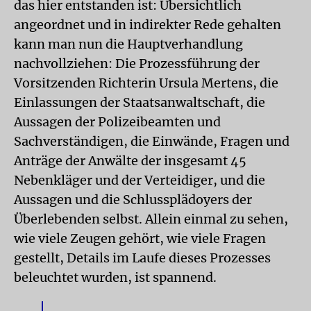
das hier entstanden ist: Übersichtlich
angeordnet und in indirekter Rede gehalten
kann man nun die Hauptverhandlung
nachvollziehen: Die Prozessführung der
Vorsitzenden Richterin Ursula Mertens, die
Einlassungen der Staatsanwaltschaft, die
Aussagen der Polizeibeamten und
Sachverständigen, die Einwände, Fragen und
Anträge der Anwälte der insgesamt 45
Nebenkläger und der Verteidiger, und die
Aussagen und die Schlussplädoyers der
Überlebenden selbst. Allein einmal zu sehen,
wie viele Zeugen gehört, wie viele Fragen
gestellt, Details im Laufe dieses Prozesses
beleuchtet wurden, ist spannend.