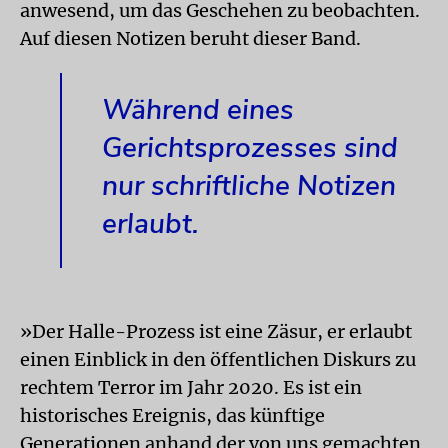
anwesend, um das Geschehen zu beobachten.
Auf diesen Notizen beruht dieser Band.
Während eines
Gerichtsprozesses sind
nur schriftliche Notizen
erlaubt.
»Der Halle-Prozess ist eine Zäsur, er erlaubt
einen Einblick in den öffentlichen Diskurs zu
rechtem Terror im Jahr 2020. Es ist ein
historisches Ereignis, das künftige
Generationen anhand der von uns gemachten