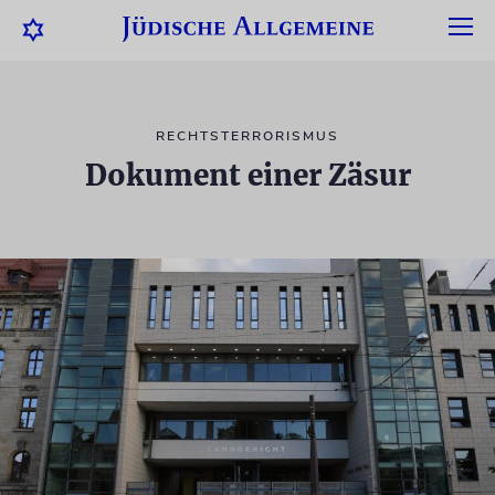
RECHTSTERRORISMUS
Dokument einer Zäsur