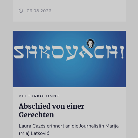
06.08.2026
KULTURKOLUMNE
Abschied von einer
Gerechten
Laura Cazés erinnert an die Journalistin Marija
(Mia) Latković