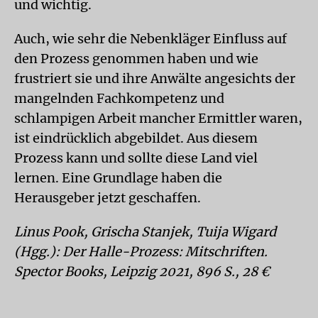
und wichtig.
Auch, wie sehr die Nebenkläger Einfluss auf
den Prozess genommen haben und wie
frustriert sie und ihre Anwälte angesichts der
mangelnden Fachkompetenz und
schlampigen Arbeit mancher Ermittler waren,
ist eindrücklich abgebildet. Aus diesem
Prozess kann und sollte diese Land viel
lernen. Eine Grundlage haben die
Herausgeber jetzt geschaffen.
Linus Pook, Grischa Stanjek, Tuija Wigard
(Hgg.): Der Halle-Prozess: Mitschriften.
Spector Books, Leipzig 2021, 896 S., 28 €