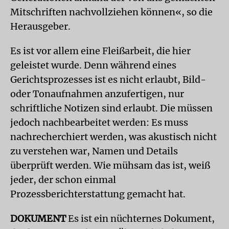
Mitschriften nachvollziehen können«, so die
Herausgeber.
Es ist vor allem eine Fleißarbeit, die hier
geleistet wurde. Denn während eines
Gerichtsprozesses ist es nicht erlaubt, Bild-
oder Tonaufnahmen anzufertigen, nur
schriftliche Notizen sind erlaubt. Die müssen
jedoch nachbearbeitet werden: Es muss
nachrecherchiert werden, was akustisch nicht
zu verstehen war, Namen und Details
überprüft werden. Wie mühsam das ist, weiß
jeder, der schon einmal
Prozessberichterstattung gemacht hat.
DOKUMENT
Es ist ein nüchternes Dokument,