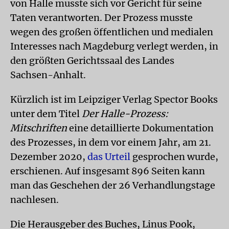
von Halle musste sich vor Gericht für seine
Taten verantworten. Der Prozess musste
wegen des großen öffentlichen und medialen
Interesses nach Magdeburg verlegt werden, in
den größten Gerichtssaal des Landes
Sachsen-Anhalt.
Kürzlich ist im Leipziger Verlag Spector Books
unter dem Titel
Der Halle-Prozess:
Mitschriften
eine detaillierte Dokumentation
des Prozesses, in dem vor einem Jahr, am 21.
Dezember 2020,
das Urteil
gesprochen wurde,
erschienen. Auf insgesamt 896 Seiten kann
man das Geschehen der 26 Verhandlungstage
nachlesen.
Die Herausgeber des Buches, Linus Pook,