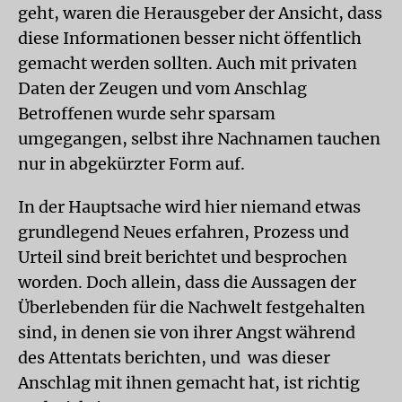
geht, waren die Herausgeber der Ansicht, dass
diese Informationen besser nicht öffentlich
gemacht werden sollten. Auch mit privaten
Daten der Zeugen und vom Anschlag
Betroffenen wurde sehr sparsam
umgegangen, selbst ihre Nachnamen tauchen
nur in abgekürzter Form auf.
In der Hauptsache wird hier niemand etwas
grundlegend Neues erfahren, Prozess und
Urteil sind breit berichtet und besprochen
worden. Doch allein, dass die Aussagen der
Überlebenden für die Nachwelt festgehalten
sind, in denen sie von ihrer Angst während
des Attentats berichten, und was dieser
Anschlag mit ihnen gemacht hat, ist richtig