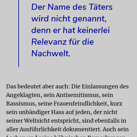
Der Name des Täters
wird nicht genannt,
denn er hat keinerlei
Relevanz für die
Nachwelt.
Das bedeutet aber auch: Die Einlassungen des
Angeklagten, sein Antisemitismus, sein
Rassismus, seine Frauenfeindlichkeit, kurz
sein unbändiger Hass auf jeden, der nicht
seiner Weltsicht entspricht, sind ebenfalls in
aller Ausführlichkeit dokumentiert. Auch sein