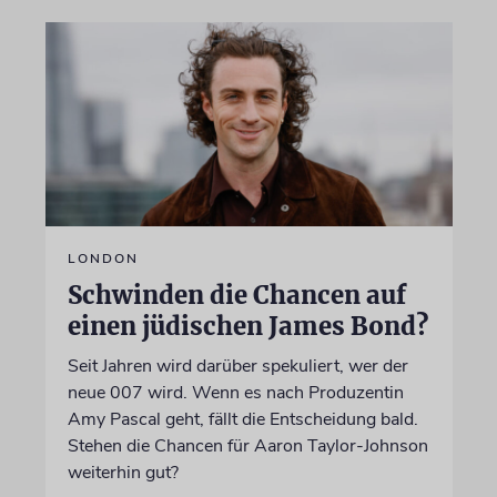
LONDON
Schwinden die Chancen auf
einen jüdischen James Bond?
Seit Jahren wird darüber spekuliert, wer der
neue 007 wird. Wenn es nach Produzentin
Amy Pascal geht, fällt die Entscheidung bald.
Stehen die Chancen für Aaron Taylor-Johnson
weiterhin gut?