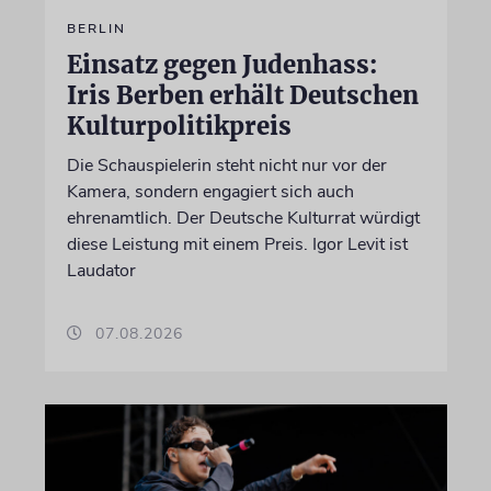
BERLIN
Einsatz gegen Judenhass:
Iris Berben erhält Deutschen
Kulturpolitikpreis
Die Schauspielerin steht nicht nur vor der
Kamera, sondern engagiert sich auch
ehrenamtlich. Der Deutsche Kulturrat würdigt
diese Leistung mit einem Preis. Igor Levit ist
Laudator
07.08.2026