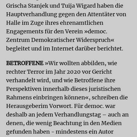
Grischa Stanjek und Tuija Wigard haben die
Hauptverhandlung gegen den Attentäter von
Halle im Zuge ihres ehrenamtlichen
Engagements für den Verein »democ.
Zentrum Demokratischer Widerspruch«
begleitet und im Internet darüber berichtet.
BETROFFENE
»Wir wollten abbilden, wie
rechter Terror im Jahr 2020 vor Gericht
verhandelt wird, und wie Betroffene ihre
Perspektiven innerhalb dieses juristischen
Rahmens einbringen können«, schreiben die
Herausgeberim Vorwort. Für democ. war
deshalb an jedem Verhandlungstag – auch an
denen, die wenig Beachtung in den Medien
gefunden haben - mindestens ein Autor