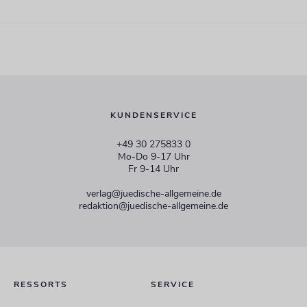
KUNDENSERVICE
+49 30 275833 0
Mo-Do 9-17 Uhr
Fr 9-14 Uhr
verlag@juedische-allgemeine.de
redaktion@juedische-allgemeine.de
RESSORTS
SERVICE