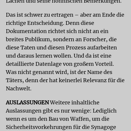
Lachen und seine höhnischen Bemerkungen.
Das ist schwer zu ertragen – aber am Ende die
richtige Entscheidung. Denn diese
Dokumentation richtet sich nicht an ein
breites Publikum, sondern an Forscher, die
diese Taten und diesen Prozess aufarbeiten
und daraus lernen wollen. Und da ist eine
detaillierte Datenlage von großem Vorteil.
Was nicht genannt wird, ist der Name des
Täters, denn der hat keinerlei Relevanz für die
Nachwelt.
AUSLASSUNGEN
Weitere inhaltliche
Auslassungen gibt es nur wenige: Lediglich
wenn es um den Bau von Waffen, um die
Sicherheitsvorkehrungen für die Synagoge