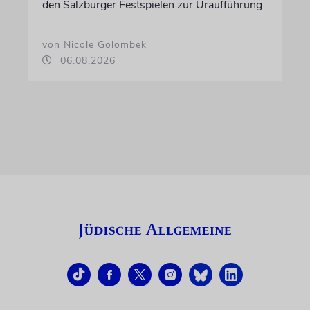
den Salzburger Festspielen zur Uraufführung
von Nicole Golombek
06.08.2026