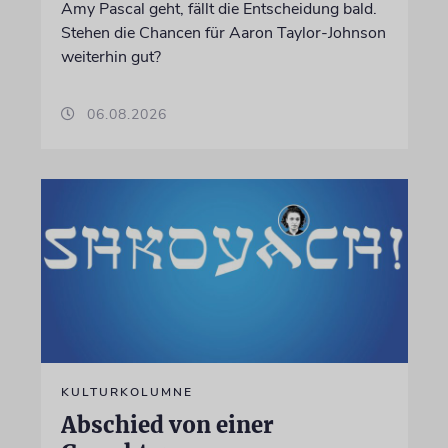
Amy Pascal geht, fällt die Entscheidung bald.
Stehen die Chancen für Aaron Taylor-Johnson
weiterhin gut?
06.08.2026
KULTURKOLUMNE
Abschied von einer