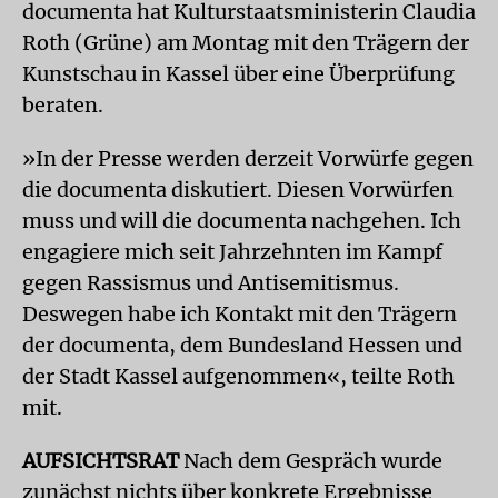
documenta hat Kulturstaatsministerin Claudia
Roth (Grüne) am Montag mit den Trägern der
Kunstschau in Kassel über eine Überprüfung
beraten.
»In der Presse werden derzeit Vorwürfe gegen
die documenta diskutiert. Diesen Vorwürfen
muss und will die documenta nachgehen. Ich
engagiere mich seit Jahrzehnten im Kampf
gegen Rassismus und Antisemitismus.
Deswegen habe ich Kontakt mit den Trägern
der documenta, dem Bundesland Hessen und
der Stadt Kassel aufgenommen«, teilte Roth
mit.
AUFSICHTSRAT
Nach dem Gespräch wurde
zunächst nichts über konkrete Ergebnisse