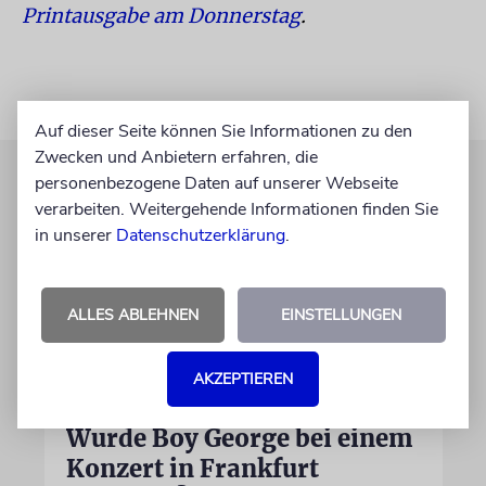
Printausgabe am Donnerstag
.
Auf dieser Seite können Sie Informationen zu den
Zwecken und Anbietern erfahren, die
personenbezogene Daten auf unserer Webseite
verarbeiten. Weitergehende Informationen finden Sie
in unserer
Datenschutzerklärung
.
ALLES ABLEHNEN
EINSTELLUNGEN
AKZEPTIEREN
MUSIK
Wurde Boy George bei einem
Konzert in Frankfurt