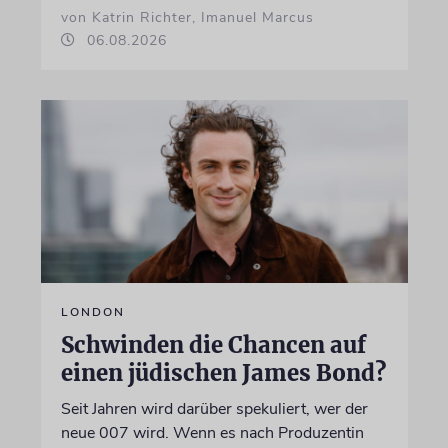
von Katrin Richter, Imanuel Marcus
06.08.2026
LONDON
Schwinden die Chancen auf
einen jüdischen James Bond?
Seit Jahren wird darüber spekuliert, wer der
neue 007 wird. Wenn es nach Produzentin