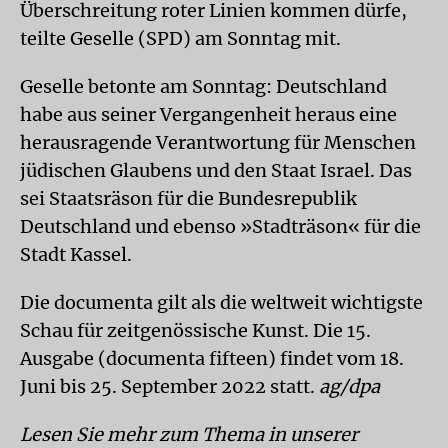
Überschreitung roter Linien kommen dürfe,
teilte Geselle (SPD) am Sonntag mit.
Geselle betonte am Sonntag: Deutschland
habe aus seiner Vergangenheit heraus eine
herausragende Verantwortung für Menschen
jüdischen Glaubens und den Staat Israel. Das
sei Staatsräson für die Bundesrepublik
Deutschland und ebenso »Stadträson« für die
Stadt Kassel.
Die documenta gilt als die weltweit wichtigste
Schau für zeitgenössische Kunst. Die 15.
Ausgabe (documenta fifteen) findet vom 18.
Juni bis 25. September 2022 statt.
ag/dpa
Lesen Sie mehr zum Thema in unserer