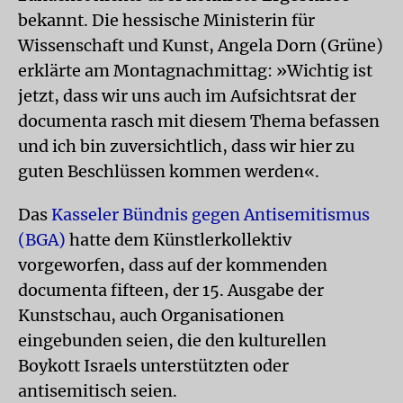
bekannt. Die hessische Ministerin für
Wissenschaft und Kunst, Angela Dorn (Grüne)
erklärte am Montagnachmittag: »Wichtig ist
jetzt, dass wir uns auch im Aufsichtsrat der
documenta rasch mit diesem Thema befassen
und ich bin zuversichtlich, dass wir hier zu
guten Beschlüssen kommen werden«.
Das
Kasseler Bündnis gegen Antisemitismus
(BGA)
hatte dem Künstlerkollektiv
vorgeworfen, dass auf der kommenden
documenta fifteen, der 15. Ausgabe der
Kunstschau, auch Organisationen
eingebunden seien, die den kulturellen
Boykott Israels unterstützten oder
antisemitisch seien.