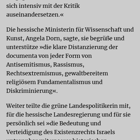
sich intensiv mit der Kritik
auseinandersetzen.«
Die hessische Ministerin für Wissenschaft und
Kunst, Angela Dorn, sagte, sie begrüße und
unterstütze »die klare Distanzierung der
documenta von jeder Form von
Antisemitismus, Rassismus,
Rechtsextremismus, gewaltbereitem
religiösem Fundamentalismus und
Diskriminierung«.
Weiter teilte die grüne Landespolitikerin mit,
für die hessische Landesregierung und für sie
persönlich sei »die Bedeutung und
Verteidigung des Existenzrechts Israels