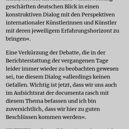
geschärften deutschen Blick in einen
konstruktiven Dialog mit den Perspektiven
internationaler Künstlerinnen und Künstler
mit deren jeweiligem Erfahrungshorizont zu
bringen«.
Eine Verkürzung der Debatte, die in der
Berichterstattung der vergangenen Tage
leider immer wieder zu beobachten gewesen
sei, tue diesem Dialog »allerdings keinen
Gefallen. Wichtig ist jetzt, dass wir uns auch
im Aufsichtsrat der documenta rasch mit
diesem Thema befassen und ich bin
zuversichtlich, dass wir hier zu guten
Beschlüssen kommen werden«.