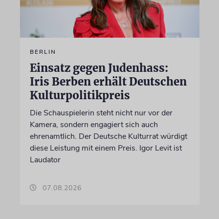
BERLIN
Einsatz gegen Judenhass:
Iris Berben erhält Deutschen
Kulturpolitikpreis
Die Schauspielerin steht nicht nur vor der
Kamera, sondern engagiert sich auch
ehrenamtlich. Der Deutsche Kulturrat würdigt
diese Leistung mit einem Preis. Igor Levit ist
Laudator
07.08.2026