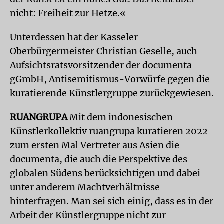
nicht: Freiheit zur Hetze.«
Unterdessen hat der Kasseler
Oberbürgermeister Christian Geselle, auch
Aufsichtsratsvorsitzender der documenta
gGmbH, Antisemitismus-Vorwürfe gegen die
kuratierende Künstlergruppe zurückgewiesen.
RUANGRUPA
Mit dem indonesischen
Künstlerkollektiv ruangrupa kuratieren 2022
zum ersten Mal Vertreter aus Asien die
documenta, die auch die Perspektive des
globalen Südens berücksichtigen und dabei
unter anderem Machtverhältnisse
hinterfragen. Man sei sich einig, dass es in der
Arbeit der Künstlergruppe nicht zur