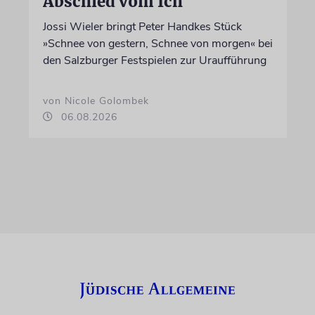
Abschied vom Ich
Jossi Wieler bringt Peter Handkes Stück
»Schnee von gestern, Schnee von morgen« bei
den Salzburger Festspielen zur Uraufführung
von Nicole Golombek
06.08.2026