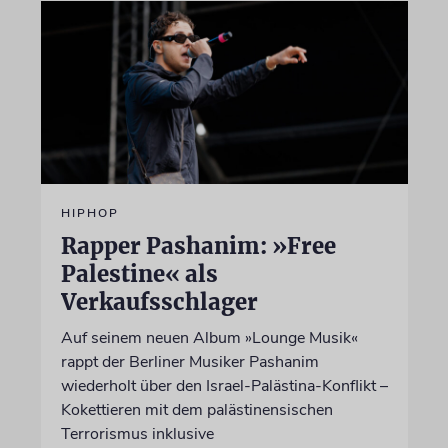
HIPHOP
Rapper Pashanim: »Free
Palestine« als
Verkaufsschlager
Auf seinem neuen Album »Lounge Musik«
rappt der Berliner Musiker Pashanim
wiederholt über den Israel-Palästina-Konflikt –
Kokettieren mit dem palästinensischen
Terrorismus inklusive