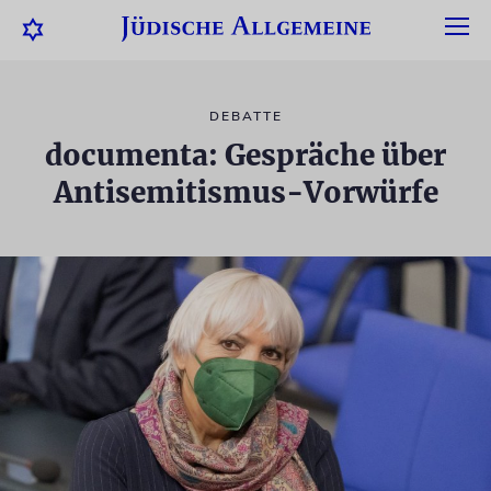
DEBATTE
documenta: Gespräche über
Antisemitismus-Vorwürfe