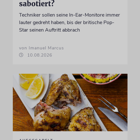
sabotiert?
Techniker sollen seine In-Ear-Monitore immer
lauter gedreht haben, bis der britische Pop-
Star seinen Auftritt abbrach
von Imanuel Marcus
10.08.2026