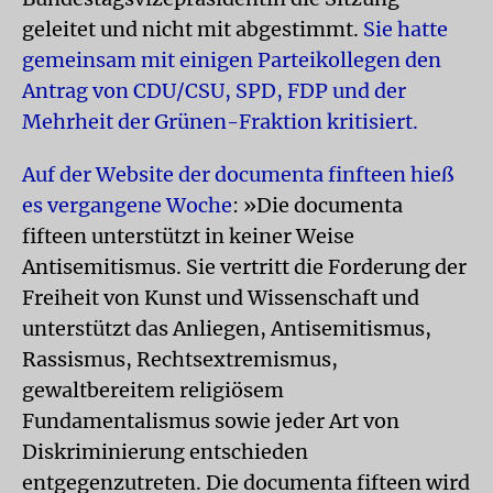
geleitet und nicht mit abgestimmt.
Sie hatte
gemeinsam mit einigen Parteikollegen den
Antrag von CDU/CSU, SPD, FDP und der
Mehrheit der Grünen-Fraktion kritisiert.
Auf der Website der documenta finfteen hieß
es vergangene Woche
: »Die documenta
fifteen unterstützt in keiner Weise
Antisemitismus. Sie vertritt die Forderung der
Freiheit von Kunst und Wissenschaft und
unterstützt das Anliegen, Antisemitismus,
Rassismus, Rechtsextremismus,
gewaltbereitem religiösem
Fundamentalismus sowie jeder Art von
Diskriminierung entschieden
entgegenzutreten. Die documenta fifteen wird