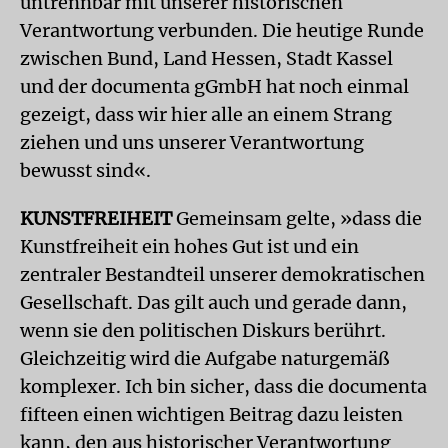
untrennbar mit unserer historischen
Verantwortung verbunden. Die heutige Runde
zwischen Bund, Land Hessen, Stadt Kassel
und der documenta gGmbH hat noch einmal
gezeigt, dass wir hier alle an einem Strang
ziehen und uns unserer Verantwortung
bewusst sind«.
KUNSTFREIHEIT
Gemeinsam gelte, »dass die
Kunstfreiheit ein hohes Gut ist und ein
zentraler Bestandteil unserer demokratischen
Gesellschaft. Das gilt auch und gerade dann,
wenn sie den politischen Diskurs berührt.
Gleichzeitig wird die Aufgabe naturgemäß
komplexer. Ich bin sicher, dass die documenta
fifteen einen wichtigen Beitrag dazu leisten
kann, den aus historischer Verantwortung