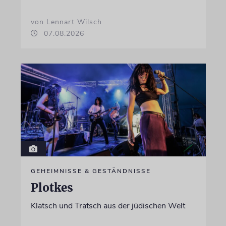
von Lennart Wilsch
07.08.2026
GEHEIMNISSE & GESTÄNDNISSE
Plotkes
Klatsch und Tratsch aus der jüdischen Welt