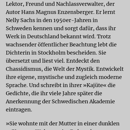
Lektor, Freund und Nachlassverwalter, der
Autor Hans Magnus Enzensberger. Er lernt
Nelly Sachs in den 1950er-Jahren in
Schweden kennen und sorgt dafür, dass ihr
Werk in Deutschland bekannt wird. Trotz
wachsender öffentlicher Beachtung lebt die
Dichterin in Stockholm bescheiden. Sie
übersetzt und liest viel. Entdeckt den
Chassidismus, die Welt der Mystik. Entwickelt
ihre eigene, mystische und zugleich moderne
Sprache. Und schreibt in ihrer »Kajüte« die
Gedichte, die ihr viele Jahre später die
Anerkennung der Schwedischen Akademie
eintragen.
»Sie wohnte mit der Mutter in einer dunklen