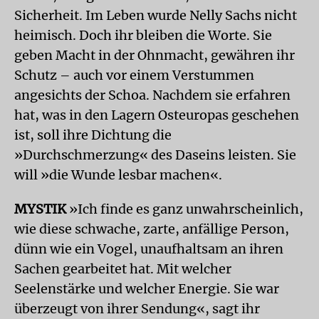
Sicherheit. Im Leben wurde Nelly Sachs nicht
heimisch. Doch ihr bleiben die Worte. Sie
geben Macht in der Ohnmacht, gewähren ihr
Schutz – auch vor einem Verstummen
angesichts der Schoa. Nachdem sie erfahren
hat, was in den Lagern Osteuropas geschehen
ist, soll ihre Dichtung die
»Durchschmerzung« des Daseins leisten. Sie
will »die Wunde lesbar machen«.
MYSTIK
»Ich finde es ganz unwahrscheinlich,
wie diese schwache, zarte, anfällige Person,
dünn wie ein Vogel, unaufhaltsam an ihren
Sachen gearbeitet hat. Mit welcher
Seelenstärke und welcher Energie. Sie war
überzeugt von ihrer Sendung«, sagt ihr