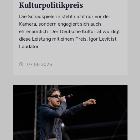
Kulturpolitikpreis
Die Schauspielerin steht nicht nur vor der
Kamera, sondern engagiert sich auch
ehrenamtlich. Der Deutsche Kulturrat würdigt
diese Leistung mit einem Preis. Igor Levit ist
Laudator
07.08.2026