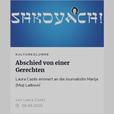
KULTURKOLUMNE
Abschied von einer
Gerechten
Laura Cazés erinnert an die Journalistin Marija
(Mia) Latković
von Laura Cazés
06.08.2026