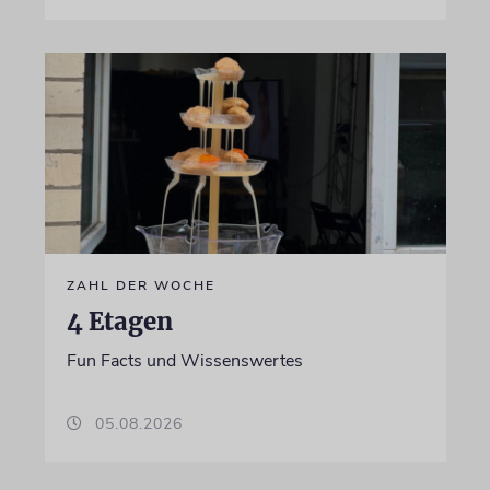
ZAHL DER WOCHE
4 Etagen
Fun Facts und Wissenswertes
05.08.2026