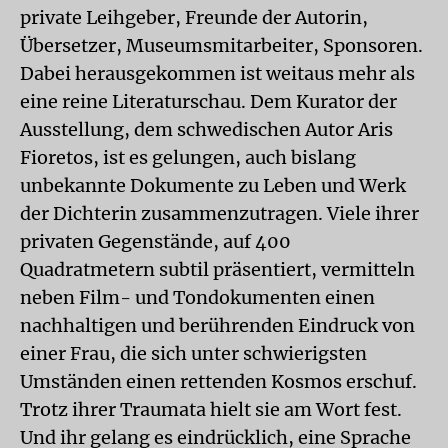
private Leihgeber, Freunde der Autorin,
Übersetzer, Museumsmitarbeiter, Sponsoren.
Dabei herausgekommen ist weitaus mehr als
eine reine Literaturschau. Dem Kurator der
Ausstellung, dem schwedischen Autor Aris
Fioretos, ist es gelungen, auch bislang
unbekannte Dokumente zu Leben und Werk
der Dichterin zusammenzutragen. Viele ihrer
privaten Gegenstände, auf 400
Quadratmetern subtil präsentiert, vermitteln
neben Film- und Tondokumenten einen
nachhaltigen und berührenden Eindruck von
einer Frau, die sich unter schwierigsten
Umständen einen rettenden Kosmos erschuf.
Trotz ihrer Traumata hielt sie am Wort fest.
Und ihr gelang es eindrücklich, eine Sprache