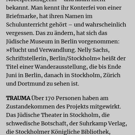
bekannt. Man kennt ihr Konterfei von einer
Briefmarke, hat ihren Namen im
Schulunterricht gehört – und wahrscheinlich
vergessen. Das zu ändern, hat sich das
Jüdische Museum in Berlin vorgenommen:
»Flucht und Verwandlung. Nelly Sachs,
Schriftstellerin, Berlin/Stockholm« heißt der
Titel einer Wanderausstellung, die bis Ende
Juni in Berlin, danach in Stockholm, Zürich
und Dortmund zu sehen ist.
TRAUMA
Über 170 Personen haben am
Zustandekommen des Projekts mitgewirkt.
Das Jüdische Theater in Stockholm, die
schwedische Botschaft, der Suhrkamp Verlag,
die Stockholmer Königliche Bibliothek,