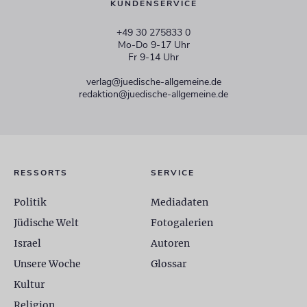
KUNDENSERVICE
+49 30 275833 0
Mo-Do 9-17 Uhr
Fr 9-14 Uhr
verlag@juedische-allgemeine.de
redaktion@juedische-allgemeine.de
RESSORTS
SERVICE
Politik
Mediadaten
Jüdische Welt
Fotogalerien
Israel
Autoren
Unsere Woche
Glossar
Kultur
Religion