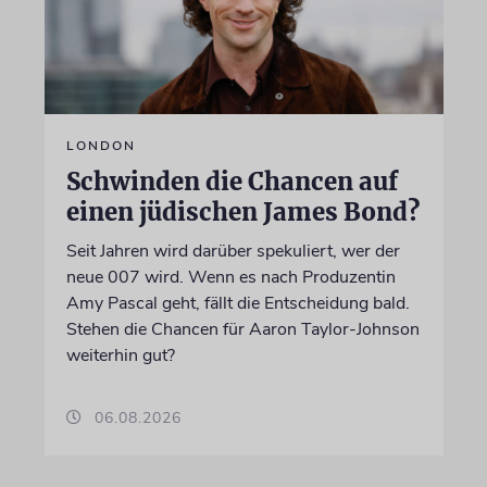
LONDON
Schwinden die Chancen auf
einen jüdischen James Bond?
Seit Jahren wird darüber spekuliert, wer der
neue 007 wird. Wenn es nach Produzentin
Amy Pascal geht, fällt die Entscheidung bald.
Stehen die Chancen für Aaron Taylor-Johnson
weiterhin gut?
06.08.2026