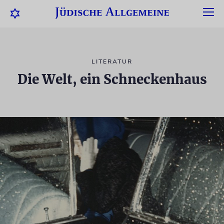
LITERATUR
Die Welt, ein Schneckenhaus