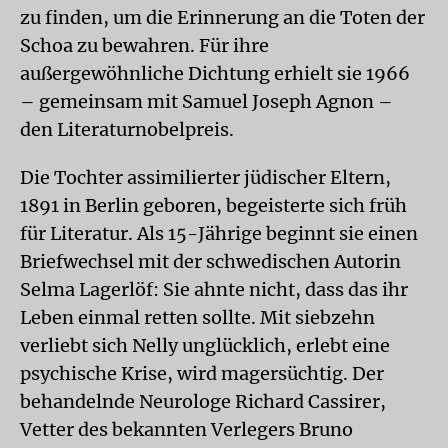
zu finden, um die Erinnerung an die Toten der
Schoa zu bewahren. Für ihre
außergewöhnliche Dichtung erhielt sie 1966
– gemeinsam mit Samuel Joseph Agnon –
den Literaturnobelpreis.
Die Tochter assimilierter jüdischer Eltern,
1891 in Berlin geboren, begeisterte sich früh
für Literatur. Als 15-Jährige beginnt sie einen
Briefwechsel mit der schwedischen Autorin
Selma Lagerlöf: Sie ahnte nicht, dass das ihr
Leben einmal retten sollte. Mit siebzehn
verliebt sich Nelly unglücklich, erlebt eine
psychische Krise, wird magersüchtig. Der
behandelnde Neurologe Richard Cassirer,
Vetter des bekannten Verlegers Bruno