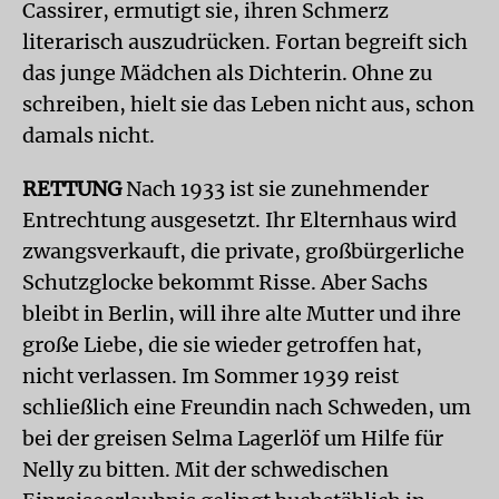
Cassirer, ermutigt sie, ihren Schmerz
literarisch auszudrücken. Fortan begreift sich
das junge Mädchen als Dichterin. Ohne zu
schreiben, hielt sie das Leben nicht aus, schon
damals nicht.
RETTUNG
Nach 1933 ist sie zunehmender
Entrechtung ausgesetzt. Ihr Elternhaus wird
zwangsverkauft, die private, großbürgerliche
Schutzglocke bekommt Risse. Aber Sachs
bleibt in Berlin, will ihre alte Mutter und ihre
große Liebe, die sie wieder getroffen hat,
nicht verlassen. Im Sommer 1939 reist
schließlich eine Freundin nach Schweden, um
bei der greisen Selma Lagerlöf um Hilfe für
Nelly zu bitten. Mit der schwedischen