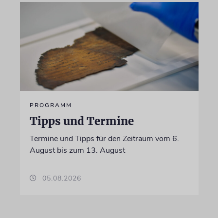
PROGRAMM
Tipps und Termine
Termine und Tipps für den Zeitraum vom 6.
August bis zum 13. August
05.08.2026