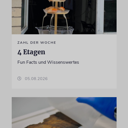
ZAHL DER WOCHE
4 Etagen
Fun Facts und Wissenswertes
05.08.2026