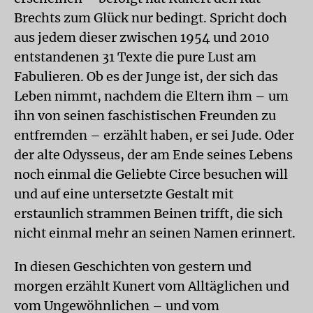
Brechts zum Glück nur bedingt. Spricht doch
aus jedem dieser zwischen 1954 und 2010
entstandenen 31 Texte die pure Lust am
Fabulieren. Ob es der Junge ist, der sich das
Leben nimmt, nachdem die Eltern ihm – um
ihn von seinen faschistischen Freunden zu
entfremden – erzählt haben, er sei Jude. Oder
der alte Odysseus, der am Ende seines Lebens
noch einmal die Geliebte Circe besuchen will
und auf eine untersetzte Gestalt mit
erstaunlich strammen Beinen trifft, die sich
nicht einmal mehr an seinen Namen erinnert.
In diesen Geschichten von gestern und
morgen erzählt Kunert vom Alltäglichen und
vom Ungewöhnlichen – und vom