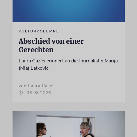
KULTURKOLUMNE
Abschied von einer
Gerechten
Laura Cazés erinnert an die Journalistin Marija
(Mia) Latković
von Laura Cazés
06.08.2026