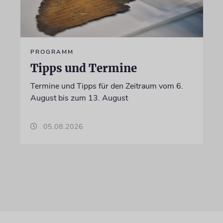
PROGRAMM
Tipps und Termine
Termine und Tipps für den Zeitraum vom 6.
August bis zum 13. August
05.08.2026