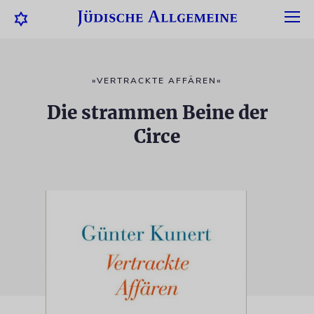
»VERTRACKTE AFFÄREN«
Die strammen Beine der
Circe