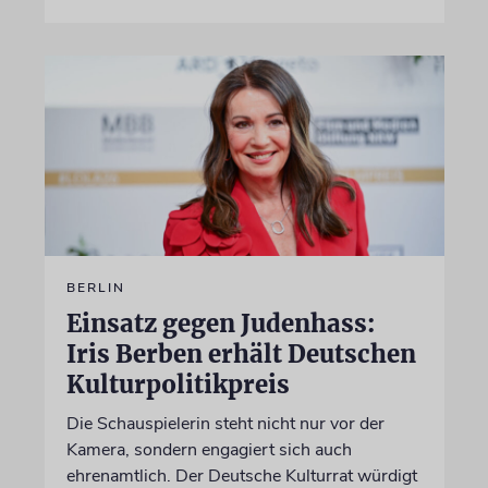
BERLIN
Einsatz gegen Judenhass:
Iris Berben erhält Deutschen
Kulturpolitikpreis
Die Schauspielerin steht nicht nur vor der
Kamera, sondern engagiert sich auch
ehrenamtlich. Der Deutsche Kulturrat würdigt