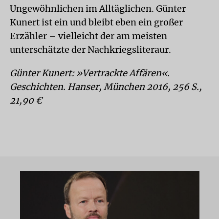
Ungewöhnlichen im Alltäglichen. Günter
Kunert ist ein und bleibt eben ein großer
Erzähler – vielleicht der am meisten
unterschätzte der Nachkriegsliteraur.
Günter Kunert: »Vertrackte Affären«.
Geschichten. Hanser, München 2016, 256 S.,
21,90 €