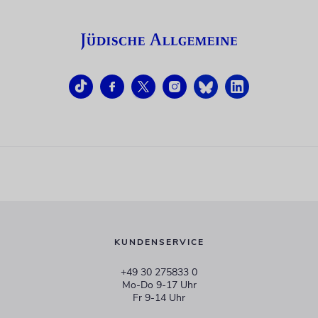
KUNDENSERVICE
+49 30 275833 0
Mo-Do 9-17 Uhr
Fr 9-14 Uhr