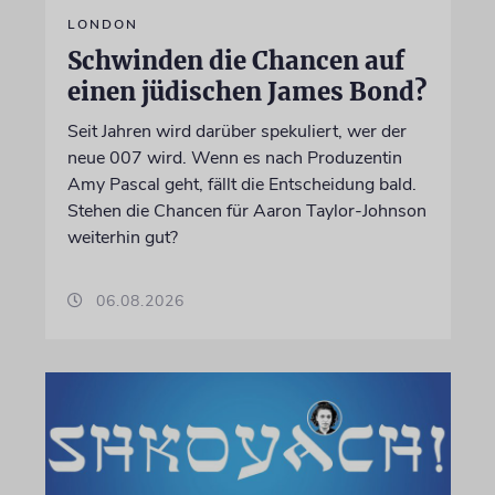
LONDON
Schwinden die Chancen auf
einen jüdischen James Bond?
Seit Jahren wird darüber spekuliert, wer der
neue 007 wird. Wenn es nach Produzentin
Amy Pascal geht, fällt die Entscheidung bald.
Stehen die Chancen für Aaron Taylor-Johnson
weiterhin gut?
06.08.2026