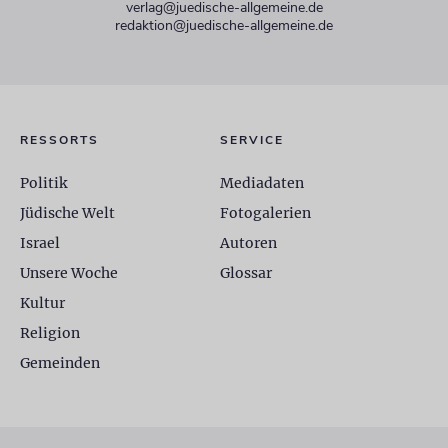
verlag@juedische-allgemeine.de
redaktion@juedische-allgemeine.de
RESSORTS
SERVICE
Politik
Mediadaten
Jüdische Welt
Fotogalerien
Israel
Autoren
Unsere Woche
Glossar
Kultur
Religion
Gemeinden