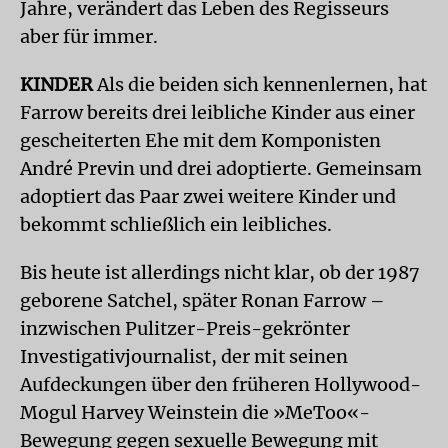
Jahre, verändert das Leben des Regisseurs
aber für immer.
KINDER
Als die beiden sich kennenlernen, hat
Farrow bereits drei leibliche Kinder aus einer
gescheiterten Ehe mit dem Komponisten
André Previn und drei adoptierte. Gemeinsam
adoptiert das Paar zwei weitere Kinder und
bekommt schließlich ein leibliches.
Bis heute ist allerdings nicht klar, ob der 1987
geborene Satchel, später Ronan Farrow –
inzwischen Pulitzer-Preis-gekrönter
Investigativjournalist, der mit seinen
Aufdeckungen über den früheren Hollywood-
Mogul Harvey Weinstein die »MeToo«-
Bewegung gegen sexuelle Bewegung mit