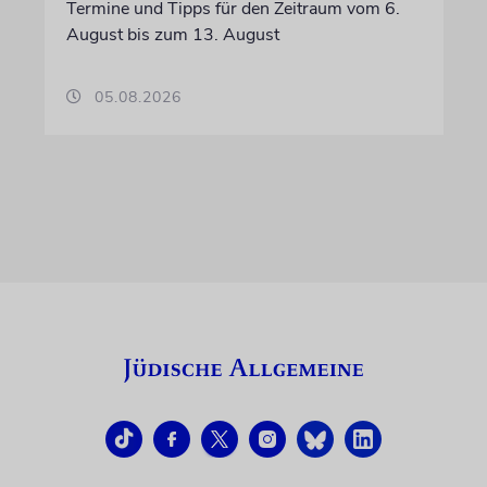
Termine und Tipps für den Zeitraum vom 6.
August bis zum 13. August
05.08.2026