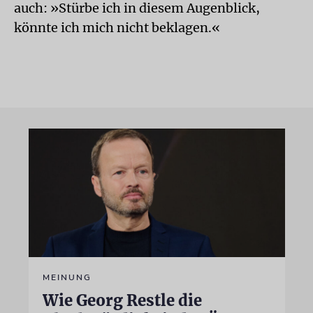
auch: »Stürbe ich in diesem Augenblick,
könnte ich mich nicht beklagen.«
MEINUNG
Wie Georg Restle die