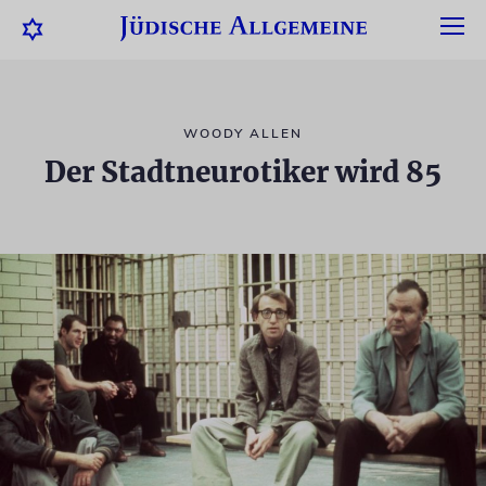
WOODY ALLEN
Der Stadtneurotiker wird 85