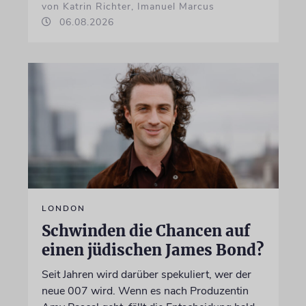
von Katrin Richter, Imanuel Marcus
06.08.2026
LONDON
Schwinden die Chancen auf
einen jüdischen James Bond?
Seit Jahren wird darüber spekuliert, wer der
neue 007 wird. Wenn es nach Produzentin