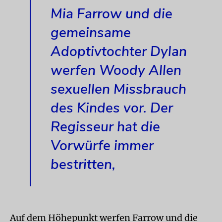
Mia Farrow und die
gemeinsame
Adoptivtochter Dylan
werfen Woody Allen
sexuellen Missbrauch
des Kindes vor. Der
Regisseur hat die
Vorwürfe immer
bestritten,
Auf dem Höhepunkt werfen Farrow und die