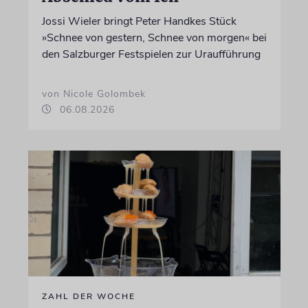
Jossi Wieler bringt Peter Handkes Stück
»Schnee von gestern, Schnee von morgen« bei
den Salzburger Festspielen zur Uraufführung
von Nicole Golombek
06.08.2026
ZAHL DER WOCHE