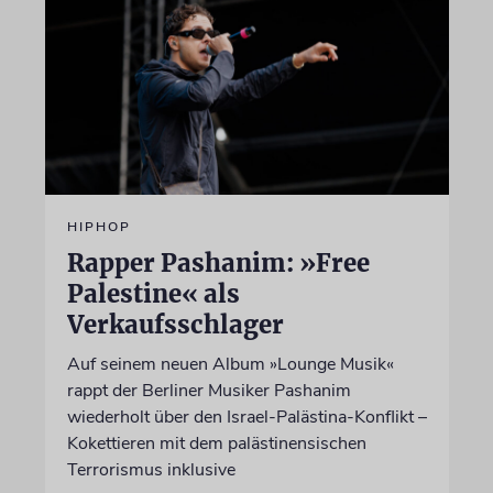
HIPHOP
Rapper Pashanim: »Free
Palestine« als
Verkaufsschlager
Auf seinem neuen Album »Lounge Musik«
rappt der Berliner Musiker Pashanim
wiederholt über den Israel-Palästina-Konflikt –
Kokettieren mit dem palästinensischen
Terrorismus inklusive