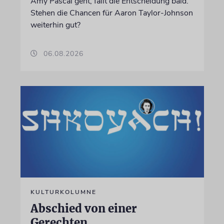
Amy Pascal geht, fällt die Entscheidung bald.
Stehen die Chancen für Aaron Taylor-Johnson
weiterhin gut?
06.08.2026
KULTURKOLUMNE
Abschied von einer
Gerechten