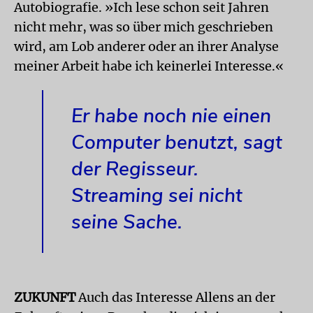
Autobiografie. »Ich lese schon seit Jahren
nicht mehr, was so über mich geschrieben
wird, am Lob anderer oder an ihrer Analyse
meiner Arbeit habe ich keinerlei Interesse.«
Er habe noch nie einen
Computer benutzt, sagt
der Regisseur.
Streaming sei nicht
seine Sache.
ZUKUNFT
Auch das Interesse Allens an der