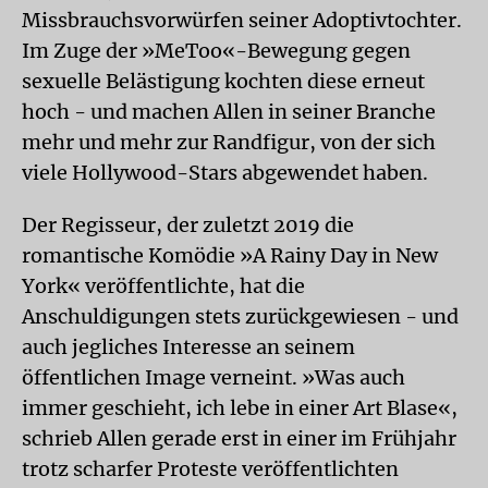
Missbrauchsvorwürfen seiner Adoptivtochter.
Im Zuge der »MeToo«-Bewegung gegen
sexuelle Belästigung kochten diese erneut
hoch - und machen Allen in seiner Branche
mehr und mehr zur Randfigur, von der sich
viele Hollywood-Stars abgewendet haben.
Der Regisseur, der zuletzt 2019 die
romantische Komödie »A Rainy Day in New
York« veröffentlichte, hat die
Anschuldigungen stets zurückgewiesen - und
auch jegliches Interesse an seinem
öffentlichen Image verneint. »Was auch
immer geschieht, ich lebe in einer Art Blase«,
schrieb Allen gerade erst in einer im Frühjahr
trotz scharfer Proteste veröffentlichten