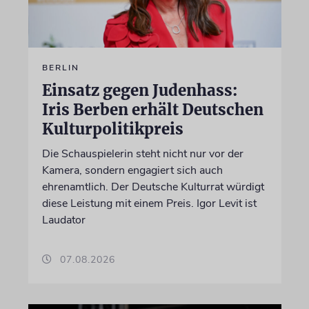
BERLIN
Einsatz gegen Judenhass:
Iris Berben erhält Deutschen
Kulturpolitikpreis
Die Schauspielerin steht nicht nur vor der
Kamera, sondern engagiert sich auch
ehrenamtlich. Der Deutsche Kulturrat würdigt
diese Leistung mit einem Preis. Igor Levit ist
Laudator
07.08.2026