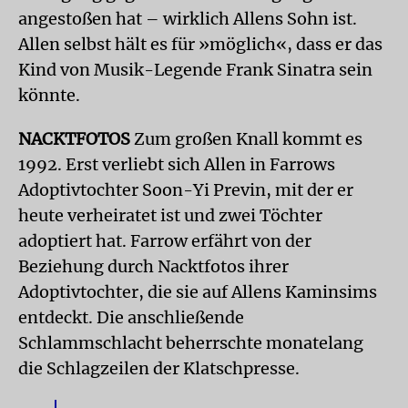
angestoßen hat – wirklich Allens Sohn ist.
Allen selbst hält es für »möglich«, dass er das
Kind von Musik-Legende Frank Sinatra sein
könnte.
NACKTFOTOS
Zum großen Knall kommt es
1992. Erst verliebt sich Allen in Farrows
Adoptivtochter Soon-Yi Previn, mit der er
heute verheiratet ist und zwei Töchter
adoptiert hat. Farrow erfährt von der
Beziehung durch Nacktfotos ihrer
Adoptivtochter, die sie auf Allens Kaminsims
entdeckt. Die anschließende
Schlammschlacht beherrschte monatelang
die Schlagzeilen der Klatschpresse.