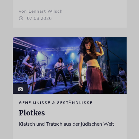
von Lennart Wilsch
07.08.2026
GEHEIMNISSE & GESTÄNDNISSE
Plotkes
Klatsch und Tratsch aus der jüdischen Welt