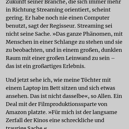
Zukunft seiner Branche, die sich immer mehr
in Richtung Streaming orientiert, scheint
gering. Er habe noch nie einen Computer
benutzt, sagt der Regisseur. Streaming sei
nicht seine Sache. »Das ganze Phänomen, mit
Menschen in einer Schlange zu stehen und sie
zu beobachten, und in einem großen, dunklen
Raum mit einer großen Leinwand zu sein –
das ist ein großartiges Erlebnis.
Und jetzt sehe ich, wie meine Töchter mit
einem Laptop im Bett sitzen und sich etwas
ansehen. Das ist nicht dasselbe«, so Allen. Ein
Deal mit der Filmproduktionssparte von
Amazon platzte. »Für mich ist der langsame
Zerfall der Kinos eine schreckliche und
traurige Sache.«