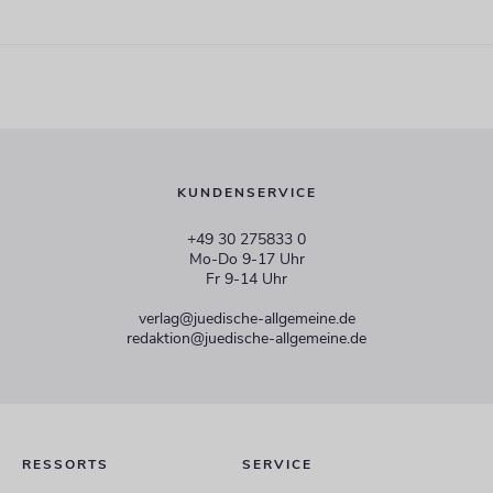
KUNDENSERVICE
+49 30 275833 0
Mo-Do 9-17 Uhr
Fr 9-14 Uhr
verlag@juedische-allgemeine.de
redaktion@juedische-allgemeine.de
RESSORTS
SERVICE