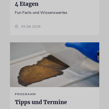
4 Etagen
Fun Facts und Wissenswertes
05.08.2026
PROGRAMM
Tipps und Termine