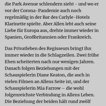
die Park Avenue schlendern sieht - und wo er
vor der Corona-Pandemie auch noch
regelmäßig in der Bar des Carlyle-Hotels
Klarinette spielte. Aber Allen lebt auch seine
Liebe für Europa aus, drehte immer wieder in
Spanien, Großbritannien oder Frankreich.
Das Privatleben des Regisseurs bringt ihn
immer wieder in die Schlagzeilen. Zwei frühe
Ehen scheiterten nach nur wenigen Jahren.
Danach folgen Beziehungen mit der
Schauspielerin Diane Keaton, die auch in
vielen Filmen an Allens Seite ist, und der
Schauspielerin Mia Farrow – die wohl
folgenreichste Verbindung in Allens Leben.
Die Beziehung der beiden hält rund zwölf