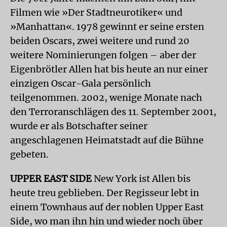
Filmen wie »Der Stadtneurotiker« und
»Manhattan«. 1978 gewinnt er seine ersten
beiden Oscars, zwei weitere und rund 20
weitere Nominierungen folgen – aber der
Eigenbrötler Allen hat bis heute an nur einer
einzigen Oscar-Gala persönlich
teilgenommen. 2002, wenige Monate nach
den Terroranschlägen des 11. September 2001,
wurde er als Botschafter seiner
angeschlagenen Heimatstadt auf die Bühne
gebeten.
UPPER EAST SIDE
New York ist Allen bis
heute treu geblieben. Der Regisseur lebt in
einem Townhaus auf der noblen Upper East
Side, wo man ihn hin und wieder noch über