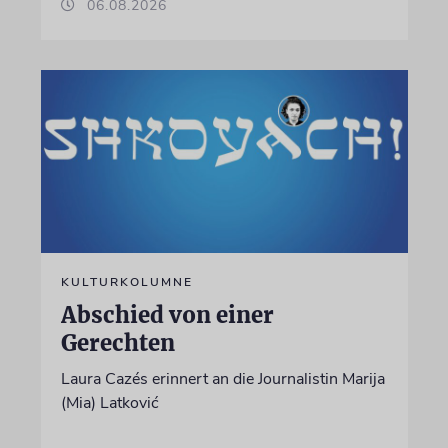
06.08.2026
KULTURKOLUMNE
Abschied von einer
Gerechten
Laura Cazés erinnert an die Journalistin Marija
(Mia) Latković