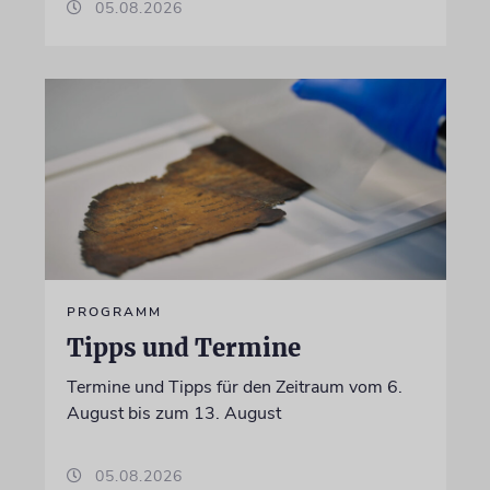
05.08.2026
PROGRAMM
Tipps und Termine
Termine und Tipps für den Zeitraum vom 6.
August bis zum 13. August
05.08.2026