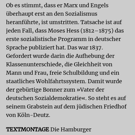
Ob es stimmt, dass er Marx und Engels
überhaupt erst an den Sozialismus
heranführte, ist umstritten. Tatsache ist auf
jeden Fall, dass Moses Hess (1812–1875) das
erste sozialistische Programm in deutscher
Sprache publiziert hat. Das war 1837.
Gefordert wurde darin die Aufhebung der
Klassenunterschiede, die Gleichheit von
Mann und Frau, freie Schulbildung und ein
staatliches Wohlfahrtssystem. Damit wurde
der gebürtige Bonner zum »Vater der
deutschen Sozialdemokratie«. So steht es auf
seinem Grabstein auf dem jüdischen Friedhof
von Köln-Deutz.
TEXTMONTAGE
Die Hamburger