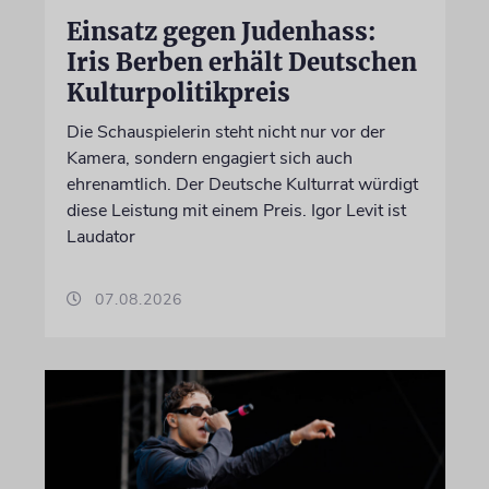
Einsatz gegen Judenhass:
Iris Berben erhält Deutschen
Kulturpolitikpreis
Die Schauspielerin steht nicht nur vor der
Kamera, sondern engagiert sich auch
ehrenamtlich. Der Deutsche Kulturrat würdigt
diese Leistung mit einem Preis. Igor Levit ist
Laudator
07.08.2026