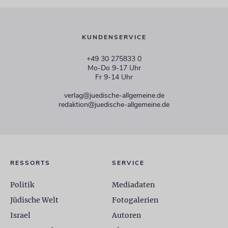
KUNDENSERVICE
+49 30 275833 0
Mo-Do 9-17 Uhr
Fr 9-14 Uhr
verlag@juedische-allgemeine.de
redaktion@juedische-allgemeine.de
RESSORTS
SERVICE
Politik
Mediadaten
Jüdische Welt
Fotogalerien
Israel
Autoren