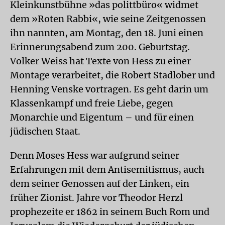
Kleinkunstbühne »das polittbüro« widmet
dem »Roten Rabbi«, wie seine Zeitgenossen
ihn nannten, am Montag, den 18. Juni einen
Erinnerungsabend zum 200. Geburtstag.
Volker Weiss hat Texte von Hess zu einer
Montage verarbeitet, die Robert Stadlober und
Henning Venske vortragen. Es geht darin um
Klassenkampf und freie Liebe, gegen
Monarchie und Eigentum – und für einen
jüdischen Staat.
Denn Moses Hess war aufgrund seiner
Erfahrungen mit dem Antisemitismus, auch
dem seiner Genossen auf der Linken, ein
früher Zionist. Jahre vor Theodor Herzl
prophezeite er 1862 in seinem Buch Rom und