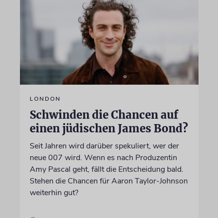
LONDON
Schwinden die Chancen auf
einen jüdischen James Bond?
Seit Jahren wird darüber spekuliert, wer der
neue 007 wird. Wenn es nach Produzentin
Amy Pascal geht, fällt die Entscheidung bald.
Stehen die Chancen für Aaron Taylor-Johnson
weiterhin gut?