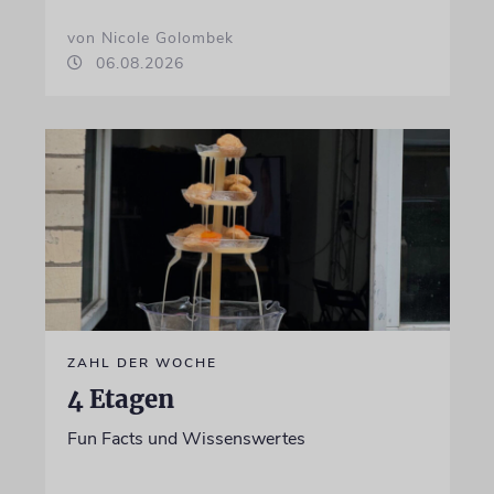
von Nicole Golombek
06.08.2026
ZAHL DER WOCHE
4 Etagen
Fun Facts und Wissenswertes