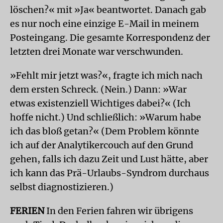
löschen?« mit »Ja« beantwortet. Danach gab
es nur noch eine einzige E-Mail in meinem
Posteingang. Die gesamte Korrespondenz der
letzten drei Monate war verschwunden.
»Fehlt mir jetzt was?«, fragte ich mich nach
dem ersten Schreck. (Nein.) Dann: »War
etwas existenziell Wichtiges dabei?« (Ich
hoffe nicht.) Und schließlich: »Warum habe
ich das bloß getan?« (Dem Problem könnte
ich auf der Analytikercouch auf den Grund
gehen, falls ich dazu Zeit und Lust hätte, aber
ich kann das Prä-Urlaubs-Syndrom durchaus
selbst diagnostizieren.)
FERIEN
In den Ferien fahren wir übrigens