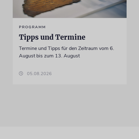
PROGRAMM
Tipps und Termine
Termine und Tipps für den Zeitraum vom 6.
August bis zum 13. August
05.08.2026