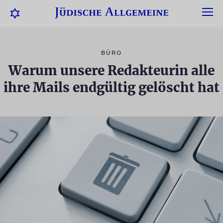
BÜRO
Warum unsere Redakteurin alle
ihre Mails endgültig gelöscht hat