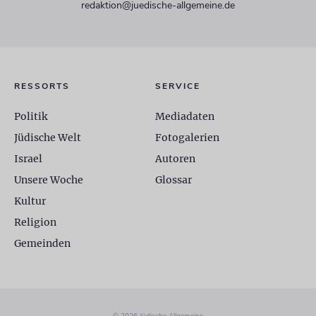
redaktion@juedische-allgemeine.de
RESSORTS
SERVICE
Politik
Mediadaten
Jüdische Welt
Fotogalerien
Israel
Autoren
Unsere Woche
Glossar
Kultur
Religion
Gemeinden