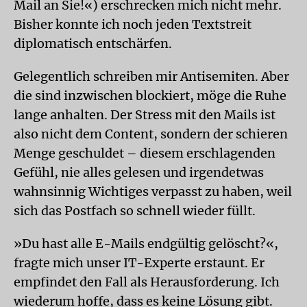
Mail an Sie!«) erschrecken mich nicht mehr.
Bisher konnte ich noch jeden Textstreit
diplomatisch entschärfen.
Gelegentlich schreiben mir Antisemiten. Aber
die sind inzwischen blockiert, möge die Ruhe
lange anhalten. Der Stress mit den Mails ist
also nicht dem Content, sondern der schieren
Menge geschuldet – diesem erschlagenden
Gefühl, nie alles gelesen und irgendetwas
wahnsinnig Wichtiges verpasst zu haben, weil
sich das Postfach so schnell wieder füllt.
»Du hast alle E-Mails endgültig gelöscht?«,
fragte mich unser IT-Experte erstaunt. Er
empfindet den Fall als Herausforderung. Ich
wiederum hoffe, dass es keine Lösung gibt.