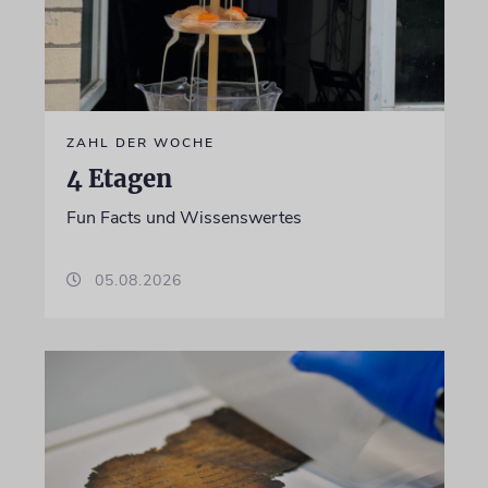
ZAHL DER WOCHE
4 Etagen
Fun Facts und Wissenswertes
05.08.2026