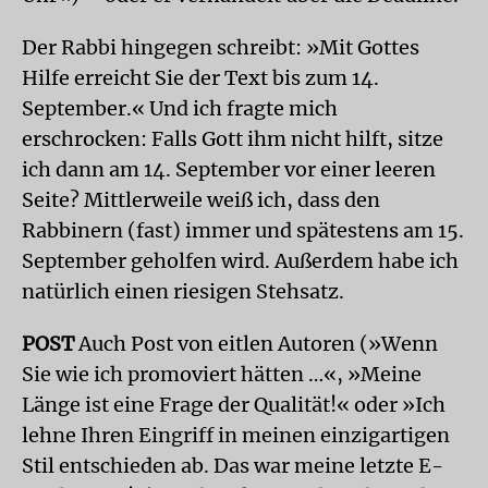
Der Rabbi hingegen schreibt: »Mit Gottes
Hilfe erreicht Sie der Text bis zum 14.
September.« Und ich fragte mich
erschrocken: Falls Gott ihm nicht hilft, sitze
ich dann am 14. September vor einer leeren
Seite? Mittlerweile weiß ich, dass den
Rabbinern (fast) immer und spätestens am 15.
September geholfen wird. Außerdem habe ich
natürlich einen riesigen Stehsatz.
POST
Auch Post von eitlen Autoren (»Wenn
Sie wie ich promoviert hätten …«, »Meine
Länge ist eine Frage der Qualität!« oder »Ich
lehne Ihren Eingriff in meinen einzigartigen
Stil entschieden ab. Das war meine letzte E-