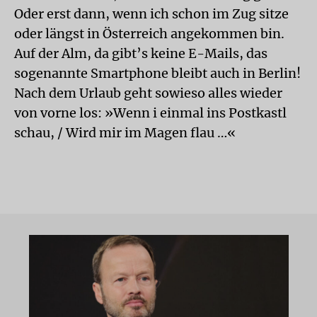
Oder erst dann, wenn ich schon im Zug sitze
oder längst in Österreich angekommen bin.
Auf der Alm, da gibt’s keine E-Mails, das
sogenannte Smartphone bleibt auch in Berlin!
Nach dem Urlaub geht sowieso alles wieder
von vorne los: »Wenn i einmal ins Postkastl
schau, / Wird mir im Magen flau …«