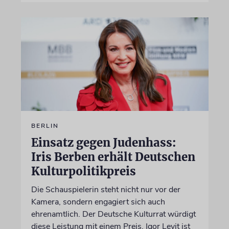
BERLIN
Einsatz gegen Judenhass:
Iris Berben erhält Deutschen
Kulturpolitikpreis
Die Schauspielerin steht nicht nur vor der
Kamera, sondern engagiert sich auch
ehrenamtlich. Der Deutsche Kulturrat würdigt
diese Leistung mit einem Preis. Igor Levit ist