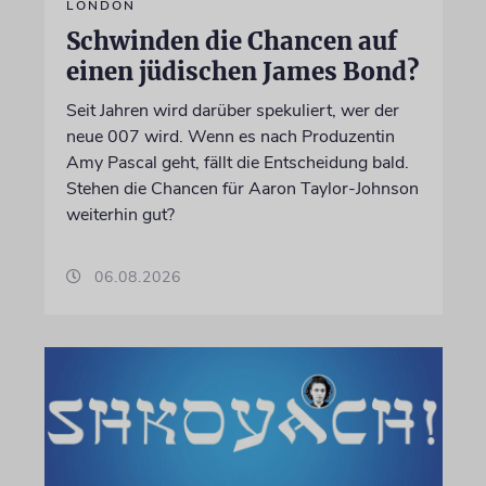
LONDON
Schwinden die Chancen auf
einen jüdischen James Bond?
Seit Jahren wird darüber spekuliert, wer der
neue 007 wird. Wenn es nach Produzentin
Amy Pascal geht, fällt die Entscheidung bald.
Stehen die Chancen für Aaron Taylor-Johnson
weiterhin gut?
06.08.2026