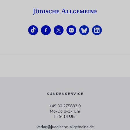
KUNDENSERVICE
+49 30 275833 0
Mo-Do 9-17 Uhr
Fr 9-14 Uhr
verlag@juedische-allgemeine.de