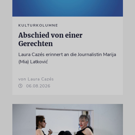
KULTURKOLUMNE
Abschied von einer
Gerechten
Laura Cazés erinnert an die Journalistin Marija
(Mia) Latković
von Laura Cazés
06.08.2026