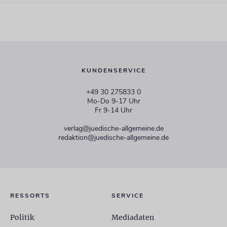
KUNDENSERVICE
+49 30 275833 0
Mo-Do 9-17 Uhr
Fr 9-14 Uhr
verlag@juedische-allgemeine.de
redaktion@juedische-allgemeine.de
RESSORTS
SERVICE
Politik
Mediadaten