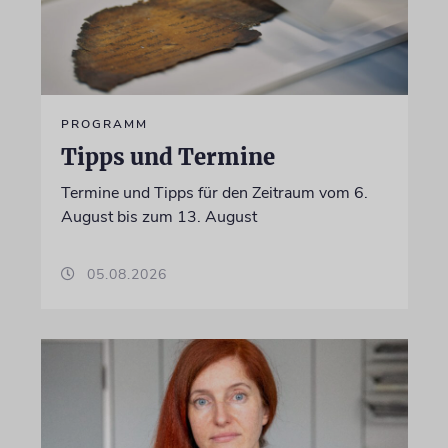
PROGRAMM
Tipps und Termine
Termine und Tipps für den Zeitraum vom 6.
August bis zum 13. August
05.08.2026