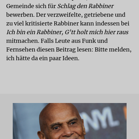
Gemeinde sich für
Schlag den Rabbiner
bewerben. Der verzweifelte, getriebene und
zu viel kritisierte Rabbiner kann indessen bei
Ich bin ein Rabbiner, G’tt holt mich hier raus
mitmachen. Falls Leute aus Funk und
Fernsehen diesen Beitrag lesen: Bitte melden,
ich hätte da ein paar Ideen.