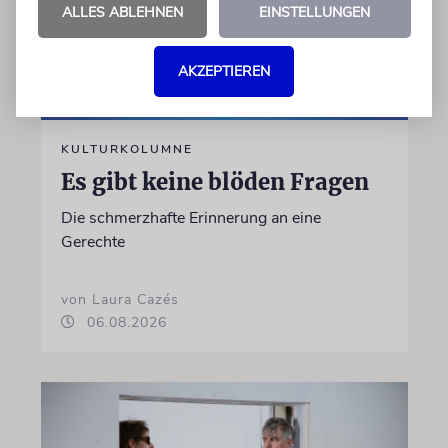
ALLES ABLEHNEN
EINSTELLUNGEN
AKZEPTIEREN
KULTURKOLUMNE
Es gibt keine blöden Fragen
Die schmerzhafte Erinnerung an eine
Gerechte
von Laura Cazés
06.08.2026