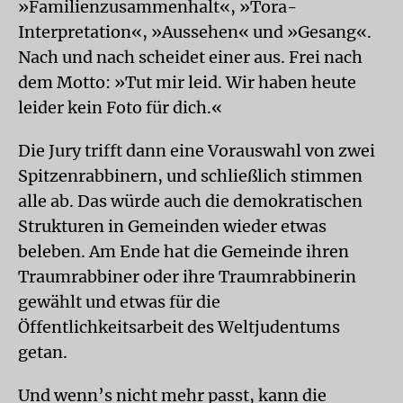
»Familienzusammenhalt«, »Tora-
Interpretation«, »Aussehen« und »Gesang«.
Nach und nach scheidet einer aus. Frei nach
dem Motto: »Tut mir leid. Wir haben heute
leider kein Foto für dich.«
Die Jury trifft dann eine Vorauswahl von zwei
Spitzenrabbinern, und schließlich stimmen
alle ab. Das würde auch die demokratischen
Strukturen in Gemeinden wieder etwas
beleben. Am Ende hat die Gemeinde ihren
Traumrabbiner oder ihre Traumrabbinerin
gewählt und etwas für die
Öffentlichkeitsarbeit des Weltjudentums
getan.
Und wenn’s nicht mehr passt, kann die