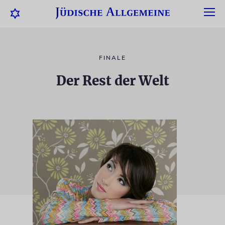
FINALE
Der Rest der Welt