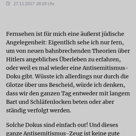
27.11.2017 18:18 Uhr
Fernsehen ist für mich eine äußerst jüdische
Angelegenheit: Eigentlich sehe ich nur fern,
um von neuen bahnbrechenden Theorien über
Hitlers angebliches Überleben zu erfahren,
oder weil es mal wieder eine Antisemitismus-
Doku gibt. Wüsste ich allerdings nur durch die
Glotze über uns Bescheid, würde ich denken,
dass wir den ganzen Tag entweder mit langem
Bart und Schläfenlocken beten oder aber
ständig verfolgt werden.
Solche Dokus sind einfach out! Und dieses
ganze Antisemitismus-Zeug ist keine gute