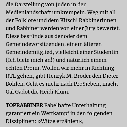
die Darstellung von Juden in der
Medienlandschaft umkrempeln. Weg mit all
der Folklore und dem Kitsch! Rabbinerinnen
und Rabbiner werden von einer Jury bewertet.
Diese bestünde aus der oder dem
Gemeindevorsitzenden, einem älteren
Gemeindemitglied, vielleicht einer Studentin
(Ich biete mich an!) und natürlich einem
echten Promi. Wollen wir mehr in Richtung
RTL gehen, gibt Henryk M. Broder den Dieter
Bohlen. Geht es mehr nach ProSieben, macht
Gal Gadot die Heidi Klum.
TOPRABBINER
Fabelhafte Unterhaltung
garantiert ein Wettkampf in den folgenden
Disziplinen: »Witze erzählen«,