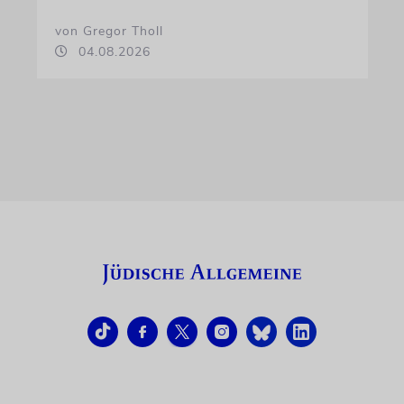
von Gregor Tholl
04.08.2026