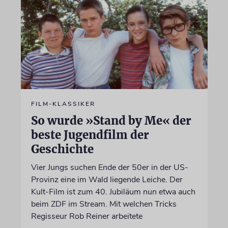
FILM-KLASSIKER
So wurde »Stand by Me« der
beste Jugendfilm der
Geschichte
Vier Jungs suchen Ende der 50er in der US-
Provinz eine im Wald liegende Leiche. Der
Kult-Film ist zum 40. Jubiläum nun etwa auch
beim ZDF im Stream. Mit welchen Tricks
Regisseur Rob Reiner arbeitete