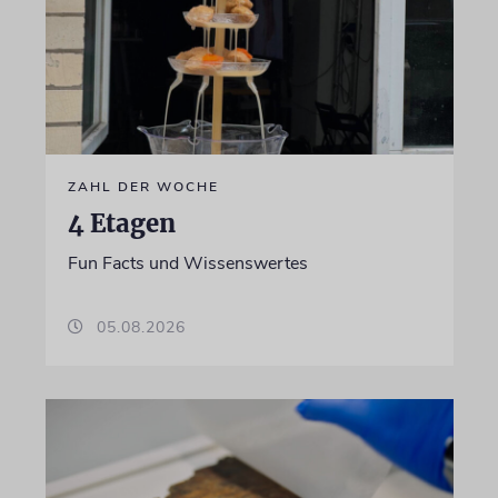
ZAHL DER WOCHE
4 Etagen
Fun Facts und Wissenswertes
05.08.2026