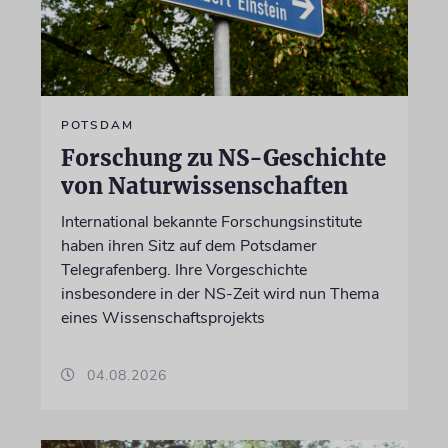
POTSDAM
Forschung zu NS-Geschichte
von Naturwissenschaften
International bekannte Forschungsinstitute
haben ihren Sitz auf dem Potsdamer
Telegrafenberg. Ihre Vorgeschichte
insbesondere in der NS-Zeit wird nun Thema
eines Wissenschaftsprojekts
04.08.2026