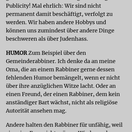
Publicity! Mal ehrlich: Wir sind nicht
permanent damit beschäftigt, verfolgt zu
werden. Wir haben andere Hobbys und
können uns zumindest über andere Dinge
beschweren als über Judenhass.
HUMOR
Zum Beispiel über den
Gemeinderabbiner. Ich denke da an meine
Oma, die an einem Rabbiner gerne dessen
fehlenden Humor bemängelt, wenn er nicht
über ihre anzüglichen Witze lacht. Oder an
einen Freund, der einen Rabbiner, dem kein
anständiger Bart wächst, nicht als religiöse
Autorität ansehen mag.
Andere halten den Rabbiner für unfähig, weil