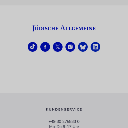
KUNDENSERVICE
+49 30 275833 0
Mo-Do 9-17 Uhr