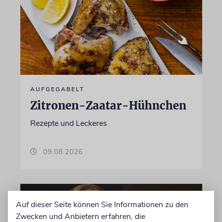
AUFGEGABELT
Zitronen-Zaatar-Hühnchen
Rezepte und Leckeres
09.08.2026
Auf dieser Seite können Sie Informationen zu den
Zwecken und Anbietern erfahren, die