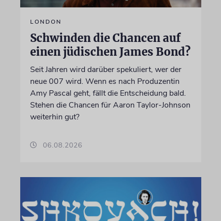
LONDON
Schwinden die Chancen auf
einen jüdischen James Bond?
Seit Jahren wird darüber spekuliert, wer der
neue 007 wird. Wenn es nach Produzentin
Amy Pascal geht, fällt die Entscheidung bald.
Stehen die Chancen für Aaron Taylor-Johnson
weiterhin gut?
06.08.2026