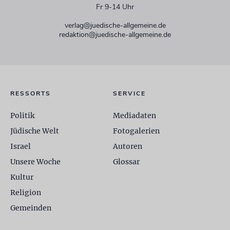
Fr 9-14 Uhr
verlag@juedische-allgemeine.de
redaktion@juedische-allgemeine.de
RESSORTS
SERVICE
Politik
Mediadaten
Jüdische Welt
Fotogalerien
Israel
Autoren
Unsere Woche
Glossar
Kultur
Religion
Gemeinden