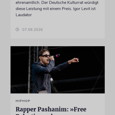
ehrenamtlich. Der Deutsche Kulturrat würdigt
diese Leistung mit einem Preis. Igor Levit ist
Laudator
07.08.2026
HIPHOP
Rapper Pashanim: »Free