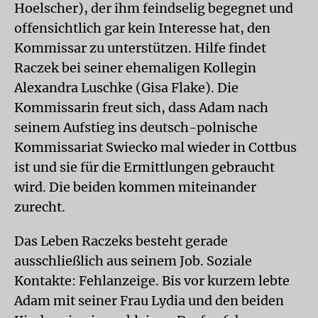
Hoelscher), der ihm feindselig begegnet und
offensichtlich gar kein Interesse hat, den
Kommissar zu unterstützen. Hilfe findet
Raczek bei seiner ehemaligen Kollegin
Alexandra Luschke (Gisa Flake). Die
Kommissarin freut sich, dass Adam nach
seinem Aufstieg ins deutsch-polnische
Kommissariat Swiecko mal wieder in Cottbus
ist und sie für die Ermittlungen gebraucht
wird. Die beiden kommen miteinander
zurecht.
Das Leben Raczeks besteht gerade
ausschließlich aus seinem Job. Soziale
Kontakte: Fehlanzeige. Bis vor kurzem lebte
Adam mit seiner Frau Lydia und den beiden