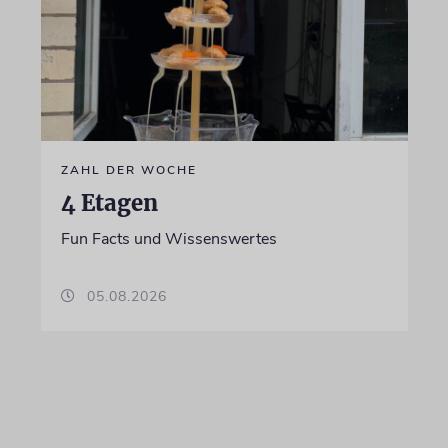
ZAHL DER WOCHE
4 Etagen
Fun Facts und Wissenswertes
05.08.2026