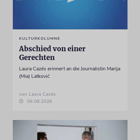
KULTURKOLUMNE
Abschied von einer
Gerechten
Laura Cazés erinnert an die Journalistin Marija
(Mia) Latković
von Laura Cazés
06.08.2026