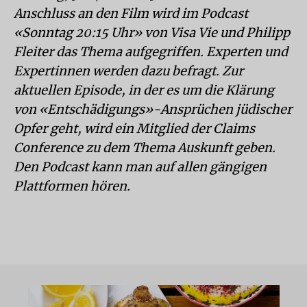
Anschluss an den Film wird im Podcast
«Sonntag 20:15 Uhr» von Visa Vie und Philipp
Fleiter das Thema aufgegriffen. Experten und
Expertinnen werden dazu befragt. Zur
aktuellen Episode, in der es um die Klärung
von «Entschädigungs»-Ansprüchen jüdischer
Opfer geht, wird ein Mitglied der Claims
Conference zu dem Thema Auskunft geben.
Den Podcast kann man auf allen gängigen
Plattformen hören.