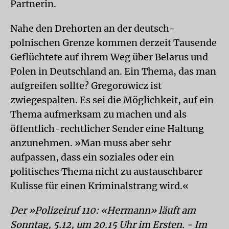
Partnerin.
Nahe den Drehorten an der deutsch-
polnischen Grenze kommen derzeit Tausende
Geflüchtete auf ihrem Weg über Belarus und
Polen in Deutschland an. Ein Thema, das man
aufgreifen sollte? Gregorowicz ist
zwiegespalten. Es sei die Möglichkeit, auf ein
Thema aufmerksam zu machen und als
öffentlich-rechtlicher Sender eine Haltung
anzunehmen. »Man muss aber sehr
aufpassen, dass ein soziales oder ein
politisches Thema nicht zu austauschbarer
Kulisse für einen Kriminalstrang wird.«
Der »Polizeiruf 110: «Hermann» läuft am
Sonntag, 5.12, um 20.15 Uhr im Ersten. - Im