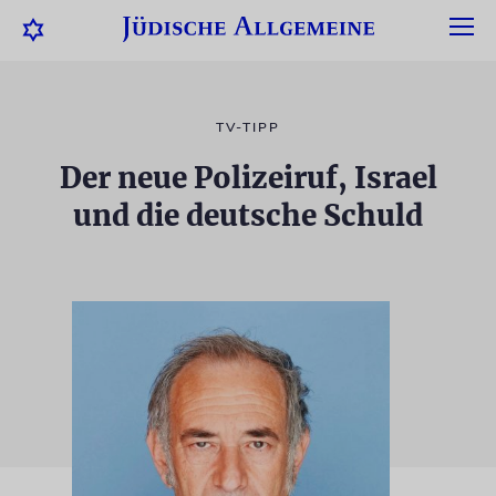
TV-TIPP
Der neue Polizeiruf, Israel
und die deutsche Schuld