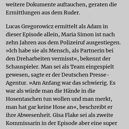
weitere Dokumente auftauchen, geraten die
Ermittlungen aus dem Ruder.
Lucas Gregorowicz ermittelt als Adam in
dieser Episode allein, Maria Simon ist nach
zehn Jahren aus dem Polizeiruf ausgestiegen.
»Ich habe sie als Mensch, als Partnerin bei
den Dreharbeiten vermisst«, bekennt der
Schauspieler. Man sei als Team eingespielt
gewesen, sagte er der Deutschen Presse-
Agentur. »Am Anfang war das schwierig. Es
war als würde man die Hände in die
Hosentaschen tun wollen und man merkt,
man hat gar keine Hose an«, beschreibt er
ihre Abwesenheit. Gisa Flake sei als zweite
Kommissarin in der Episode aber eine super