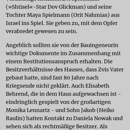
(»Shtisel«-Star Dov Glickman) und seine
Tochter Maya Spielmann (Orit Nahmias) aus
Israel ins Spiel. Sie geben zu, mit dem Opfer
verabredet gewesen zu sein.
Angeblich sollten sie von der Bauingeneurin
wichtige Dokumente im Zusammenhang mit
einem Restitutionsanspruch erhalten. Die
Besitzverhältnisse des Hauses, dass Zvis Vater
gebaut hatte, sind fast 80 Jahre nach
Kriegsende nicht geklärt. Auch Elisabeth
Behrend, die in dem Haus aufgewachsen ist -
eindringlich gespielt von der großartigen
Monika Lennartz - und Sohn Jakob (Heiko
Raulin) hatten Kontakt zu Daniela Nowak und
sehen sich als rechtmäßige Besitzer. Als