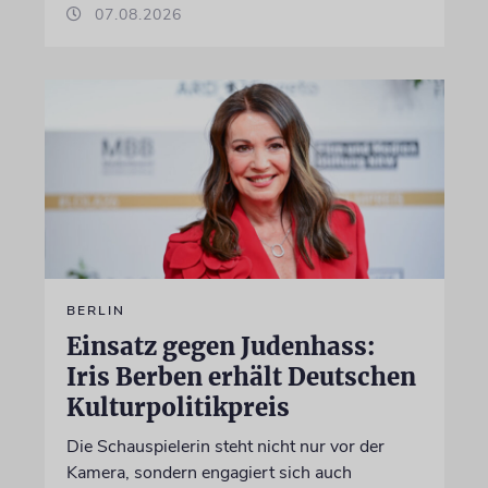
07.08.2026
BERLIN
Einsatz gegen Judenhass:
Iris Berben erhält Deutschen
Kulturpolitikpreis
Die Schauspielerin steht nicht nur vor der
Kamera, sondern engagiert sich auch