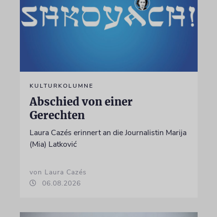
KULTURKOLUMNE
Abschied von einer
Gerechten
Laura Cazés erinnert an die Journalistin Marija
(Mia) Latković
von Laura Cazés
06.08.2026