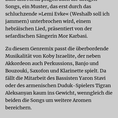
Songs, ein Muster, das erst durch das
schluchzende »Lemi Evke« (Weshalb soll ich
jammern) unterbrochen wird, einem
hebräischen Lied, präsentiert von der
sefardischen Sängerin Mor Karbasi.
Zu diesem Genremix passt die überbordende
Musikalität von Koby Israelite, der neben
Akkordeon auch Perkussions, Banjo und
Bouzouki, Saxofon und Klarinette spielt. Da
fällt die Mitarbeit des Bassisten Yaron Stavi
oder des armenischen Duduk-Spielers Tigran
Aleksanyan kaum ins Gewicht, wenngleich die
beiden die Songs um weitere Aromen
bereichern.