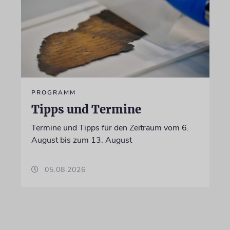
PROGRAMM
Tipps und Termine
Termine und Tipps für den Zeitraum vom 6.
August bis zum 13. August
05.08.2026