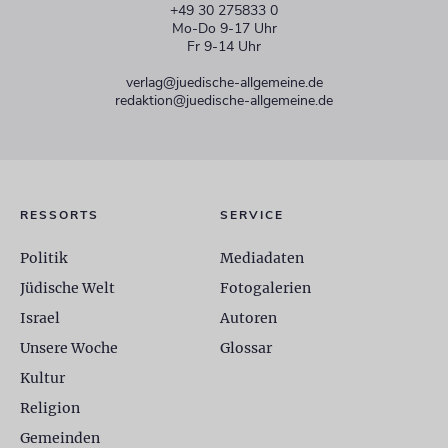
+49 30 275833 0
Mo-Do 9-17 Uhr
Fr 9-14 Uhr
verlag@juedische-allgemeine.de
redaktion@juedische-allgemeine.de
RESSORTS
SERVICE
Politik
Mediadaten
Jüdische Welt
Fotogalerien
Israel
Autoren
Unsere Woche
Glossar
Kultur
Religion
Gemeinden