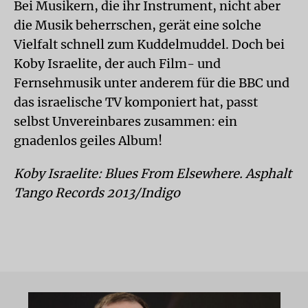
Bei Musikern, die ihr Instrument, nicht aber
die Musik beherrschen, gerät eine solche
Vielfalt schnell zum Kuddelmuddel. Doch bei
Koby Israelite, der auch Film- und
Fernsehmusik unter anderem für die BBC und
das israelische TV komponiert hat, passt
selbst Unvereinbares zusammen: ein
gnadenlos geiles Album!
Koby Israelite: Blues From Elsewhere. Asphalt
Tango Records 2013/Indigo