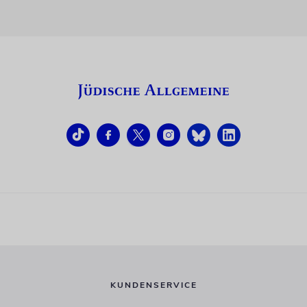
KUNDENSERVICE