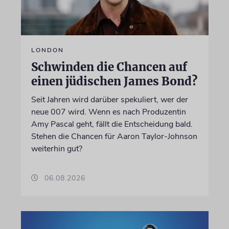
LONDON
Schwinden die Chancen auf
einen jüdischen James Bond?
Seit Jahren wird darüber spekuliert, wer der
neue 007 wird. Wenn es nach Produzentin
Amy Pascal geht, fällt die Entscheidung bald.
Stehen die Chancen für Aaron Taylor-Johnson
weiterhin gut?
06.08.2026