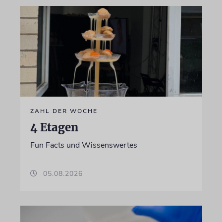
ZAHL DER WOCHE
4 Etagen
Fun Facts und Wissenswertes
05.08.2026