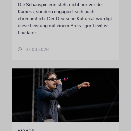
Die Schauspielerin steht nicht nur vor der
Kamera, sondern engagiert sich auch
ehrenamtlich. Der Deutsche Kulturrat würdigt
diese Leistung mit einem Preis. Igor Levit ist
Laudator
07.08.2026
HIPHOP