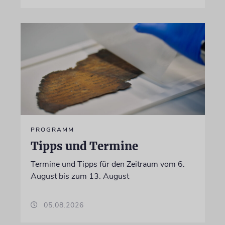
PROGRAMM
Tipps und Termine
Termine und Tipps für den Zeitraum vom 6.
August bis zum 13. August
05.08.2026