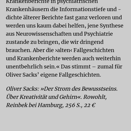
Krankenberichte in psychiatrischen
Krankenhäusern die Informationstiefe und -
dichte älterer Berichte fast ganz verloren und
werden uns kaum dabei helfen, jene Synthese
aus Neurowissenschaften und Psychiatrie
zustande zu bringen, die wir dringend
brauchen. Aber die ›alten‹ Fallgeschichten
und Krankenberichte werden auch weiterhin
unentbehrlich sein.« Das stimmt – zumal für
Oliver Sacks’ eigene Fallgeschichten.
Oliver Sacks: »Der Strom des Bewusstseins.
Über Kreativität und Gehirn«. Rowohlt,
Reinbek bei Hamburg, 256 S., 22 €