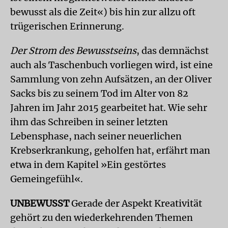
bewusst als die Zeit«) bis hin zur allzu oft
trügerischen Erinnerung.
Der Strom des Bewusstseins
, das demnächst
auch als Taschenbuch vorliegen wird, ist eine
Sammlung von zehn Aufsätzen, an der Oliver
Sacks bis zu seinem Tod im Alter von 82
Jahren im Jahr 2015 gearbeitet hat. Wie sehr
ihm das Schreiben in seiner letzten
Lebensphase, nach seiner neuerlichen
Krebserkrankung, geholfen hat, erfährt man
etwa in dem Kapitel »Ein gestörtes
Gemeingefühl«.
UNBEWUSST
Gerade der Aspekt Kreativität
gehört zu den wiederkehrenden Themen