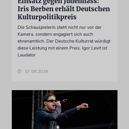
Einsatz gegen Judenhass:
Iris Berben erhält Deutschen
Kulturpolitikpreis
Die Schauspielerin steht nicht nur vor der
Kamera, sondern engagiert sich auch
ehrenamtlich. Der Deutsche Kulturrat würdigt
diese Leistung mit einem Preis. Igor Levit ist
Laudator
07.08.2026