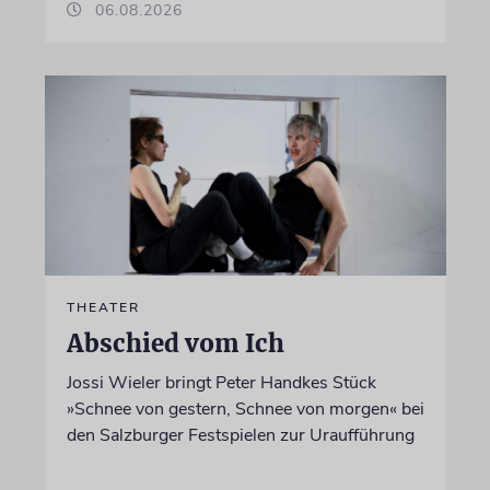
06.08.2026
THEATER
Abschied vom Ich
Jossi Wieler bringt Peter Handkes Stück
»Schnee von gestern, Schnee von morgen« bei
den Salzburger Festspielen zur Uraufführung