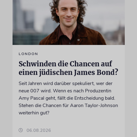
LONDON
Schwinden die Chancen auf
einen jüdischen James Bond?
Seit Jahren wird darüber spekuliert, wer der
neue 007 wird. Wenn es nach Produzentin
Amy Pascal geht, fällt die Entscheidung bald.
Stehen die Chancen für Aaron Taylor-Johnson
weiterhin gut?
06.08.2026