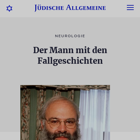
NEUROLOGIE
Der Mann mit den
Fallgeschichten