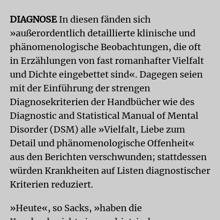
DIAGNOSE
In diesen fänden sich
»außerordentlich detaillierte klinische und
phänomenologische Beobachtungen, die oft
in Erzählungen von fast romanhafter Vielfalt
und Dichte eingebettet sind«. Dagegen seien
mit der Einführung der strengen
Diagnosekriterien der Handbücher wie des
Diagnostic and Statistical Manual of Mental
Disorder (DSM) alle »Vielfalt, Liebe zum
Detail und phänomenologische Offenheit«
aus den Berichten verschwunden; stattdessen
würden Krankheiten auf Listen diagnostischer
Kriterien reduziert.
»Heute«, so Sacks, »haben die