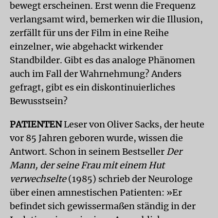
bewegt erscheinen. Erst wenn die Frequenz
verlangsamt wird, bemerken wir die Illusion,
zerfällt für uns der Film in eine Reihe
einzelner, wie abgehackt wirkender
Standbilder. Gibt es das analoge Phänomen
auch im Fall der Wahrnehmung? Anders
gefragt, gibt es ein diskontinuierliches
Bewusstsein?
PATIENTEN
Leser von Oliver Sacks, der heute
vor 85 Jahren geboren wurde, wissen die
Antwort. Schon in seinem Bestseller
Der
Mann, der seine Frau mit einem Hut
verwechselte
(1985) schrieb der Neurologe
über einen amnestischen Patienten: »Er
befindet sich gewissermaßen ständig in der