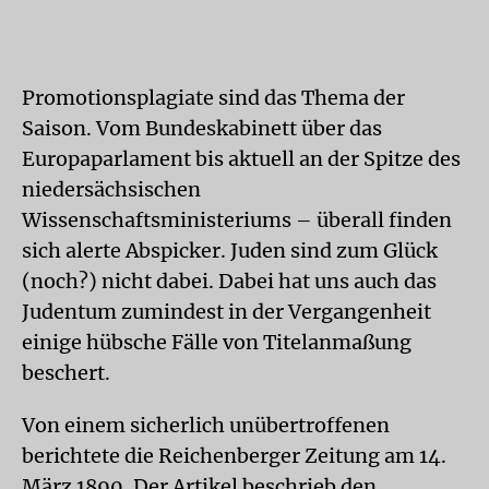
Promotionsplagiate sind das Thema der
Saison. Vom Bundeskabinett über das
Europaparlament bis aktuell an der Spitze des
niedersächsischen
Wissenschaftsministeriums – überall finden
sich alerte Abspicker. Juden sind zum Glück
(noch?) nicht dabei. Dabei hat uns auch das
Judentum zumindest in der Vergangenheit
einige hübsche Fälle von Titelanmaßung
beschert.
Von einem sicherlich unübertroffenen
berichtete die Reichenberger Zeitung am 14.
März 1890. Der Artikel beschrieb den