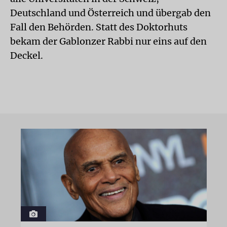
Deutschland und Österreich und übergab den
Fall den Behörden. Statt des Doktorhuts
bekam der Gablonzer Rabbi nur eins auf den
Deckel.