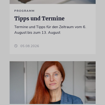
PROGRAMM
Tipps und Termine
Termine und Tipps für den Zeitraum vom 6.
August bis zum 13. August
05.08.2026