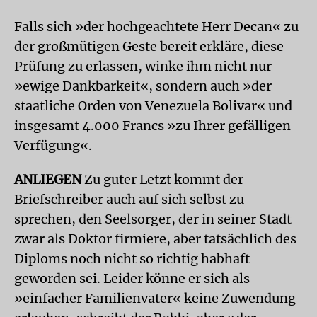
Falls sich »der hochgeachtete Herr Decan« zu
der großmütigen Geste bereit erkläre, diese
Prüfung zu erlassen, winke ihm nicht nur
»ewige Dankbarkeit«, sondern auch »der
staatliche Orden von Venezuela Bolivar« und
insgesamt 4.000 Francs »zu Ihrer gefälligen
Verfügung«.
ANLIEGEN
Zu guter Letzt kommt der
Briefschreiber auch auf sich selbst zu
sprechen, den Seelsorger, der in seiner Stadt
zwar als Doktor firmiere, aber tatsächlich des
Diploms noch nicht so richtig habhaft
geworden sei. Leider könne er sich als
»einfacher Familienvater« keine Zuwendung