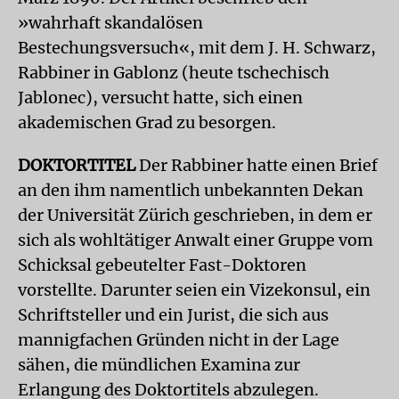
»wahrhaft skandalösen
Bestechungsversuch«, mit dem J. H. Schwarz,
Rabbiner in Gablonz (heute tschechisch
Jablonec), versucht hatte, sich einen
akademischen Grad zu besorgen.
DOKTORTITEL
Der Rabbiner hatte einen Brief
an den ihm namentlich unbekannten Dekan
der Universität Zürich geschrieben, in dem er
sich als wohltätiger Anwalt einer Gruppe vom
Schicksal gebeutelter Fast-Doktoren
vorstellte. Darunter seien ein Vizekonsul, ein
Schriftsteller und ein Jurist, die sich aus
mannigfachen Gründen nicht in der Lage
sähen, die mündlichen Examina zur
Erlangung des Doktortitels abzulegen.