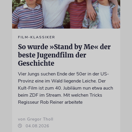
FILM-KLASSIKER
So wurde »Stand by Me« der
beste Jugendfilm der
Geschichte
Vier Jungs suchen Ende der 50er in der US-
Provinz eine im Wald liegende Leiche. Der
Kult-Film ist zum 40. Jubiläum nun etwa auch
beim ZDF im Stream. Mit welchen Tricks
Regisseur Rob Reiner arbeitete
von Gregor Tholl
04.08.2026