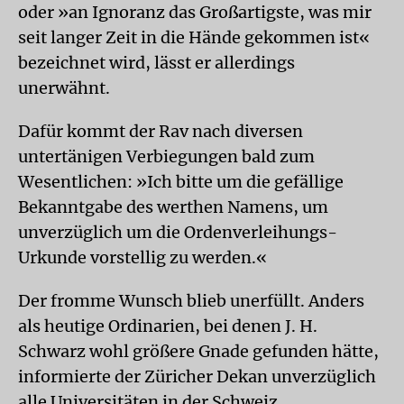
oder »an Ignoranz das Großartigste, was mir
seit langer Zeit in die Hände gekommen ist«
bezeichnet wird, lässt er allerdings
unerwähnt.
Dafür kommt der Rav nach diversen
untertänigen Verbiegungen bald zum
Wesentlichen: »Ich bitte um die gefällige
Bekanntgabe des werthen Namens, um
unverzüglich um die Ordenverleihungs-
Urkunde vorstellig zu werden.«
Der fromme Wunsch blieb unerfüllt. Anders
als heutige Ordinarien, bei denen J. H.
Schwarz wohl größere Gnade gefunden hätte,
informierte der Züricher Dekan unverzüglich
alle Universitäten in der Schweiz,