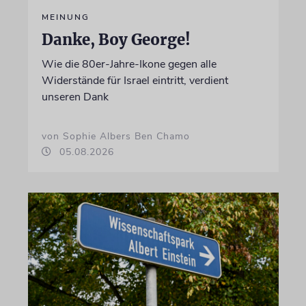
MEINUNG
Danke, Boy George!
Wie die 80er-Jahre-Ikone gegen alle
Widerstände für Israel eintritt, verdient
unseren Dank
von Sophie Albers Ben Chamo
05.08.2026