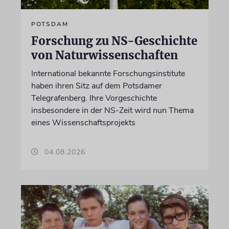
POTSDAM
Forschung zu NS-Geschichte
von Naturwissenschaften
International bekannte Forschungsinstitute
haben ihren Sitz auf dem Potsdamer
Telegrafenberg. Ihre Vorgeschichte
insbesondere in der NS-Zeit wird nun Thema
eines Wissenschaftsprojekts
04.08.2026