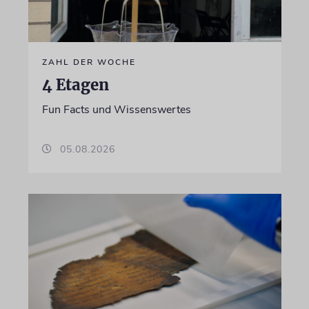
ZAHL DER WOCHE
4 Etagen
Fun Facts und Wissenswertes
05.08.2026