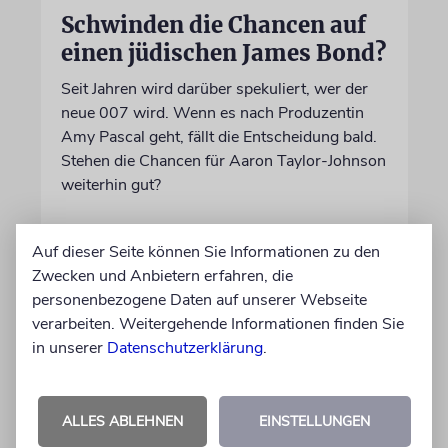
Schwinden die Chancen auf
einen jüdischen James Bond?
Seit Jahren wird darüber spekuliert, wer der
neue 007 wird. Wenn es nach Produzentin
Amy Pascal geht, fällt die Entscheidung bald.
Stehen die Chancen für Aaron Taylor-Johnson
weiterhin gut?
06.08.2026
Auf dieser Seite können Sie Informationen zu den
Zwecken und Anbietern erfahren, die
personenbezogene Daten auf unserer Webseite
verarbeiten. Weitergehende Informationen finden Sie
in unserer
Datenschutzerklärung
.
ALLES ABLEHNEN
EINSTELLUNGEN