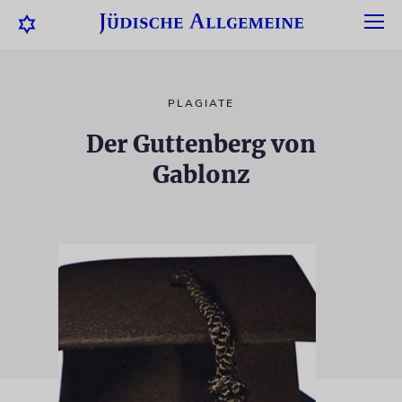
PLAGIATE
Der Guttenberg von
Gablonz