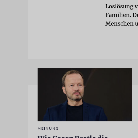
Loslösung v
Familien. D
Menschen un
MEINUNG