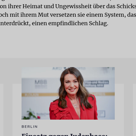
on ihrer Heimat und Ungewissheit über das Schicks
och mit ihrem Mut versetzen sie einem System, das
terdrückt, einen empfindlichen Schlag.
BERLIN